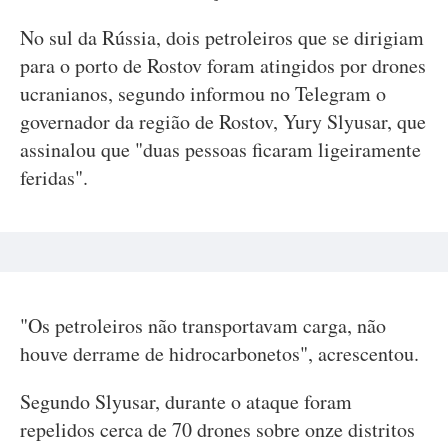
No sul da Rússia, dois petroleiros que se dirigiam
para o porto de Rostov foram atingidos por drones
ucranianos, segundo informou no Telegram o
governador da região de Rostov, Yury Slyusar, que
assinalou que "duas pessoas ficaram ligeiramente
feridas".
"Os petroleiros não transportavam carga, não
houve derrame de hidrocarbonetos", acrescentou.
Segundo Slyusar, durante o ataque foram
repelidos cerca de 70 drones sobre onze distritos