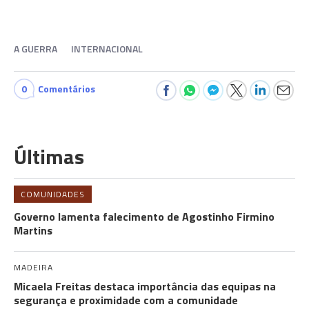
A GUERRA
INTERNACIONAL
0
Comentários
Últimas
COMUNIDADES
Governo lamenta falecimento de Agostinho Firmino
Martins
MADEIRA
Micaela Freitas destaca importância das equipas na
segurança e proximidade com a comunidade