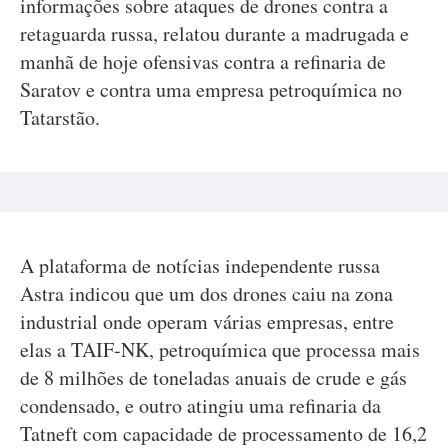
informações sobre ataques de drones contra a
retaguarda russa, relatou durante a madrugada e
manhã de hoje ofensivas contra a refinaria de
Saratov e contra uma empresa petroquímica no
Tatarstão.
A plataforma de notícias independente russa
Astra indicou que um dos drones caiu na zona
industrial onde operam várias empresas, entre
elas a TAIF-NK, petroquímica que processa mais
de 8 milhões de toneladas anuais de crude e gás
condensado, e outro atingiu uma refinaria da
Tatneft com capacidade de processamento de 16,2