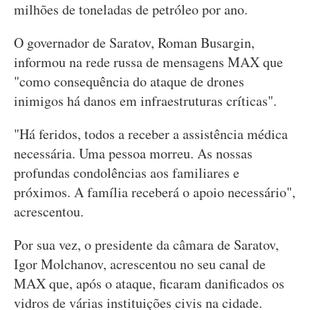
milhões de toneladas de petróleo por ano.
O governador de Saratov, Roman Busargin,
informou na rede russa de mensagens MAX que
"como consequência do ataque de drones
inimigos há danos em infraestruturas críticas".
"Há feridos, todos a receber a assistência médica
necessária. Uma pessoa morreu. As nossas
profundas condolências aos familiares e
próximos. A família receberá o apoio necessário",
acrescentou.
Por sua vez, o presidente da câmara de Saratov,
Igor Molchanov, acrescentou no seu canal de
MAX que, após o ataque, ficaram danificados os
vidros de várias instituições civis na cidade.