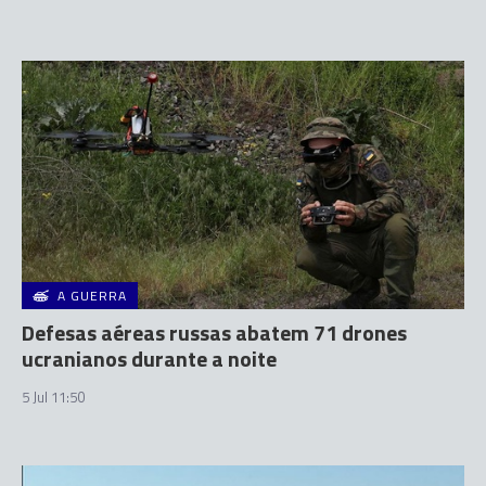
A GUERRA
Defesas aéreas russas abatem 71 drones
ucranianos durante a noite
5 Jul 11:50