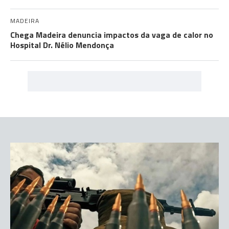
MADEIRA
Chega Madeira denuncia impactos da vaga de calor no
Hospital Dr. Nélio Mendonça