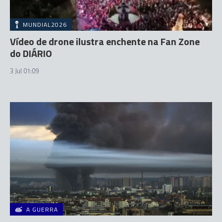
MUNDIAL2026
Vídeo de drone ilustra enchente na Fan Zone
do DIÁRIO
3 Jul 01:09
A GUERRA