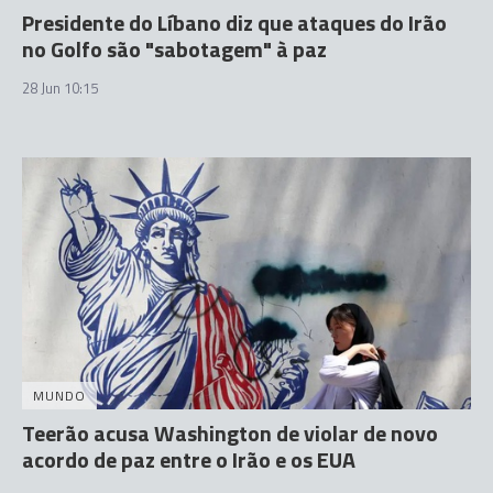
Presidente do Líbano diz que ataques do Irão
no Golfo são "sabotagem" à paz
28 Jun 10:15
MUNDO
Teerão acusa Washington de violar de novo
acordo de paz entre o Irão e os EUA