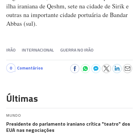
ilha iraniana de Qeshm, sete na cidade de Sirik e
outras na importante cidade portuária de Bandar
Abbas (sul).
IRÃO
INTERNACIONAL
GUERRA NO IRÃO
0
Comentários
Últimas
MUNDO
Presidente do parlamento iraniano crítica "teatro" dos
EUA nas negociações