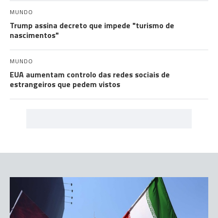
MUNDO
Trump assina decreto que impede "turismo de
nascimentos"
MUNDO
EUA aumentam controlo das redes sociais de
estrangeiros que pedem vistos