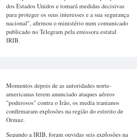
dos Estados Unidos e tomará medidas decisivas
para proteger os seus interesses e a sua segurança
nacional", afirmou o ministério num comunicado
publicado no Telegram pela emissora estatal
IRIB.
Momentos depois de as autoridades norte-
americanas terem anunciado ataques aéreos
"poderosos" contra o Irão, os media iranianos
confirmaram explosões na região do estreito de
Ormuz.
Segundo a IRIB, foram ouvidas seis explosões na