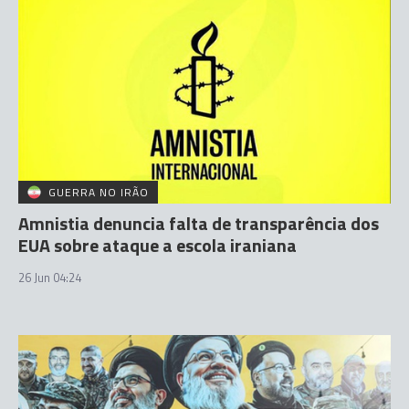
GUERRA NO IRÃO
Amnistia denuncia falta de transparência dos
EUA sobre ataque a escola iraniana
26 Jun 04:24