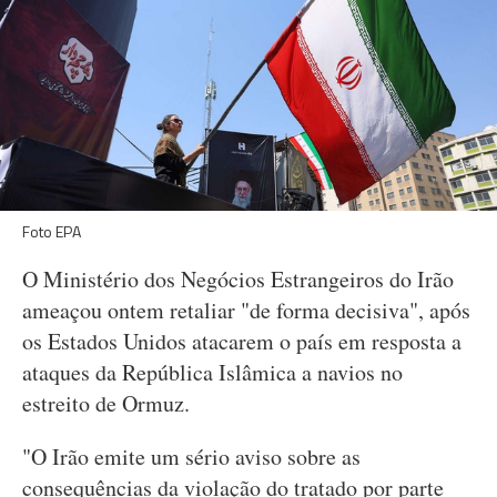
Foto EPA
O Ministério dos Negócios Estrangeiros do Irão
ameaçou ontem retaliar "de forma decisiva", após
os Estados Unidos atacarem o país em resposta a
ataques da República Islâmica a navios no
estreito de Ormuz.
"O Irão emite um sério aviso sobre as
consequências da violação do tratado por parte