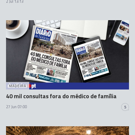
2 Jul 13:13
MADEIRA
40 mil consultas fora do médico de família
27 Jun 07:00
5