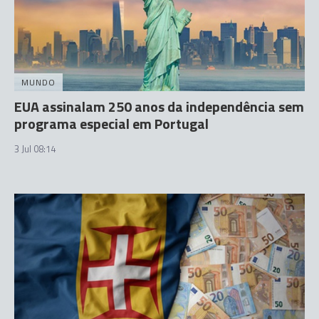
MUNDO
EUA assinalam 250 anos da independência sem
programa especial em Portugal
3 Jul 08:14