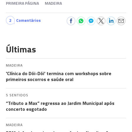
PRIMEIRA PÁGINA
MADEIRA
2
Comentários
Últimas
MADEIRA
'Clínica do Dói-Dói' termina com workshops sobre
primeiros socorros e saúde oral
5 SENTIDOS
“Tributo a Max” regressa ao Jardim Municipal após
concerto esgotado
MADEIRA