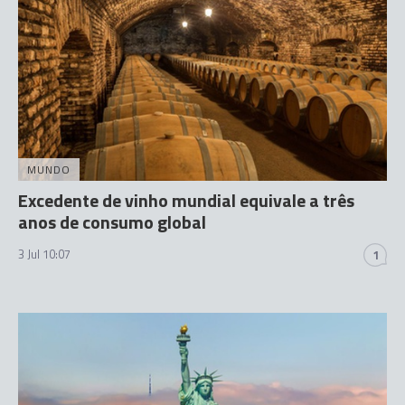
MUNDO
Excedente de vinho mundial equivale a três
anos de consumo global
3 Jul 10:07
1