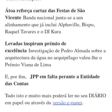
Átoa reforça cartaz das Festas de São
Vicente
Banda nacional junta-se a um
alinhamento que já inclui Alphaville, Bispo,
Raquel Tavares e o DJ Kura
Levadas inspiram prémio de
excelência
Investigação de Pedro Almada sobre a
arquitectura da água no arquipélago valeu-lhe o
Prémio Viana de Lima
JPP em falta perante a Entidade
E, por fim,
das Contas
Tudo isto e muito mais poderá ler no seu DIÁRIO
em papel ou através da
versão e-paper
.