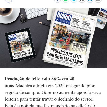
Produção de leite caiu 86% em 40
anos
Madeira atingiu em 2025 o segundo pior
registo de sempre. Governo aumenta apoio à vaca
leiteira para tentar travar o declínio do sector.
Esta é a notícia que faz manchete na edição do