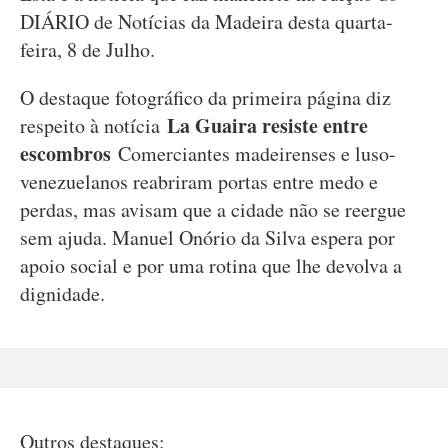
DIÁRIO de Notícias da Madeira desta quarta-
feira, 8 de Julho.
O destaque fotográfico da primeira página diz
La Guaira resiste entre
respeito à notícia
escombros
Comerciantes madeirenses e luso-
venezuelanos reabriram portas entre medo e
perdas, mas avisam que a cidade não se reergue
sem ajuda. Manuel Onório da Silva espera por
apoio social e por uma rotina que lhe devolva a
dignidade.
Outros destaques: