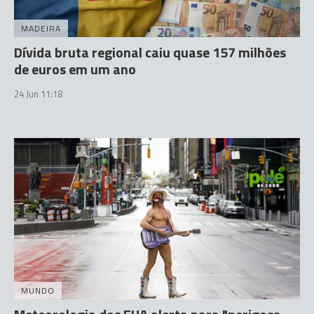
MADEIRA
Dívida bruta regional caiu quase 157 milhões
de euros em um ano
24 Jun 11:18
MUNDO