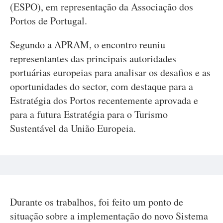
(ESPO), em representação da Associação dos
Portos de Portugal.
Segundo a APRAM, o encontro reuniu
representantes das principais autoridades
portuárias europeias para analisar os desafios e as
oportunidades do sector, com destaque para a
Estratégia dos Portos recentemente aprovada e
para a futura Estratégia para o Turismo
Sustentável da União Europeia.
Durante os trabalhos, foi feito um ponto de
situação sobre a implementação do novo Sistema