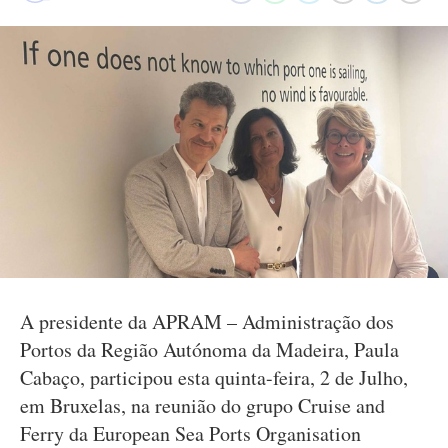
A presidente da APRAM – Administração dos
Portos da Região Autónoma da Madeira, Paula
Cabaço, participou esta quinta-feira, 2 de Julho,
em Bruxelas, na reunião do grupo Cruise and
Ferry da European Sea Ports Organisation