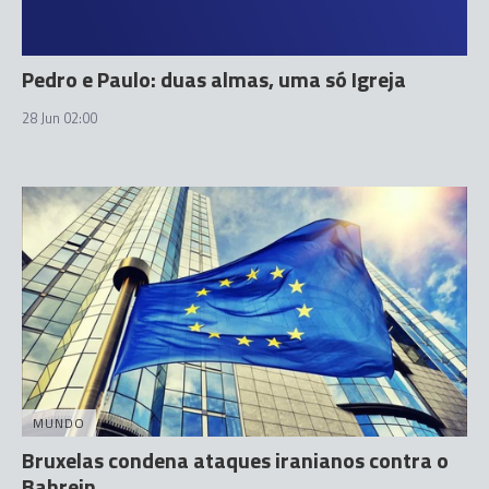
Pedro e Paulo: duas almas, uma só Igreja
28 Jun 02:00
MUNDO
Bruxelas condena ataques iranianos contra o
Bahrein