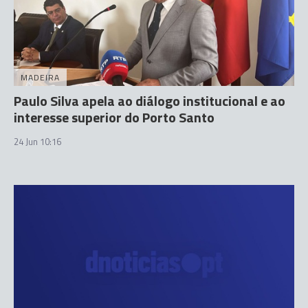
MADEIRA
Paulo Silva apela ao diálogo institucional e ao
interesse superior do Porto Santo
24 Jun 10:16