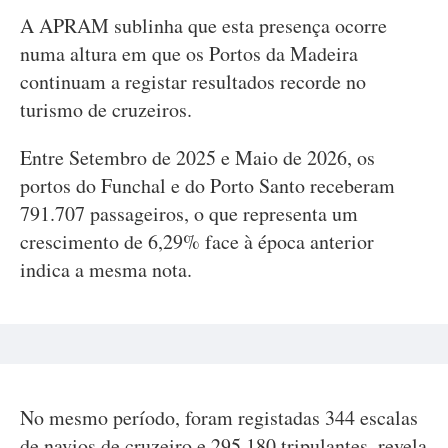
A APRAM sublinha que esta presença ocorre
numa altura em que os Portos da Madeira
continuam a registar resultados recorde no
turismo de cruzeiros.
Entre Setembro de 2025 e Maio de 2026, os
portos do Funchal e do Porto Santo receberam
791.707 passageiros, o que representa um
crescimento de 6,29% face à época anterior
indica a mesma nota.
No mesmo período, foram registadas 344 escalas
de navios de cruzeiro e 295.180 tripulantes, revela