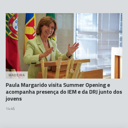
MADEIRA
Paula Margarido visita Summer Opening e
acompanha presença do IEM e da DRJ junto dos
jovens
14:46