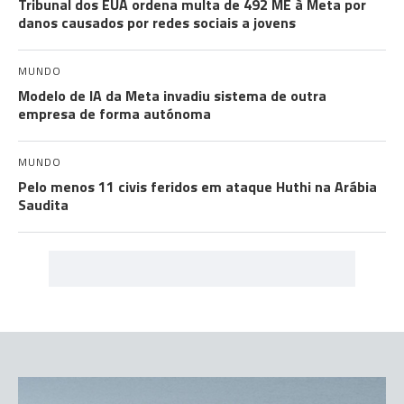
Tribunal dos EUA ordena multa de 492 ME à Meta por
danos causados por redes sociais a jovens
MUNDO
Modelo de IA da Meta invadiu sistema de outra
empresa de forma autónoma
MUNDO
Pelo menos 11 civis feridos em ataque Huthi na Arábia
Saudita