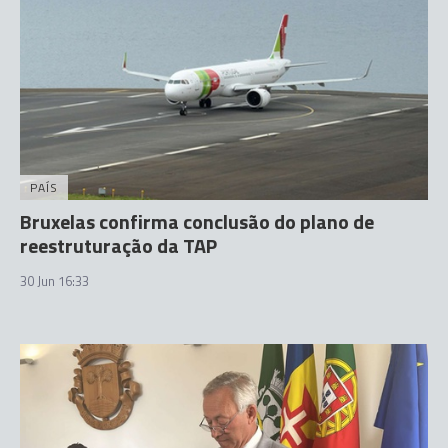
PAÍS
Bruxelas confirma conclusão do plano de
reestruturação da TAP
30 Jun 16:33