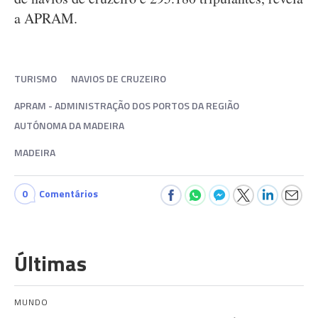
a APRAM.
TURISMO
NAVIOS DE CRUZEIRO
APRAM - ADMINISTRAÇÃO DOS PORTOS DA REGIÃO
AUTÓNOMA DA MADEIRA
MADEIRA
0
Comentários
Últimas
MUNDO