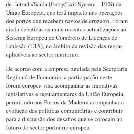
de Entrada/Saída (Entry/Exit System – EES) da
União Europeia, que terá impacto nas operações
dos portos que recebem navios de cruzeiro. Foram
ainda debatidas as mais recentes actualizações ao
Sistema Europeu de Comércio de Licenças de
Emissão (ETS), no âmbito da revisão das regras
aplicáveis ao sector marítimo.
De acordo com a empresa tutelada pela Secretaria
Regional de Economia, a participação neste
fórum europeu visa acompanhar as iniciativas
legislativas e regulamentares da União Europeia,
permitindo aos Portos da Madeira acompanhar a
evolução das políticas comunitárias e contribuir
para a discussão dos desafios que se colocam ao
futuro do sector portuário europeu.