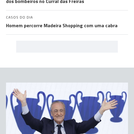
dos bombeiros no Curral das Freiras
CASOS DO DIA
Homem percorre Madeira Shopping com uma cabra