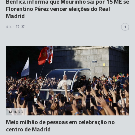
Benfica informa que Mourinho sai por 15 ME se
Florentino Pérez vencer eleições do Real
Madrid
4 Jun 17:07
1
MUNDO
Meio milhão de pessoas em celebração no
centro de Madrid