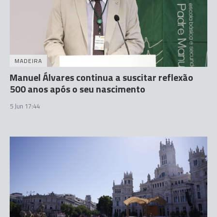
MADEIRA
Manuel Álvares continua a suscitar reflexão
500 anos após o seu nascimento
5 Jun 17:44