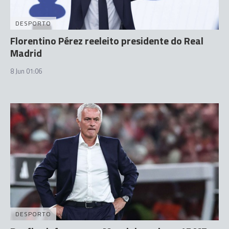
DESPORTO
Florentino Pérez reeleito presidente do Real
Madrid
8 Jun 01:06
DESPORTO