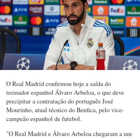
O Real Madrid confirmou hoje a saída do
treinador espanhol Álvaro Arbeloa, o que deve
precipitar a contratação do português José
Mourinho, atual técnico do Benfica, pelo vice-
campeão espanhol de futebol.
"O Real Madrid e Álvaro Arbeloa chegaram a um