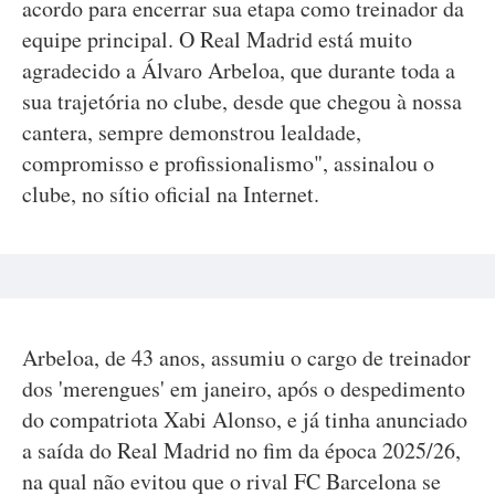
acordo para encerrar sua etapa como treinador da
equipe principal. O Real Madrid está muito
agradecido a Álvaro Arbeloa, que durante toda a
sua trajetória no clube, desde que chegou à nossa
cantera, sempre demonstrou lealdade,
compromisso e profissionalismo", assinalou o
clube, no sítio oficial na Internet.
Arbeloa, de 43 anos, assumiu o cargo de treinador
dos 'merengues' em janeiro, após o despedimento
do compatriota Xabi Alonso, e já tinha anunciado
a saída do Real Madrid no fim da época 2025/26,
na qual não evitou que o rival FC Barcelona se