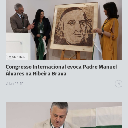
MADEIRA
Congresso Internacional evoca Padre Manuel
Álvares na Ribeira Brava
2 Jun 14:54
1