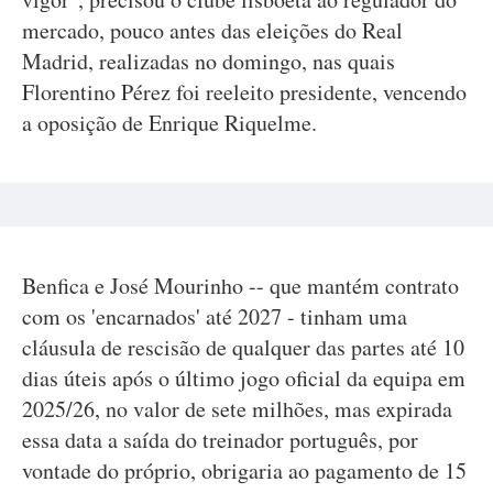
mercado, pouco antes das eleições do Real
Madrid, realizadas no domingo, nas quais
Florentino Pérez foi reeleito presidente, vencendo
a oposição de Enrique Riquelme.
Benfica e José Mourinho -- que mantém contrato
com os 'encarnados' até 2027 - tinham uma
cláusula de rescisão de qualquer das partes até 10
dias úteis após o último jogo oficial da equipa em
2025/26, no valor de sete milhões, mas expirada
essa data a saída do treinador português, por
vontade do próprio, obrigaria ao pagamento de 15