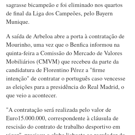
sagrasse bicampeão e foi eliminado nos quartos
de final da Liga dos Campeões, pelo Bayern
Munique.
A saída de Arbeloa abre a porta à contratação de
Mourinho, uma vez que o Benfica informou na
quinta-feira a Comissão do Mercado de Valores
Mobiliários (CMVM) que recebeu da parte da
candidatura de Florentino Pérez a "firme
intenção" de contratar o português caso vencesse
as eleições para a presidência do Real Madrid, o
que veio a acontecer.
"A contratação será realizada pelo valor de
Euro15.000.000, correspondente à cláusula de
rescisão do contrato de trabalho desportivo em
vigor", precisou o clube lisboeta ao regulador do