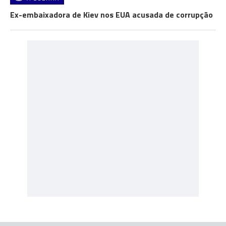
Ex-embaixadora de Kiev nos EUA acusada de corrupção