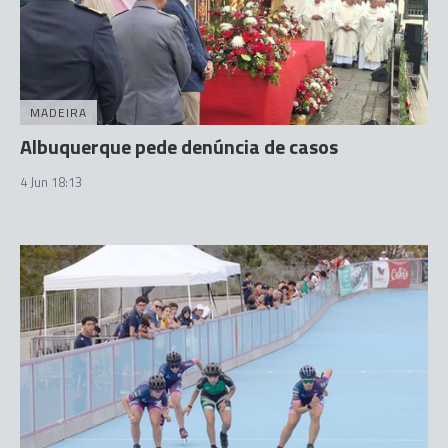
MADEIRA
Albuquerque pede denúncia de casos
4 Jun 18:13