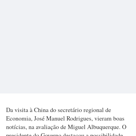
Da visita à China do secretário regional de
Economia, José Manuel Rodrigues, vieram boas
notícias, na avaliação de Miguel Albuquerque. O
presidente do Governo destacou a possibilidade