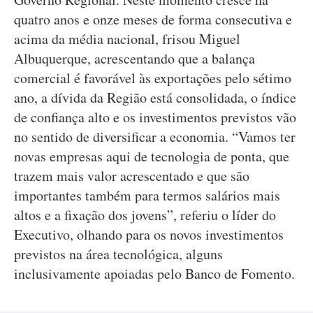
quatro anos e onze meses de forma consecutiva e
acima da média nacional, frisou Miguel
Albuquerque, acrescentando que a balança
comercial é favorável às exportações pelo sétimo
ano, a dívida da Região está consolidada, o índice
de confiança alto e os investimentos previstos vão
no sentido de diversificar a economia. “Vamos ter
novas empresas aqui de tecnologia de ponta, que
trazem mais valor acrescentado e que são
importantes também para termos salários mais
altos e a fixação dos jovens”, referiu o líder do
Executivo, olhando para os novos investimentos
previstos na área tecnológica, alguns
inclusivamente apoiadas pelo Banco de Fomento.