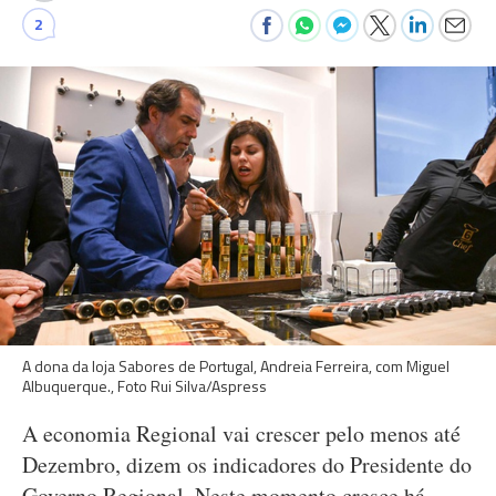
2
A dona da loja Sabores de Portugal, Andreia Ferreira, com Miguel
Albuquerque., Foto Rui Silva/Aspress
A economia Regional vai crescer pelo menos até
Dezembro, dizem os indicadores do Presidente do
Governo Regional. Neste momento cresce há