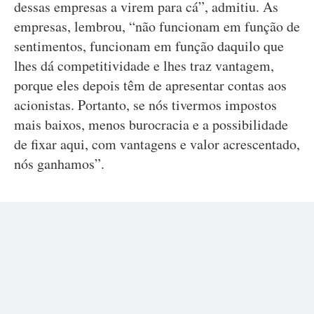
dessas empresas a virem para cá”, admitiu. As
empresas, lembrou, “não funcionam em função de
sentimentos, funcionam em função daquilo que
lhes dá competitividade e lhes traz vantagem,
porque eles depois têm de apresentar contas aos
acionistas. Portanto, se nós tivermos impostos
mais baixos, menos burocracia e a possibilidade
de fixar aqui, com vantagens e valor acrescentado,
nós ganhamos”.