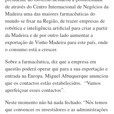
de através do Centro Internacional de Negócios da
Madeira uma das maiores farmacêuticas do
mundo se fixar na Região, de trazer empresas de
robótica e inteligência artificial para criar a partir
da Madeira e de por outro lado aumentar a
exportação de Vinho Madeira para este país, onde
o consumo está a crescer.
Sobre a farmacêutica, diz que a empresa em
questão poderá operar qui para a sua exportação e
entrada na Europa. Miguel Albuquerque anunciou
que os contactos estão estabelecidos. “Vamos
aperfeiçoar esses contactos”.
Neste momento não há nada fechado. “Nós temos
que convencer os investidores e as administrações