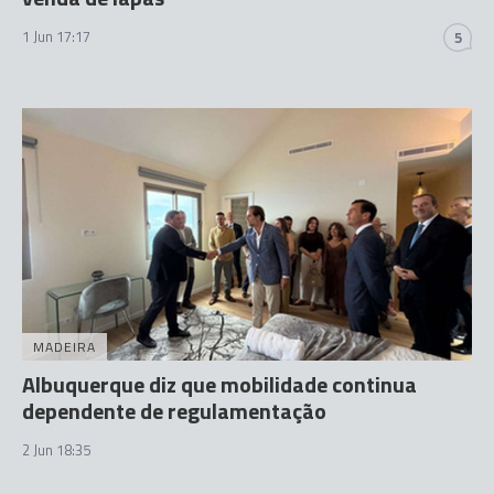
1 Jun 17:17
5
MADEIRA
Albuquerque diz que mobilidade continua
dependente de regulamentação
2 Jun 18:35