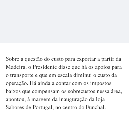
Sobre a questão do custo para exportar a partir da
Madeira, o Presidente disse que há os apoios para
o transporte e que em escala diminui o custo da
operação. Há ainda a contar com os impostos
baixos que compensam os sobrecustos nessa área,
apontou, à margem da inauguração da loja
Sabores de Portugal, no centro do Funchal.