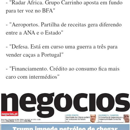
- "Radar África. Grupo Carrinho aposta em fundo
para ter voz no BFA"
- "Aeroportos. Partilha de receitas gera diferendo
entre a ANA e o Estado"
- "Defesa. Está em curso uma guerra a três para
vender caças a Portugal"
- "Financiamento. Crédito ao consumo fica mais
caro com intermédios"