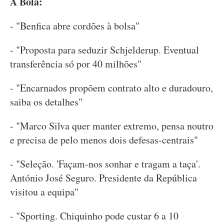
A Bola:
- "Benfica abre cordões à bolsa"
- "Proposta para seduzir Schjelderup. Eventual
transferência só por 40 milhões"
- "Encarnados propõem contrato alto e duradouro,
saiba os detalhes"
- "Marco Silva quer manter extremo, pensa noutro
e precisa de pelo menos dois defesas-centrais"
- "Seleção. 'Façam-nos sonhar e tragam a taça'.
António José Seguro. Presidente da República
visitou a equipa"
- "Sporting. Chiquinho pode custar 6 a 10