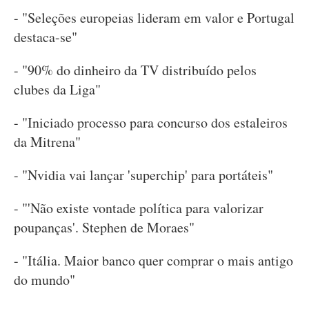
- "Seleções europeias lideram em valor e Portugal
destaca-se"
- "90% do dinheiro da TV distribuído pelos
clubes da Liga"
- "Iniciado processo para concurso dos estaleiros
da Mitrena"
- "Nvidia vai lançar 'superchip' para portáteis"
- "'Não existe vontade política para valorizar
poupanças'. Stephen de Moraes"
- "Itália. Maior banco quer comprar o mais antigo
do mundo"