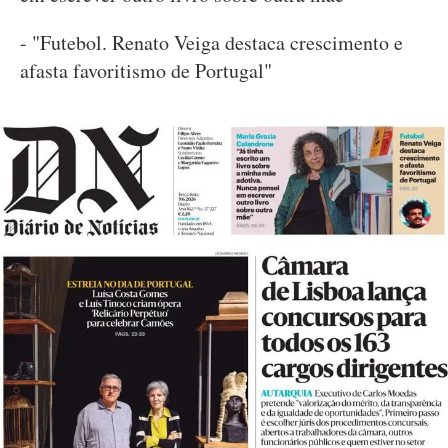
- "Futebol. Renato Veiga destaca crescimento e
afasta favoritismo de Portugal"