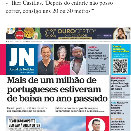
- "Iker Casillas. 'Depois do enfarte não posso
correr, consigo uns 20 ou 50 metros'"