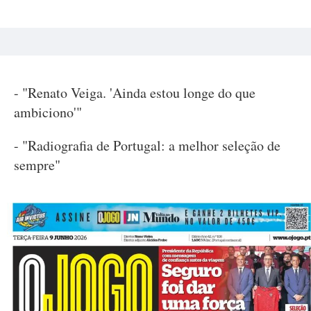
- "Renato Veiga. 'Ainda estou longe do que
ambiciono'"
- "Radiografia de Portugal: a melhor seleção de
sempre"