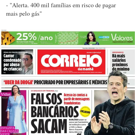
- "Alerta. 400 mil famílias em risco de pagar
mais pelo gás"