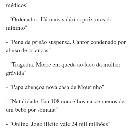
médicos"
- "Ordenados. Há mais salários próximos do
mínimo"
- "Pena de prisão suspensa. Cantor condenado por
abuso de crianças"
- "Tragédia. Morre em queda ao lado da mulher
grávida"
- "Papa abençoa nova casa de Mourinho"
- "Natalidade. Em 108 concelhos nasce menos de
um bebé por semana"
- "Online. Jogo ilícito vale 24 mil milhões"