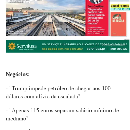
Negócios:
- "Trump impede petróleo de chegar aos 100
dólares com alívio da escalada"
- "Apenas 115 euros separam salário mínimo de
mediano"