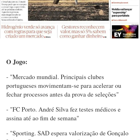
O Jogo:
- "Mercado mundial. Principais clubes
portugueses movimentam-se para acelerar ou
fechar processos antes da prova de seleções"
- "FC Porto. André Silva fez testes médicos e
assina até ao fim de semana"
- "Sporting. SAD espera valorização de Gonçalo