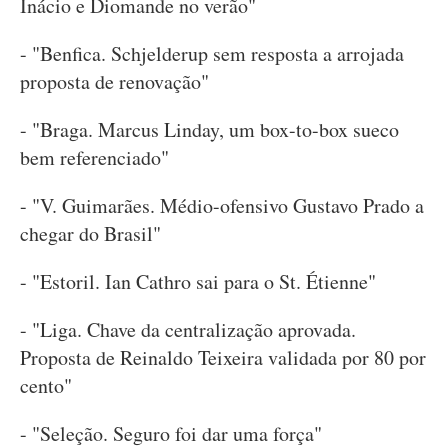
Inácio e Diomande no verão"
- "Benfica. Schjelderup sem resposta a arrojada
proposta de renovação"
- "Braga. Marcus Linday, um box-to-box sueco
bem referenciado"
- "V. Guimarães. Médio-ofensivo Gustavo Prado a
chegar do Brasil"
- "Estoril. Ian Cathro sai para o St. Étienne"
- "Liga. Chave da centralização aprovada.
Proposta de Reinaldo Teixeira validada por 80 por
cento"
- "Seleção. Seguro foi dar uma força"