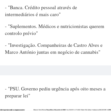
- "Banca. Crédito pessoal através de
intermediários é mais caro"
- "Suplementos. Médicos e nutricionistas querem
controlo prévio"
- "Investigação. Companheiras de Castro Alves e
Marco António juntas em negócio de cannabis"
- "PSU. Governo pediu urgência após oito meses a
preparar lei"