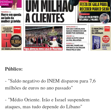
Público:
- "Saldo negativo do INEM disparou para 7,6
milhões de euros no ano passado"
- "Médio Oriente. Irão e Israel suspendem
ataques, mas tudo depende do Líbano"