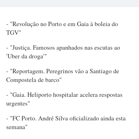
- "Revolução no Porto e em Gaia à boleia do
TGV"
- "Justiça. Famosos apanhados nas escutas ao
'Uber da droga'"
- "Reportagem. Peregrinos vão a Santiago de
Compostela de barco"
- "Gaia. Heliporto hospitalar acelera respostas
urgentes"
- "FC Porto. André Silva oficializado ainda esta
semana"