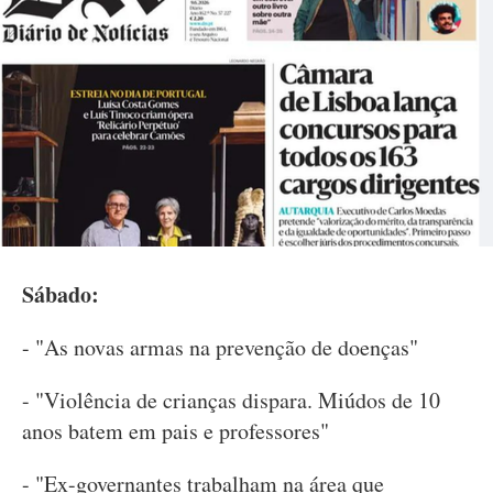
Sábado:
- "As novas armas na prevenção de doenças"
- "Violência de crianças dispara. Miúdos de 10
anos batem em pais e professores"
- "Ex-governantes trabalham na área que