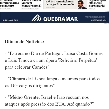
Diário de Notícias:
- "Estreia no Dia de Portugal. Luísa Costa Gomes
e Luís Tinoco criam ópera 'Relicário Perpétuo'
para celebrar Camões"
- "Câmara de Lisboa lança concursos para todos
os 163 cargos dirigentes"
- "Médio Oriente. Israel e Irão recuam nos
ataques após pressão dos EUA. Até quando?"