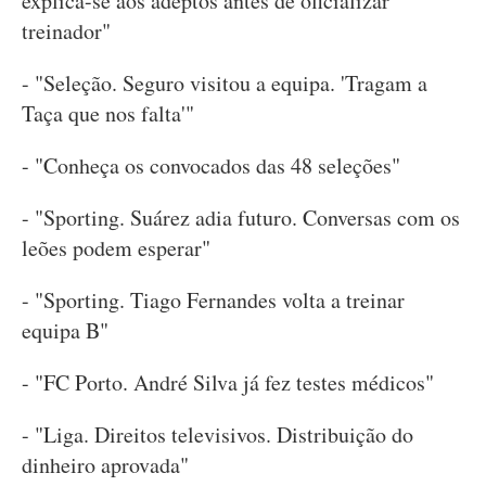
explica-se aos adeptos antes de oficializar
treinador"
- "Seleção. Seguro visitou a equipa. 'Tragam a
Taça que nos falta'"
- "Conheça os convocados das 48 seleções"
- "Sporting. Suárez adia futuro. Conversas com os
leões podem esperar"
- "Sporting. Tiago Fernandes volta a treinar
equipa B"
- "FC Porto. André Silva já fez testes médicos"
- "Liga. Direitos televisivos. Distribuição do
dinheiro aprovada"