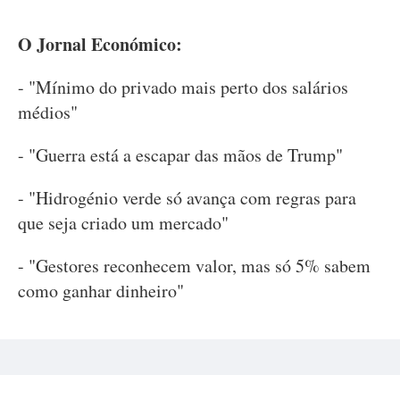
O Jornal Económico:
- "Mínimo do privado mais perto dos salários
médios"
- "Guerra está a escapar das mãos de Trump"
- "Hidrogénio verde só avança com regras para
que seja criado um mercado"
- "Gestores reconhecem valor, mas só 5% sabem
como ganhar dinheiro"