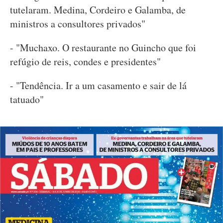
tutelaram. Medina, Cordeiro e Galamba, de
ministros a consultores privados"
- "Muchaxo. O restaurante no Guincho que foi
refúgio de reis, condes e presidentes"
- "Tendência. Ir a um casamento e sair de lá
tatuado"