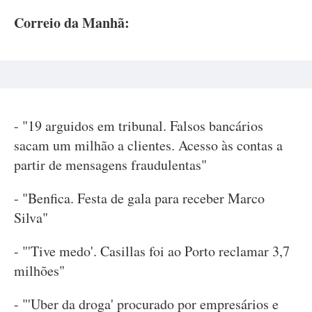
Correio da Manhã:
- "19 arguidos em tribunal. Falsos bancários
sacam um milhão a clientes. Acesso às contas a
partir de mensagens fraudulentas"
- "Benfica. Festa de gala para receber Marco
Silva"
- "'Tive medo'. Casillas foi ao Porto reclamar 3,7
milhões"
- "'Uber da droga' procurado por empresários e