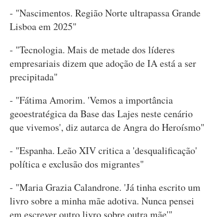
- "Nascimentos. Região Norte ultrapassa Grande
Lisboa em 2025"
- "Tecnologia. Mais de metade dos líderes
empresariais dizem que adoção de IA está a ser
precipitada"
- "Fátima Amorim. 'Vemos a importância
geoestratégica da Base das Lajes neste cenário
que vivemos', diz autarca de Angra do Heroísmo"
- "Espanha. Leão XIV critica a 'desqualificação'
política e exclusão dos migrantes"
- "Maria Grazia Calandrone. 'Já tinha escrito um
livro sobre a minha mãe adotiva. Nunca pensei
em escrever outro livro sobre outra mãe'"