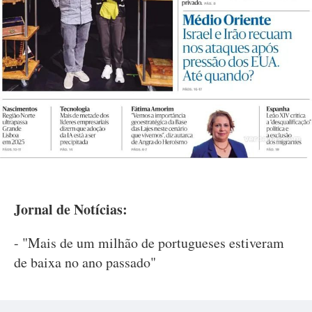
Jornal de Notícias:
- "Mais de um milhão de portugueses estiveram
de baixa no ano passado"