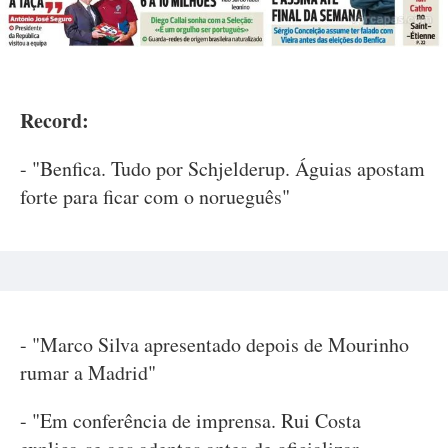
Record:
- "Benfica. Tudo por Schjelderup. Águias apostam
forte para ficar com o norueguês"
- "Marco Silva apresentado depois de Mourinho
rumar a Madrid"
- "Em conferência de imprensa. Rui Costa