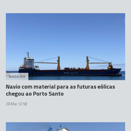
MADEIRA
Navio com material para as futuras eólicas
chegou ao Porto Santo
28 Mai 12:58