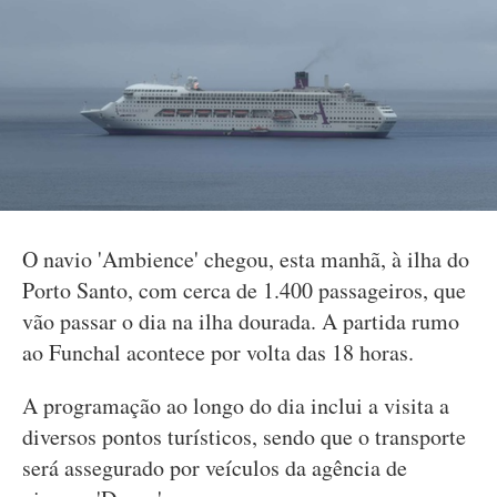
O navio 'Ambience' chegou, esta manhã, à ilha do
Porto Santo, com cerca de 1.400 passageiros, que
vão passar o dia na ilha dourada. A partida rumo
ao Funchal acontece por volta das 18 horas.
A programação ao longo do dia inclui a visita a
diversos pontos turísticos, sendo que o transporte
será assegurado por veículos da agência de