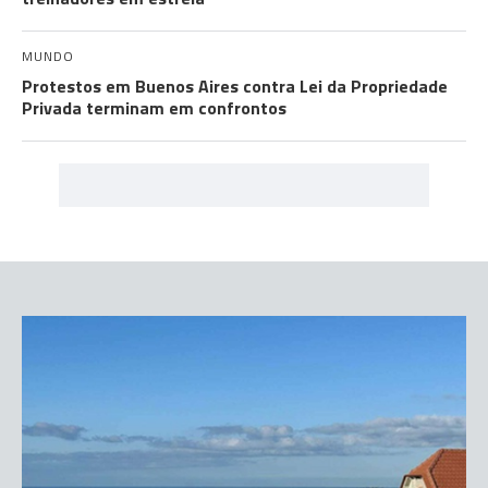
MUNDO
Protestos em Buenos Aires contra Lei da Propriedade
Privada terminam em confrontos