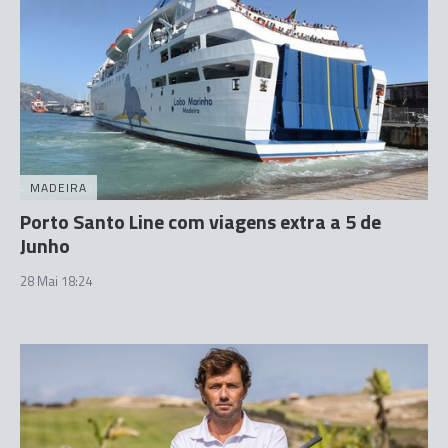
MADEIRA
Porto Santo Line com viagens extra a 5 de
Junho
28 Mai 18:24