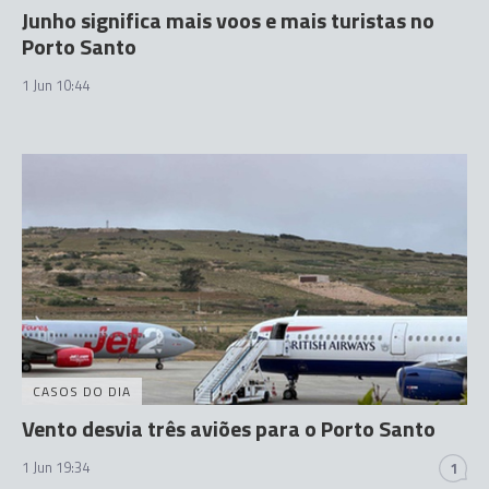
Junho significa mais voos e mais turistas no
Porto Santo
1 Jun 10:44
CASOS DO DIA
Vento desvia três aviões para o Porto Santo
1 Jun 19:34
1