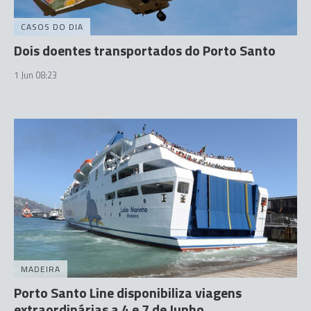
CASOS DO DIA
Dois doentes transportados do Porto Santo
1 Jun 08:23
MADEIRA
Porto Santo Line disponibiliza viagens
extraordinárias a 4 e 7 de Junho