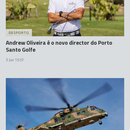
DESPORTO
Andrew Oliveira é o novo director do Porto
Santo Golfe
3 Jun 15:57