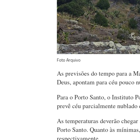
Foto Arquivo
As previsões do tempo para a Mad
Deus, apontam para céu pouco nu
Para o Porto Santo, o Instituto
prevê céu parcialmente nublado 
As temperaturas deverão chegar
Porto Santo. Quanto às mínimas
respectivamente.