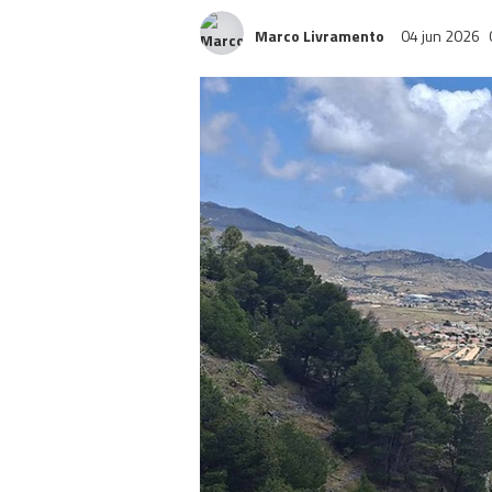
Marco Livramento
04 jun 2026