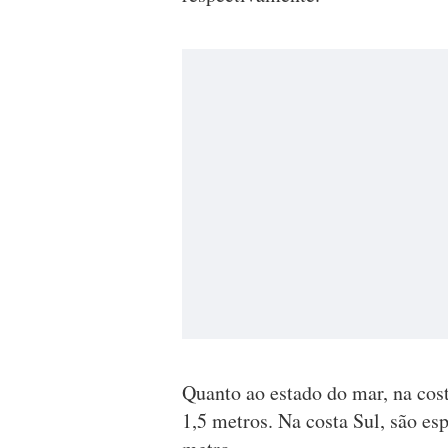
Quanto ao estado do mar, na cos
1,5 metros. Na costa Sul, são e