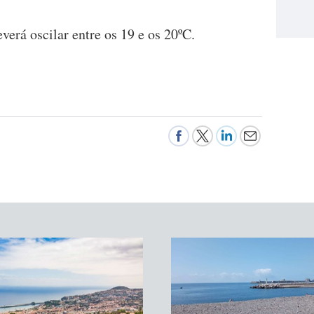
verá oscilar entre os 19 e os 20ºC.