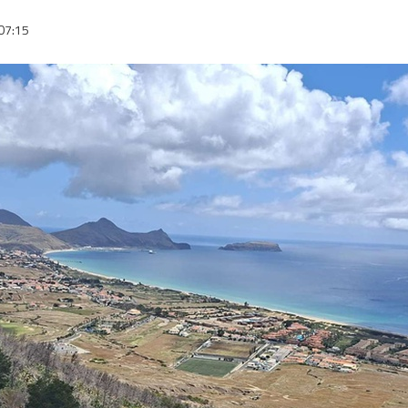
07:15