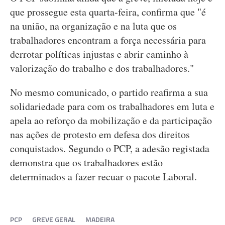
que prossegue esta quarta-feira, confirma que "é
na união, na organização e na luta que os
trabalhadores encontram a força necessária para
derrotar políticas injustas e abrir caminho à
valorização do trabalho e dos trabalhadores."
No mesmo comunicado, o partido reafirma a sua
solidariedade para com os trabalhadores em luta e
apela ao reforço da mobilização e da participação
nas ações de protesto em defesa dos direitos
conquistados. Segundo o PCP, a adesão registada
demonstra que os trabalhadores estão
determinados a fazer recuar o pacote Laboral.
PCP
GREVE GERAL
MADEIRA