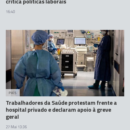
critica políticas laborais
16:40
PAÍS
Trabalhadores da Saúde protestam frente a
hospital privado e declaram apoio à greve
geral
27 Mai 13:36