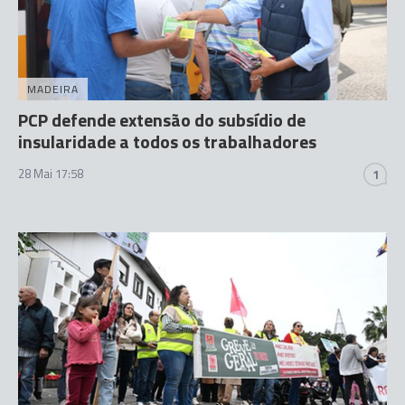
MADEIRA
PCP defende extensão do subsídio de
insularidade a todos os trabalhadores
28 Mai 17:58
1