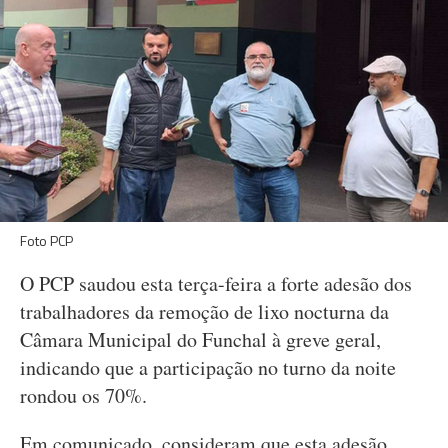
Foto PCP
O PCP saudou esta terça-feira a forte adesão dos
trabalhadores da remoção de lixo nocturna da
Câmara Municipal do Funchal à greve geral,
indicando que a participação no turno da noite
rondou os 70%.
Em comunicado, consideram que esta adesão