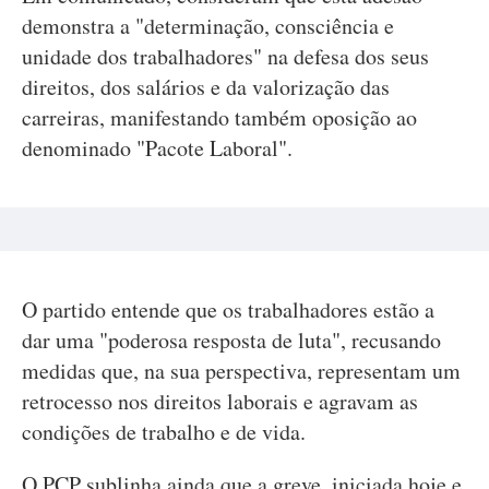
demonstra a "determinação, consciência e
unidade dos trabalhadores" na defesa dos seus
direitos, dos salários e da valorização das
carreiras, manifestando também oposição ao
denominado "Pacote Laboral".
O partido entende que os trabalhadores estão a
dar uma "poderosa resposta de luta", recusando
medidas que, na sua perspectiva, representam um
retrocesso nos direitos laborais e agravam as
condições de trabalho e de vida.
O PCP sublinha ainda que a greve, iniciada hoje e