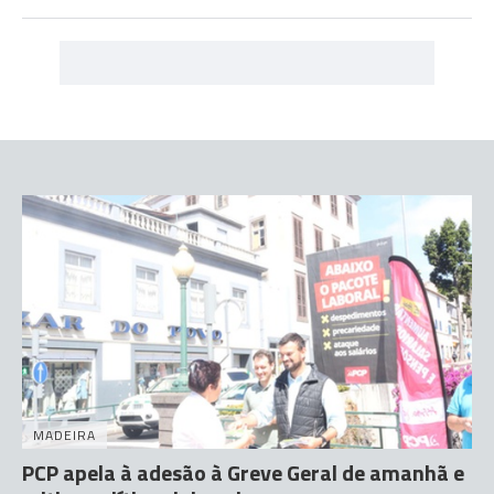
MADEIRA
PCP apela à adesão à Greve Geral de amanhã e