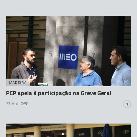
MADEIRA
PCP apela à participação na Greve Geral
27 Mai 10:58
1