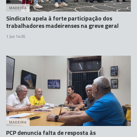
MADEIRA
Sindicato apela à forte participação dos
trabalhadores madeirenses na greve geral
1 Jun 14:36
MADEIRA
PCP denuncia falta de resposta às