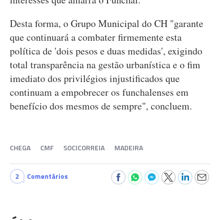
Desta forma, o Grupo Municipal do CH "garante
que continuará a combater firmemente esta
política de 'dois pesos e duas medidas', exigindo
total transparência na gestão urbanística e o fim
imediato dos privilégios injustificados que
continuam a empobrecer os funchalenses em
benefício dos mesmos de sempre", concluem.
CHEGA
CMF
SOCICORREIA
MADEIRA
2
Comentários