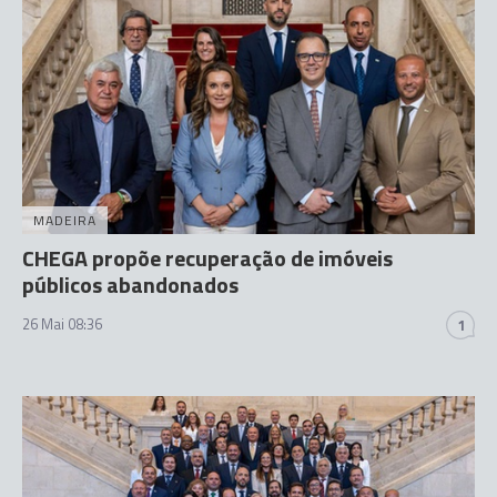
MADEIRA
CHEGA propõe recuperação de imóveis
públicos abandonados
26 Mai 08:36
1