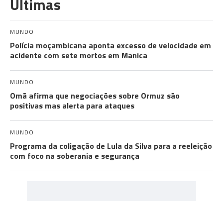
Últimas
MUNDO
Polícia moçambicana aponta excesso de velocidade em
acidente com sete mortos em Manica
MUNDO
Omã afirma que negociações sobre Ormuz são
positivas mas alerta para ataques
MUNDO
Programa da coligação de Lula da Silva para a reeleição
com foco na soberania e segurança