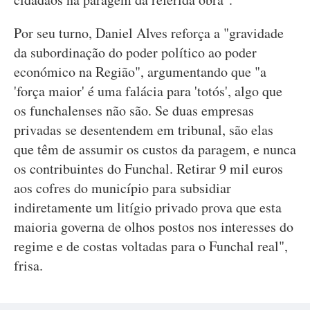
Por seu turno, Daniel Alves reforça a "gravidade
da subordinação do poder político ao poder
económico na Região", argumentando que "a
'força maior' é uma falácia para 'totós', algo que
os funchalenses não são. Se duas empresas
privadas se desentendem em tribunal, são elas
que têm de assumir os custos da paragem, e nunca
os contribuintes do Funchal. Retirar 9 mil euros
aos cofres do município para subsidiar
indiretamente um litígio privado prova que esta
maioria governa de olhos postos nos interesses do
regime e de costas voltadas para o Funchal real",
frisa.