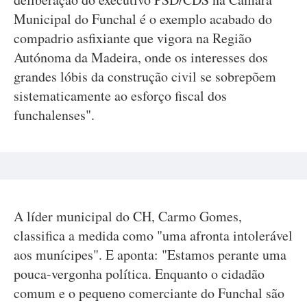
Municipal do Funchal é o exemplo acabado do
compadrio asfixiante que vigora na Região
Autónoma da Madeira, onde os interesses dos
grandes lóbis da construção civil se sobrepõem
sistematicamente ao esforço fiscal dos
funchalenses".
A líder municipal do CH, Carmo Gomes,
classifica a medida como "uma afronta intolerável
aos munícipes". E aponta: "Estamos perante uma
pouca-vergonha política. Enquanto o cidadão
comum e o pequeno comerciante do Funchal são