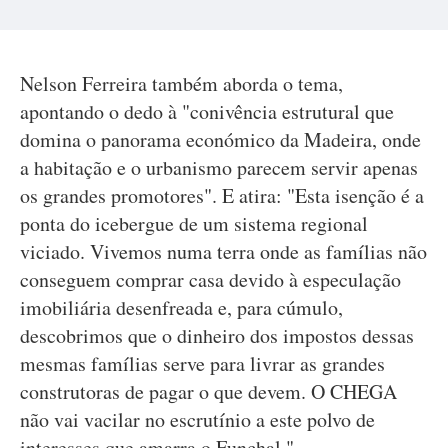
Nelson Ferreira também aborda o tema,
apontando o dedo à "conivência estrutural que
domina o panorama económico da Madeira, onde
a habitação e o urbanismo parecem servir apenas
os grandes promotores". E atira: "Esta isenção é a
ponta do icebergue de um sistema regional
viciado. Vivemos numa terra onde as famílias não
conseguem comprar casa devido à especulação
imobiliária desenfreada e, para cúmulo,
descobrimos que o dinheiro dos impostos dessas
mesmas famílias serve para livrar as grandes
construtoras de pagar o que devem. O CHEGA
não vai vacilar no escrutínio a este polvo de
interesses que amarra o Funchal."