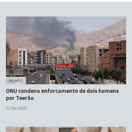
MUNDO
ONU condena enforcamento de dois homens
por Teerão
22 Mai 05:00