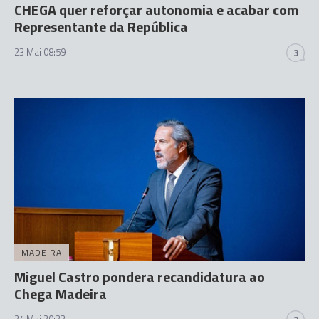
CHEGA quer reforçar autonomia e acabar com
Representante da República
23 Mai 08:59
3
MADEIRA
Miguel Castro pondera recandidatura ao
Chega Madeira