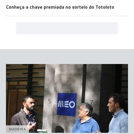
Conheça a chave premiada no sorteio do Totoloto
MADEIRA