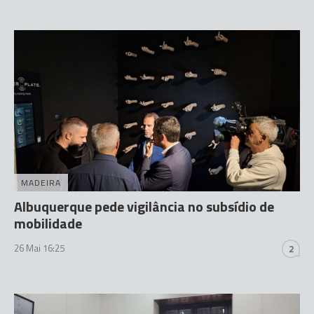
MADEIRA
Albuquerque pede vigilância no subsídio de
mobilidade
26 Mai 16:25
2