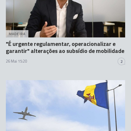
MADEIRA
"É urgente regulamentar, operacionalizar e
garantir" alterações ao subsídio de mobilidade
26 Mai 15:20
2