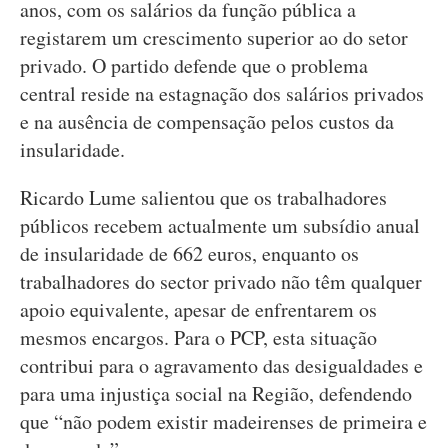
anos, com os salários da função pública a
registarem um crescimento superior ao do setor
privado. O partido defende que o problema
central reside na estagnação dos salários privados
e na ausência de compensação pelos custos da
insularidade.
Ricardo Lume salientou que os trabalhadores
públicos recebem actualmente um subsídio anual
de insularidade de 662 euros, enquanto os
trabalhadores do sector privado não têm qualquer
apoio equivalente, apesar de enfrentarem os
mesmos encargos. Para o PCP, esta situação
contribui para o agravamento das desigualdades e
para uma injustiça social na Região, defendendo
que “não podem existir madeirenses de primeira e