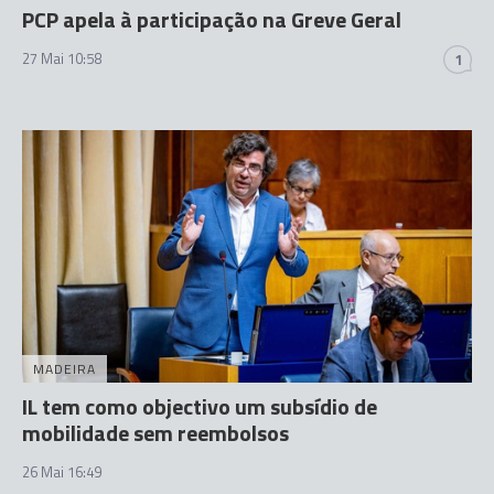
PCP apela à participação na Greve Geral
27 Mai 10:58
1
MADEIRA
IL tem como objectivo um subsídio de
mobilidade sem reembolsos
26 Mai 16:49