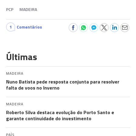
PCP
MADEIRA
1
Comentários
Últimas
MADEIRA
Nuno Batista pede resposta conjunta para resolver
falta de voos no Inverno
MADEIRA
Roberto Silva destaca evolução do Porto Santo e
garante continuidade do investimento
PAÍS