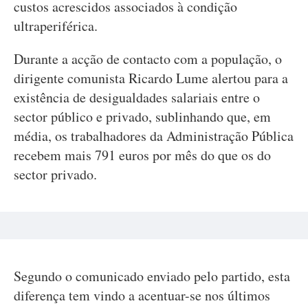
custos acrescidos associados à condição
ultraperiférica.
Durante a acção de contacto com a população, o
dirigente comunista Ricardo Lume alertou para a
existência de desigualdades salariais entre o
sector público e privado, sublinhando que, em
média, os trabalhadores da Administração Pública
recebem mais 791 euros por mês do que os do
sector privado.
Segundo o comunicado enviado pelo partido, esta
diferença tem vindo a acentuar-se nos últimos