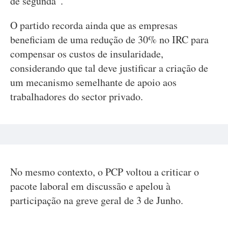
de segunda”.
O partido recorda ainda que as empresas
beneficiam de uma redução de 30% no IRC para
compensar os custos de insularidade,
considerando que tal deve justificar a criação de
um mecanismo semelhante de apoio aos
trabalhadores do sector privado.
No mesmo contexto, o PCP voltou a criticar o
pacote laboral em discussão e apelou à
participação na greve geral de 3 de Junho.