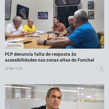
MADEIRA
PCP denuncia falta de resposta às
acessibilidades nas zonas altas do Funchal
23 Mai 12:35
1