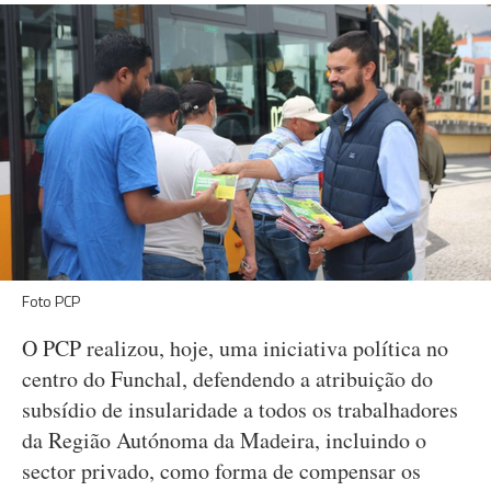
Foto PCP
O PCP realizou, hoje, uma iniciativa política no
centro do Funchal, defendendo a atribuição do
subsídio de insularidade a todos os trabalhadores
da Região Autónoma da Madeira, incluindo o
sector privado, como forma de compensar os