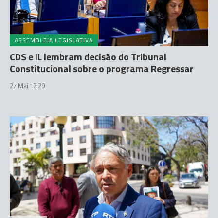
ASSEMBLEIA LEGISLATIVA
CDS e IL lembram decisão do Tribunal
Constitucional sobre o programa Regressar
27 Mai 12:29