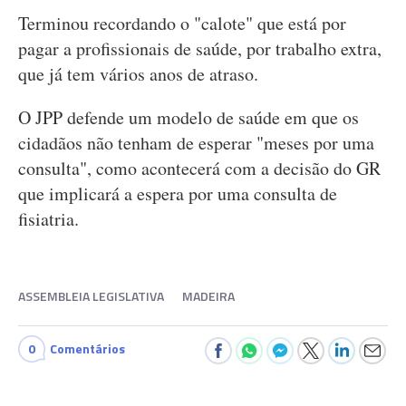
Terminou recordando o "calote" que está por
pagar a profissionais de saúde, por trabalho extra,
que já tem vários anos de atraso.
O JPP defende um modelo de saúde em que os
cidadãos não tenham de esperar "meses por uma
consulta", como acontecerá com a decisão do GR
que implicará a espera por uma consulta de
fisiatria.
ASSEMBLEIA LEGISLATIVA
MADEIRA
0
Comentários