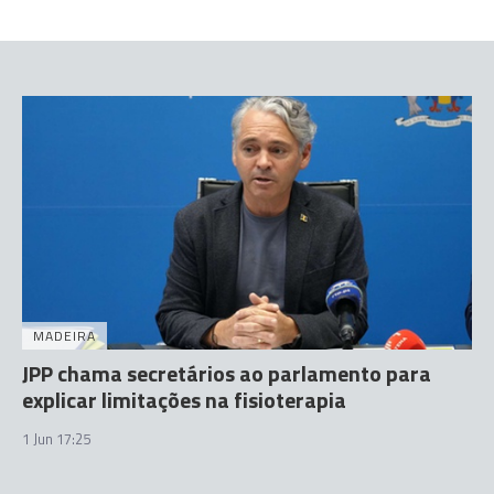
MADEIRA
JPP chama secretários ao parlamento para
explicar limitações na fisioterapia
1 Jun 17:25