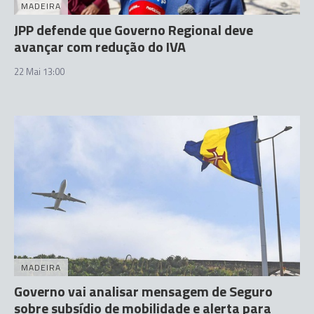
MADEIRA
JPP defende que Governo Regional deve
avançar com redução do IVA
22 Mai 13:00
MADEIRA
Governo vai analisar mensagem de Seguro
sobre subsídio de mobilidade e alerta para