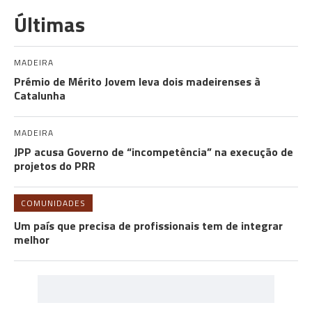
Últimas
MADEIRA
Prémio de Mérito Jovem leva dois madeirenses à
Catalunha
MADEIRA
JPP acusa Governo de “incompetência” na execução de
projetos do PRR
COMUNIDADES
Um país que precisa de profissionais tem de integrar
melhor