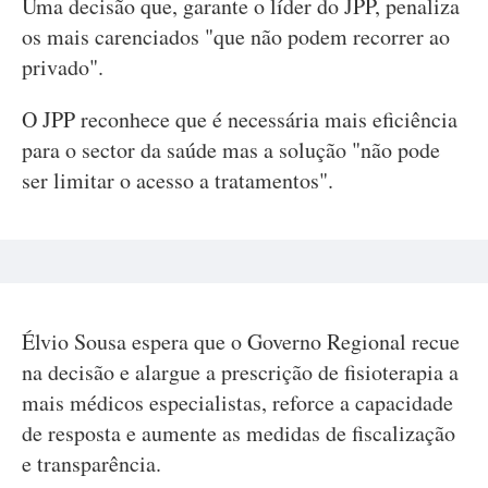
Uma decisão que, garante o líder do JPP, penaliza
os mais carenciados "que não podem recorrer ao
privado".
O JPP reconhece que é necessária mais eficiência
para o sector da saúde mas a solução "não pode
ser limitar o acesso a tratamentos".
Élvio Sousa espera que o Governo Regional recue
na decisão e alargue a prescrição de fisioterapia a
mais médicos especialistas, reforce a capacidade
de resposta e aumente as medidas de fiscalização
e transparência.