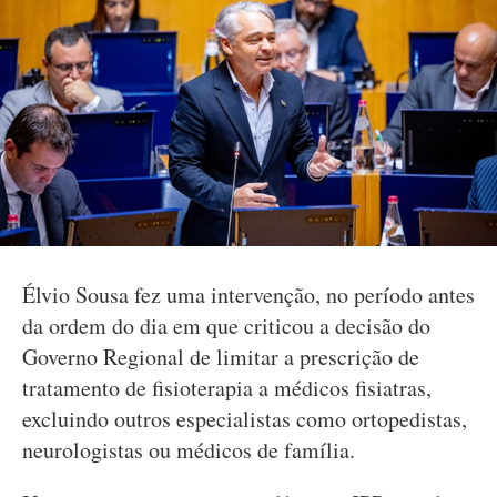
Élvio Sousa fez uma intervenção, no período antes
da ordem do dia em que criticou a decisão do
Governo Regional de limitar a prescrição de
tratamento de fisioterapia a médicos fisiatras,
excluindo outros especialistas como ortopedistas,
neurologistas ou médicos de família.