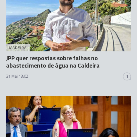
MADEIRA
JPP quer respostas sobre falhas no
abastecimento de água na Caldeira
31 Mai 13:02
1