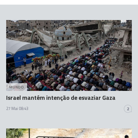
MUNDO
Israel mantém intenção de esvaziar Gaza
27 Mai 08:43
2