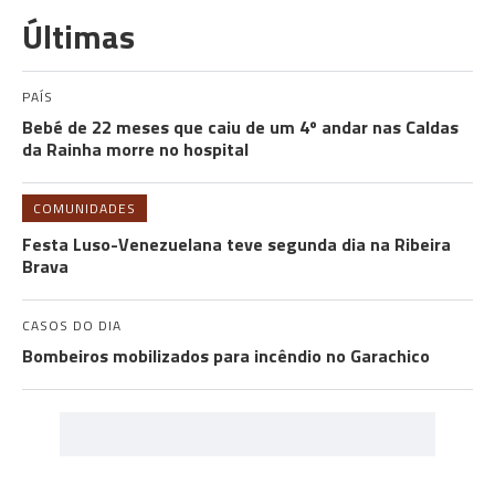
Últimas
PAÍS
Bebé de 22 meses que caiu de um 4º andar nas Caldas
da Rainha morre no hospital
COMUNIDADES
Festa Luso-Venezuelana teve segunda dia na Ribeira
Brava
CASOS DO DIA
Bombeiros mobilizados para incêndio no Garachico