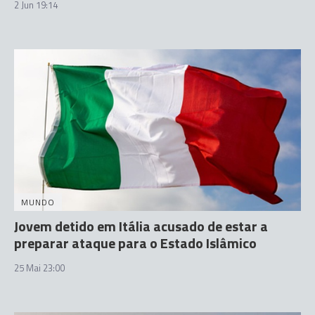
2 Jun 19:14
MUNDO
Jovem detido em Itália acusado de estar a
preparar ataque para o Estado Islâmico
25 Mai 23:00