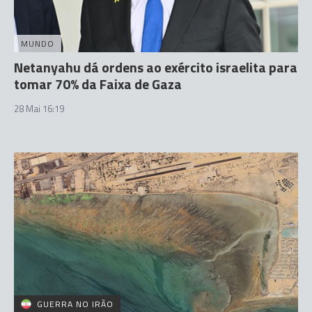
MUNDO
Netanyahu dá ordens ao exército israelita para
tomar 70% da Faixa de Gaza
28 Mai 16:19
GUERRA NO IRÃO