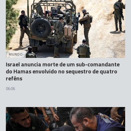
MUNDO
Israel anuncia morte de um sub-comandante
do Hamas envolvido no sequestro de quatro
reféns
06:06