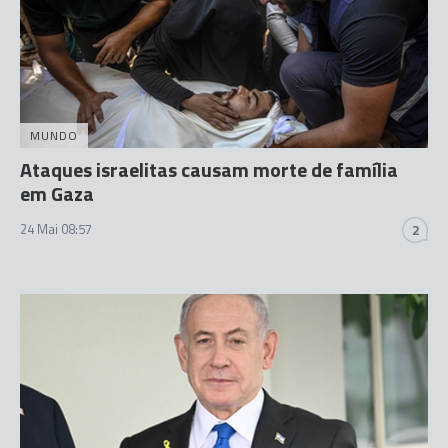
MUNDO
Ataques israelitas causam morte de família
em Gaza
24 Mai 08:57
2