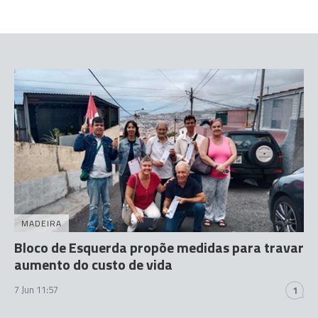
MADEIRA
Bloco de Esquerda propõe medidas para travar
aumento do custo de vida
7 Jun 11:57
1