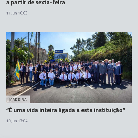
a partir de sexta-feira
11 Jun 10:03
MADEIRA
“É uma vida inteira ligada a esta instituição”
10 Jun 13:04