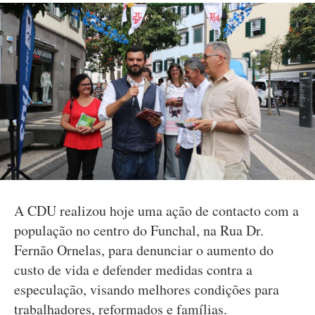
A CDU realizou hoje uma ação de contacto com a
população no centro do Funchal, na Rua Dr.
Fernão Ornelas, para denunciar o aumento do
custo de vida e defender medidas contra a
especulação, visando melhores condições para
trabalhadores, reformados e famílias.