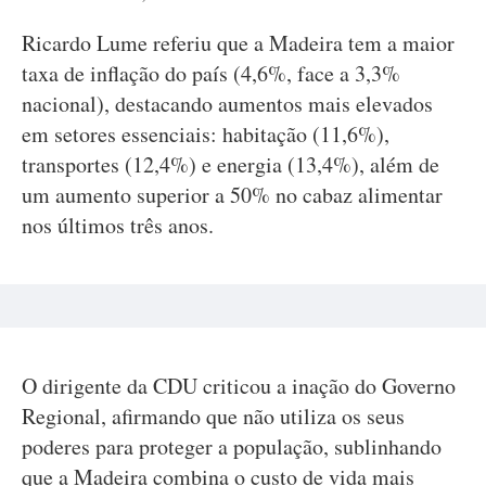
Ricardo Lume referiu que a Madeira tem a maior
taxa de inflação do país (4,6%, face a 3,3%
nacional), destacando aumentos mais elevados
em setores essenciais: habitação (11,6%),
transportes (12,4%) e energia (13,4%), além de
um aumento superior a 50% no cabaz alimentar
nos últimos três anos.
O dirigente da CDU criticou a inação do Governo
Regional, afirmando que não utiliza os seus
poderes para proteger a população, sublinhando
que a Madeira combina o custo de vida mais