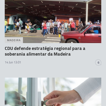
MADEIRA
CDU defende estratégia regional para a
soberania alimentar da Madeira
14 Jun 13:01
6