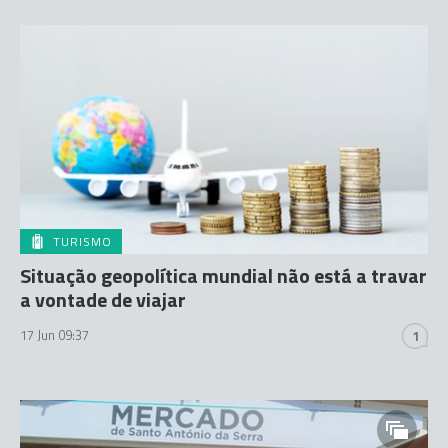
TURISMO
Situação geopolítica mundial não está a travar
a vontade de viajar
17 Jun 09:37
1