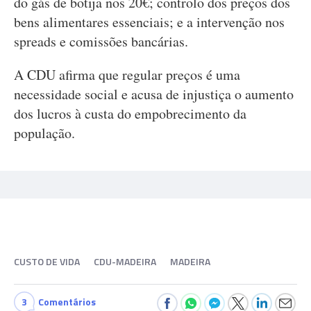
do gás de botija nos 20€; controlo dos preços dos
bens alimentares essenciais; e a intervenção nos
spreads e comissões bancárias.
A CDU afirma que regular preços é uma
necessidade social e acusa de injustiça o aumento
dos lucros à custa do empobrecimento da
população.
CUSTO DE VIDA
CDU-MADEIRA
MADEIRA
3
Comentários