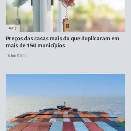
PAÍS
Preços das casas mais do que duplicaram em
mais de 150 municípios
16 Jun 01:11