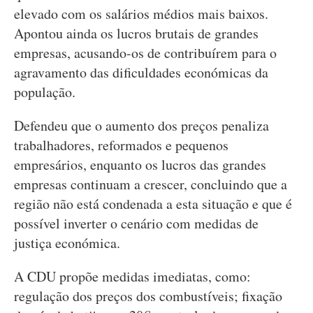
elevado com os salários médios mais baixos.
Apontou ainda os lucros brutais de grandes
empresas, acusando-os de contribuírem para o
agravamento das dificuldades económicas da
população.
Defendeu que o aumento dos preços penaliza
trabalhadores, reformados e pequenos
empresários, enquanto os lucros das grandes
empresas continuam a crescer, concluindo que a
região não está condenada a esta situação e que é
possível inverter o cenário com medidas de
justiça económica.
A CDU propõe medidas imediatas, como:
regulação dos preços dos combustíveis; fixação