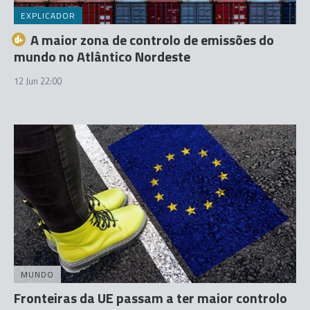
EXPLICADOR
A maior zona de controlo de emissões do
mundo no Atlântico Nordeste
12 Jun 22:00
MUNDO
Fronteiras da UE passam a ter maior controlo