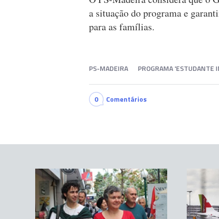
a situação do programa e garant
para as famílias.
PS-MADEIRA
PROGRAMA 'ESTUDANTE I
0
Comentários