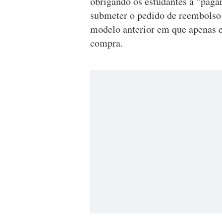
obrigando os estudantes a “pagar
submeter o pedido de reembolso 
modelo anterior em que apenas e
compra.