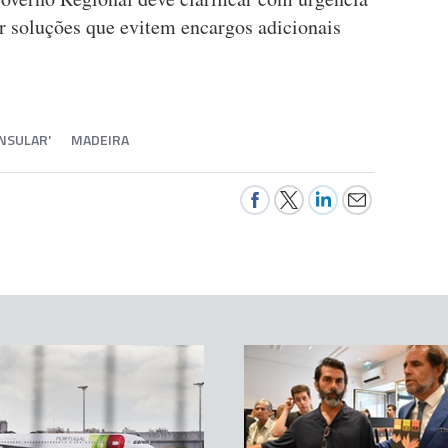
ir soluções que evitem encargos adicionais
NSULAR'
MADEIRA