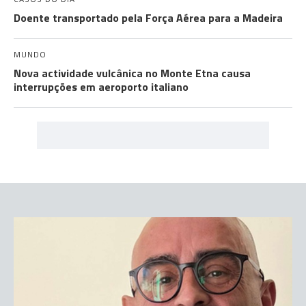
Doente transportado pela Força Aérea para a Madeira
MUNDO
Nova actividade vulcânica no Monte Etna causa
interrupções em aeroporto italiano