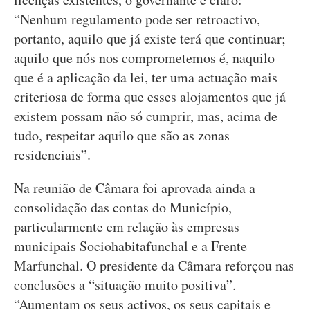
“Nenhum regulamento pode ser retroactivo,
portanto, aquilo que já existe terá que continuar;
aquilo que nós nos comprometemos é, naquilo
que é a aplicação da lei, ter uma actuação mais
criteriosa de forma que esses alojamentos que já
existem possam não só cumprir, mas, acima de
tudo, respeitar aquilo que são as zonas
residenciais”.
Na reunião de Câmara foi aprovada ainda a
consolidação das contas do Município,
particularmente em relação às empresas
municipais Sociohabitafunchal e a Frente
Marfunchal. O presidente da Câmara reforçou nas
conclusões a “situação muito positiva”.
“Aumentam os seus activos, os seus capitais e