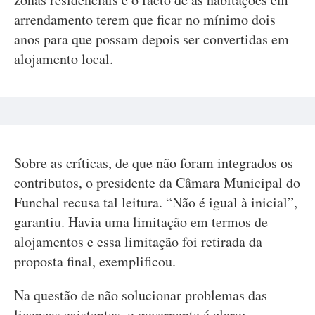
arrendamento terem que ficar no mínimo dois
anos para que possam depois ser convertidas em
alojamento local.
Sobre as críticas, de que não foram integrados os
contributos, o presidente da Câmara Municipal do
Funchal recusa tal leitura. “Não é igual à inicial”,
garantiu. Havia uma limitação em termos de
alojamentos e essa limitação foi retirada da
proposta final, exemplificou.
Na questão de não solucionar problemas das
licenças existentes, o governante é claro: