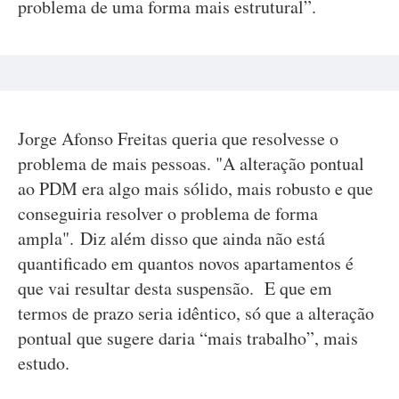
problema de uma forma mais estrutural”.
Jorge Afonso Freitas queria que resolvesse o
problema de mais pessoas. "A alteração pontual
ao PDM era algo mais sólido, mais robusto e que
conseguiria resolver o problema de forma
ampla". Diz além disso que ainda não está
quantificado em quantos novos apartamentos é
que vai resultar desta suspensão. E que em
termos de prazo seria idêntico, só que a alteração
pontual que sugere daria “mais trabalho”, mais
estudo.