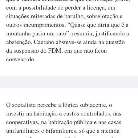
com a possibilidade de perder a licença, em
situações reiteradas de barulho, sobrelotação e
outros incumprimentos. “Quase que diria que é a
montanha pariu um rato”, resumiu, justificando a
abstenção. Caetano absteve-se ainda na questão
da suspensão do PDM, em que não ficou
convencido.
O socialista percebe a lógica subjacente, o
investir na habitação a custos controlados, nas
cooperativas, na habitação pública e nas casas
unifamiliares e bifamiliares, só que a medida