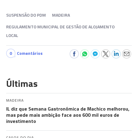
SUSPENSÃO DO PDM
MADEIRA
REGULAMENTO MUNICIPAL DE GESTÃO DE ALOJAMENTO
LOCAL
0
Comentários
Últimas
MADEIRA
IL diz que Semana Gastronómica de Machico melhorou,
mas pede mais ambição face aos 600 mil euros de
investimento
CASOS DO DIA