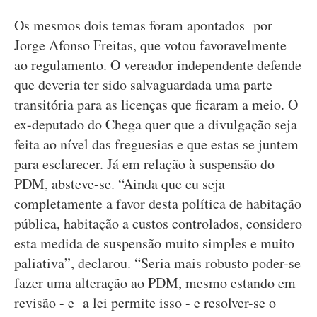
Os mesmos dois temas foram apontados por
Jorge Afonso Freitas, que votou favoravelmente
ao regulamento. O vereador independente defende
que deveria ter sido salvaguardada uma parte
transitória para as licenças que ficaram a meio. O
ex-deputado do Chega quer que a divulgação seja
feita ao nível das freguesias e que estas se juntem
para esclarecer. Já em relação à suspensão do
PDM, absteve-se. “Ainda que eu seja
completamente a favor desta política de habitação
pública, habitação a custos controlados, considero
esta medida de suspensão muito simples e muito
paliativa”, declarou. “Seria mais robusto poder-se
fazer uma alteração ao PDM, mesmo estando em
revisão - e a lei permite isso - e resolver-se o