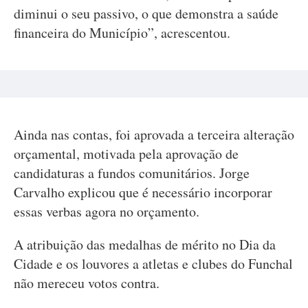
diminui o seu passivo, o que demonstra a saúde
financeira do Município”, acrescentou.
Ainda nas contas, foi aprovada a terceira alteração
orçamental, motivada pela aprovação de
candidaturas a fundos comunitários. Jorge
Carvalho explicou que é necessário incorporar
essas verbas agora no orçamento.
A atribuição das medalhas de mérito no Dia da
Cidade e os louvores a atletas e clubes do Funchal
não mereceu votos contra.