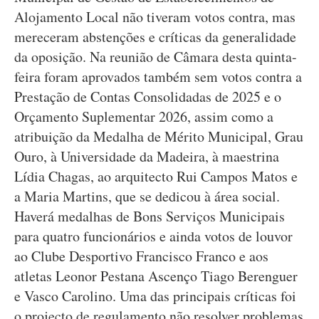
Alojamento Local não tiveram votos contra, mas
mereceram abstenções e críticas da generalidade
da oposição. Na reunião de Câmara desta quinta-
feira foram aprovados também sem votos contra a
Prestação de Contas Consolidadas de 2025 e o
Orçamento Suplementar 2026, assim como a
atribuição da Medalha de Mérito Municipal, Grau
Ouro, à Universidade da Madeira, à maestrina
Lídia Chagas, ao arquitecto Rui Campos Matos e
a Maria Martins, que se dedicou à área social.
Haverá medalhas de Bons Serviços Municipais
para quatro funcionários e ainda votos de louvor
ao Clube Desportivo Francisco Franco e aos
atletas Leonor Pestana Ascenço Tiago Berenguer
e Vasco Carolino. Uma das principais críticas foi
o projecto de regulamento não resolver problemas