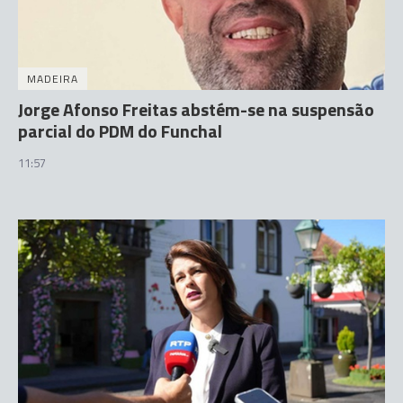
MADEIRA
Jorge Afonso Freitas abstém-se na suspensão
parcial do PDM do Funchal
11:57