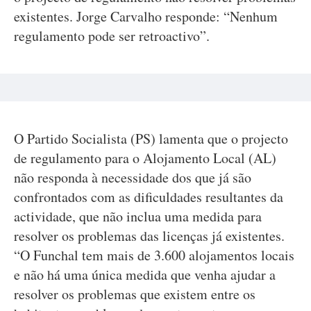
existentes. Jorge Carvalho responde: “Nenhum
regulamento pode ser retroactivo”.
O Partido Socialista (PS) lamenta que o projecto
de regulamento para o Alojamento Local (AL)
não responda à necessidade dos que já são
confrontados com as dificuldades resultantes da
actividade, que não inclua uma medida para
resolver os problemas das licenças já existentes.
“O Funchal tem mais de 3.600 alojamentos locais
e não há uma única medida que venha ajudar a
resolver os problemas que existem entre os