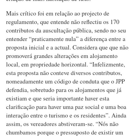
Mais crítico foi em relação ao projecto de
regulamento, que entende não reflectiu os 170
contributos da auscultação pública, sendo no seu
entender “praticamente nula” a diferença entre a
proposta inicial e a actual. Considera que que não
promoverá grandes alterações em alojamento
local, em propriedade horizontal. “Infelizmente,
esta proposta não conteve diversos contributos,
nomeadamente um código de conduta que o JPP
defendia, sobretudo para os alojamentos que já
existiam e que seria importante haver esta
clarificação para haver uma paz social e uma boa
interação entre o turismo e os residentes”. Ainda
assim, os vereadores abstiveram-se. “Nós não
chumbamos porque o pressuposto de existir um