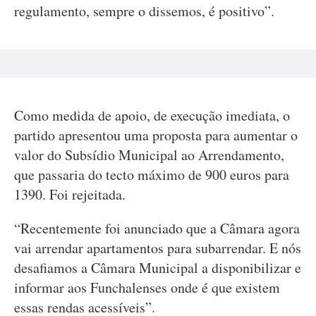
regulamento, sempre o dissemos, é positivo”.
Como medida de apoio, de execução imediata, o
partido apresentou uma proposta para aumentar o
valor do Subsídio Municipal ao Arrendamento,
que passaria do tecto máximo de 900 euros para
1390. Foi rejeitada.
“Recentemente foi anunciado que a Câmara agora
vai arrendar apartamentos para subarrendar. E nós
desafiamos a Câmara Municipal a disponibilizar e
informar aos Funchalenses onde é que existem
essas rendas acessíveis”.