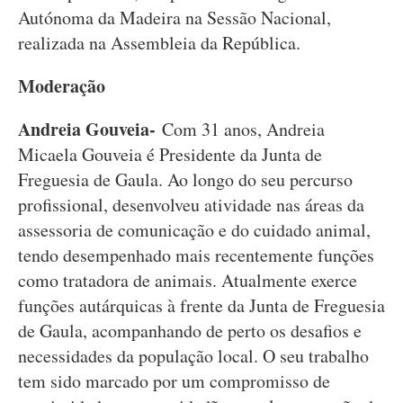
Autónoma da Madeira na Sessão Nacional,
realizada na Assembleia da República.
Moderação
Andreia Gouveia-
Com 31 anos, Andreia
Micaela Gouveia é Presidente da Junta de
Freguesia de Gaula. Ao longo do seu percurso
profissional, desenvolveu atividade nas áreas da
assessoria de comunicação e do cuidado animal,
tendo desempenhado mais recentemente funções
como tratadora de animais. Atualmente exerce
funções autárquicas à frente da Junta de Freguesia
de Gaula, acompanhando de perto os desafios e
necessidades da população local. O seu trabalho
tem sido marcado por um compromisso de