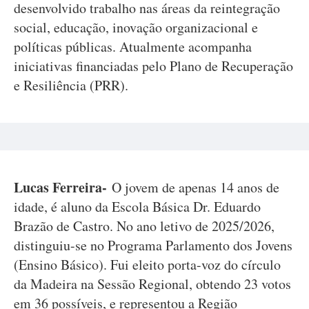
desenvolvido trabalho nas áreas da reintegração
social, educação, inovação organizacional e
políticas públicas. Atualmente acompanha
iniciativas financiadas pelo Plano de Recuperação
e Resiliência (PRR).
Lucas Ferreira-
O jovem de apenas 14 anos de
idade, é aluno da Escola Básica Dr. Eduardo
Brazão de Castro. No ano letivo de 2025/2026,
distinguiu-se no Programa Parlamento dos Jovens
(Ensino Básico). Fui eleito porta-voz do círculo
da Madeira na Sessão Regional, obtendo 23 votos
em 36 possíveis, e representou a Região