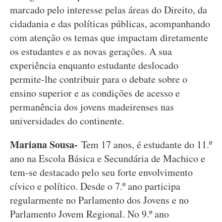
marcado pelo interesse pelas áreas do Direito, da
cidadania e das políticas públicas, acompanhando
com atenção os temas que impactam diretamente
os estudantes e as novas gerações. A sua
experiência enquanto estudante deslocado
permite-lhe contribuir para o debate sobre o
ensino superior e as condições de acesso e
permanência dos jovens madeirenses nas
universidades do continente.
Mariana Sousa-
Tem 17 anos, é estudante do 11.º
ano na Escola Básica e Secundária de Machico e
tem-se destacado pelo seu forte envolvimento
cívico e político. Desde o 7.º ano participa
regularmente no Parlamento dos Jovens e no
Parlamento Jovem Regional. No 9.º ano