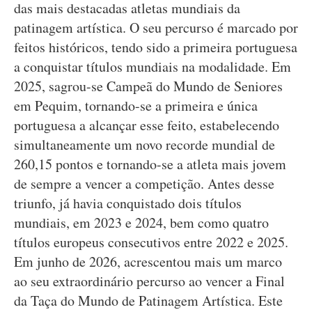
das mais destacadas atletas mundiais da
patinagem artística. O seu percurso é marcado por
feitos históricos, tendo sido a primeira portuguesa
a conquistar títulos mundiais na modalidade. Em
2025, sagrou-se Campeã do Mundo de Seniores
em Pequim, tornando-se a primeira e única
portuguesa a alcançar esse feito, estabelecendo
simultaneamente um novo recorde mundial de
260,15 pontos e tornando-se a atleta mais jovem
de sempre a vencer a competição. Antes desse
triunfo, já havia conquistado dois títulos
mundiais, em 2023 e 2024, bem como quatro
títulos europeus consecutivos entre 2022 e 2025.
Em junho de 2026, acrescentou mais um marco
ao seu extraordinário percurso ao vencer a Final
da Taça do Mundo de Patinagem Artística. Este