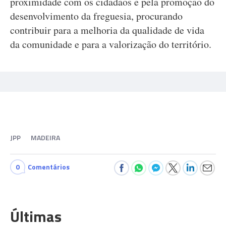
proximidade com os cidadãos e pela promoção do
desenvolvimento da freguesia, procurando
contribuir para a melhoria da qualidade de vida
da comunidade e para a valorização do território.
JPP
MADEIRA
0
Comentários
Últimas