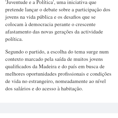
'Juventude e a Política', uma iniciativa que
pretende lançar o debate sobre a participação dos
jovens na vida pública e os desafios que se
colocam à democracia perante o crescente
afastamento das novas gerações da actividade
política.
Segundo o partido, a escolha do tema surge num
contexto marcado pela saída de muitos jovens
qualificados da Madeira e do país em busca de
melhores oportunidades profissionais e condições
de vida no estrangeiro, nomeadamente ao nível
dos salários e do acesso à habitação.