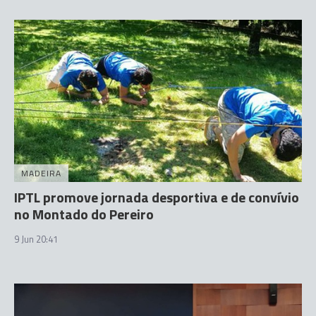
MADEIRA
IPTL promove jornada desportiva e de convívio
no Montado do Pereiro
9 Jun 20:41