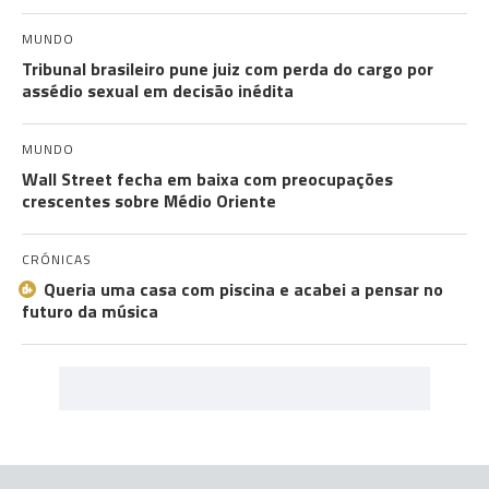
MUNDO
Tribunal brasileiro pune juiz com perda do cargo por
assédio sexual em decisão inédita
MUNDO
Wall Street fecha em baixa com preocupações
crescentes sobre Médio Oriente
CRÓNICAS
Queria uma casa com piscina e acabei a pensar no
futuro da música