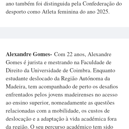
ano também foi distinguida pela Confederação do
desporto como Atleta feminina do ano 2025.
Alexandre Gomes-
Com 22 anos, Alexandre
Gomes é jurista e mestrando na Faculdade de
Direito da Universidade de Coimbra. Enquanto
estudante deslocado da Região Autónoma da
Madeira, tem acompanhado de perto os desafios
enfrentados pelos jovens madeirenses no acesso
ao ensino superior, nomeadamente as questões
relacionadas com a mobilidade, os custos de
deslocação e a adaptação à vida académica fora
da região. O seu percurso académico tem sido