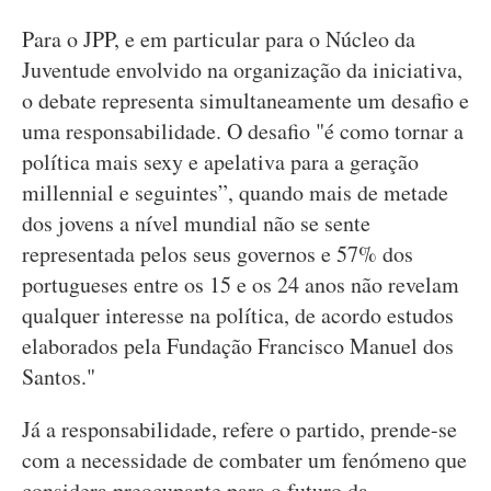
Para o JPP, e em particular para o Núcleo da
Juventude envolvido na organização da iniciativa,
o debate representa simultaneamente um desafio e
uma responsabilidade. O desafio "é como tornar a
política mais sexy e apelativa para a geração
millennial e seguintes”, quando mais de metade
dos jovens a nível mundial não se sente
representada pelos seus governos e 57% dos
portugueses entre os 15 e os 24 anos não revelam
qualquer interesse na política, de acordo estudos
elaborados pela Fundação Francisco Manuel dos
Santos."
Já a responsabilidade, refere o partido, prende-se
com a necessidade de combater um fenómeno que
considera preocupante para o futuro da