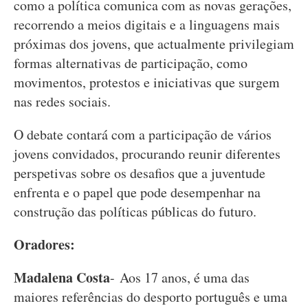
como a política comunica com as novas gerações,
recorrendo a meios digitais e a linguagens mais
próximas dos jovens, que actualmente privilegiam
formas alternativas de participação, como
movimentos, protestos e iniciativas que surgem
nas redes sociais.
O debate contará com a participação de vários
jovens convidados, procurando reunir diferentes
perspetivas sobre os desafios que a juventude
enfrenta e o papel que pode desempenhar na
construção das políticas públicas do futuro.
Oradores:
Madalena Costa
- Aos 17 anos, é uma das
maiores referências do desporto português e uma