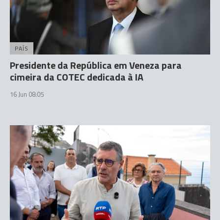
PAÍS
Presidente da República em Veneza para
cimeira da COTEC dedicada à IA
16 Jun 08:05