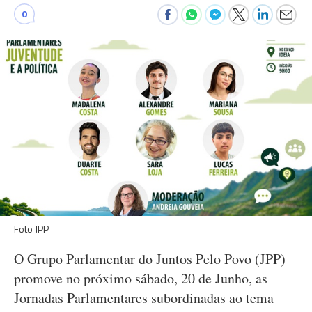
0
Foto JPP
O Grupo Parlamentar do Juntos Pelo Povo (JPP)
promove no próximo sábado, 20 de Junho, as
Jornadas Parlamentares subordinadas ao tema