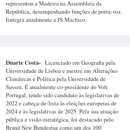
representou a Madeira na Assembleia da
República, desempenhando funções de porta-voz.
Iintegra atualmente a JS Machico.
Duarte Costa-
Licenciado em Geografia pela
Universidade de Lisboa e mestre em Alterações
Climáticas e Política pela Universidade de
Sussex. É atualmente co-presidente do Volt
Portugal, tendo sido candidato às legislativas de
2022 e cabeça-de-lista às eleições europeias de
2024 e às legislativas de 2025. Pela sua atuação
pública e visão estratégica, foi destacado pelo
Brand New Bundestag como um dos 100