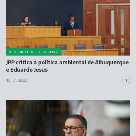
ASSEMBLEIA LEGISLATIVA
JPP critica a política ambiental de Albuquerque
e Eduardo Jesus
16 Jun 09:59
1