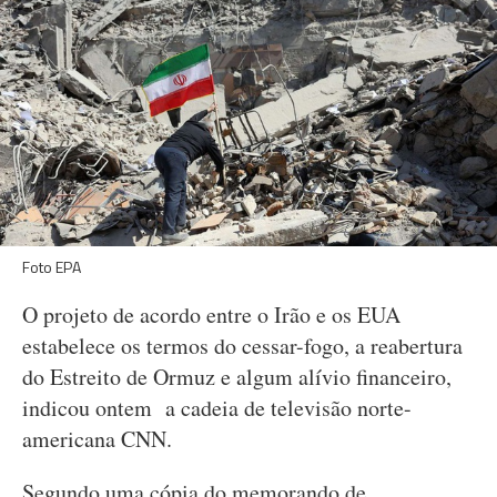
Foto EPA
O projeto de acordo entre o Irão e os EUA
estabelece os termos do cessar-fogo, a reabertura
do Estreito de Ormuz e algum alívio financeiro,
indicou ontem a cadeia de televisão norte-
americana CNN.
Segundo uma cópia do memorando de