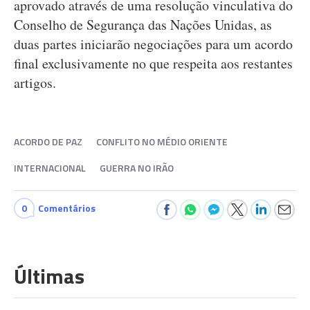
aprovado através de uma resolução vinculativa do
Conselho de Segurança das Nações Unidas, as
duas partes iniciarão negociações para um acordo
final exclusivamente no que respeita aos restantes
artigos.
ACORDO DE PAZ
CONFLITO NO MÉDIO ORIENTE
INTERNACIONAL
GUERRA NO IRÃO
0
Comentários
Últimas