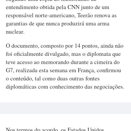
entendimento obtida pela CNN junto de um
responsável norte-americano, Teerão renova as
garantias de que nunca produzirá uma arma
nuclear.
O documento, composto por 14 pontos, ainda não
foi oficialmente divulgado, mas o diplomata que
teve acesso ao memorando durante a cimeira do
G7, realizada esta semana em França, confirmou
o conteúdo, tal como duas outras fontes
diplomáticas com conhecimento das negociações.
Nos termos do acordo, os Estados Unidos