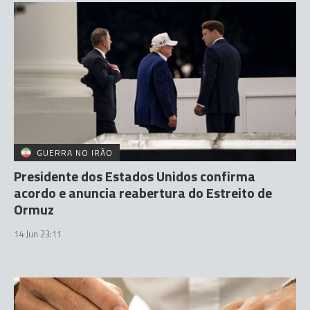
GUERRA NO IRÃO
Presidente dos Estados Unidos confirma
acordo e anuncia reabertura do Estreito de
Ormuz
14 Jun 23:11