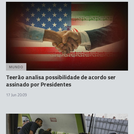
MUNDO
Teerão analisa possibilidade de acordo ser
assinado por Presidentes
17 Jun 20:09