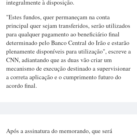
integralmente à disposição.
"Estes fundos, quer permaneçam na conta
principal quer sejam transferidos, serão utilizados
para qualquer pagamento ao beneficiário final
determinado pelo Banco Central do Irão e estarão
plenamente disponíveis para utilização", escreve a
CNN, adiantando que as duas vão criar um
mecanismo de execução destinado a supervisionar
a correta aplicação e o cumprimento futuro do
acordo final.
Após a assinatura do memorando, que será