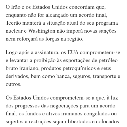
O Irão e os Estados Unidos concordam que,
enquanto não for alcançado um acordo final,
Teerão manterá a situação atual do seu programa
nuclear e Washington não imporá novas sanções
nem reforçará as forças na região.
Logo após a assinatura, os EUA comprometem-se
e levantar a proibição às exportações de petróleo
bruto iraniano, produtos petroquímicos e seus
derivados, bem como banca, seguros, transporte e
outros.
Os Estados Unidos comprometem-se a que, à luz
dos progressos das negociações para um acordo
final, os fundos e ativos iranianos congelados ou
sujeitos a restrições sejam libertados e colocados