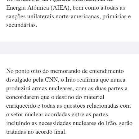
Energia Atómica (AIEA), bem como a todas as
sanções unilaterais norte-americanas, primárias e
secundárias.
No ponto oito do memorando de entendimento
divulgado pela CNN, o Irão reafirma que nunca
produzirá armas nucleares, com as duas partes a
concordarem que o destino do material
enriquecido e todas as questões relacionadas com
o setor nuclear acordadas entre as partes,
incluindo as necessidades nucleares do Irão, serão
tratadas no acordo final.