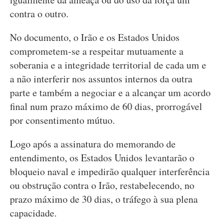
contra o outro.
No documento, o Irão e os Estados Unidos
comprometem-se a respeitar mutuamente a
soberania e a integridade territorial de cada um e
a não interferir nos assuntos internos da outra
parte e também a negociar e a alcançar um acordo
final num prazo máximo de 60 dias, prorrogável
por consentimento mútuo.
Logo após a assinatura do memorando de
entendimento, os Estados Unidos levantarão o
bloqueio naval e impedirão qualquer interferência
ou obstrução contra o Irão, restabelecendo, no
prazo máximo de 30 dias, o tráfego à sua plena
capacidade.