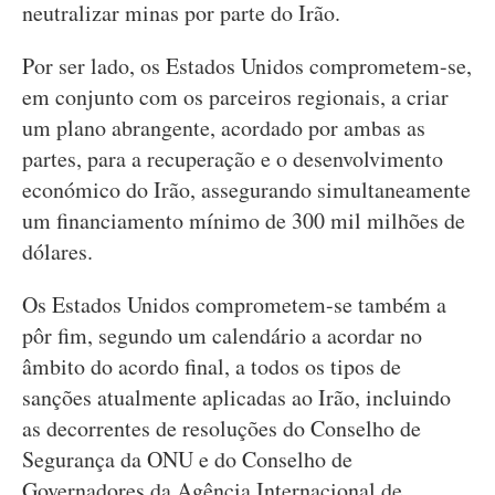
neutralizar minas por parte do Irão.
Por ser lado, os Estados Unidos comprometem-se,
em conjunto com os parceiros regionais, a criar
um plano abrangente, acordado por ambas as
partes, para a recuperação e o desenvolvimento
económico do Irão, assegurando simultaneamente
um financiamento mínimo de 300 mil milhões de
dólares.
Os Estados Unidos comprometem-se também a
pôr fim, segundo um calendário a acordar no
âmbito do acordo final, a todos os tipos de
sanções atualmente aplicadas ao Irão, incluindo
as decorrentes de resoluções do Conselho de
Segurança da ONU e do Conselho de
Governadores da Agência Internacional de