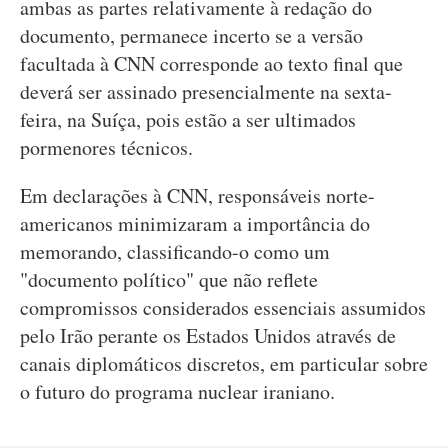
ambas as partes relativamente à redação do
documento, permanece incerto se a versão
facultada à CNN corresponde ao texto final que
deverá ser assinado presencialmente na sexta-
feira, na Suíça, pois estão a ser ultimados
pormenores técnicos.
Em declarações à CNN, responsáveis norte-
americanos minimizaram a importância do
memorando, classificando-o como um
"documento político" que não reflete
compromissos considerados essenciais assumidos
pelo Irão perante os Estados Unidos através de
canais diplomáticos discretos, em particular sobre
o futuro do programa nuclear iraniano.