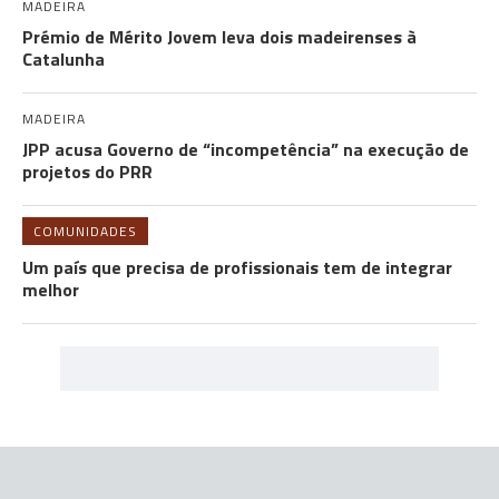
MADEIRA
Prémio de Mérito Jovem leva dois madeirenses à
Catalunha
MADEIRA
JPP acusa Governo de “incompetência” na execução de
projetos do PRR
COMUNIDADES
Um país que precisa de profissionais tem de integrar
melhor