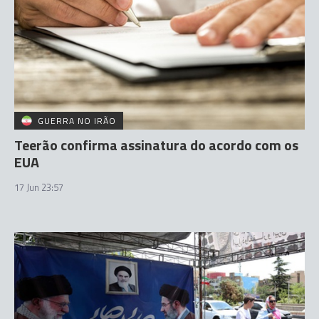
GUERRA NO IRÃO
Teerão confirma assinatura do acordo com os
EUA
17 Jun 23:57