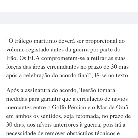
"O tráfego marítimo deverá ser proporcional ao
volume registado antes da guerra por parte do
Irão. Os EUA comprometem-se a retirar as suas
forças das áreas circundantes no prazo de 30 dias
após a celebração do acordo final", lê-se no texto.
Após a assinatura do acordo, Teerão tomará
medidas para garantir que a circulação de navios
mercantes entre o Golfo Pérsico e o Mar de Omã,
em ambos os sentidos, seja retomada, no prazo de
30 dias, aos níveis anteriores à guerra, pois há a
necessidade de remover obstáculos técnicos e