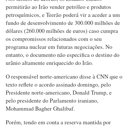
permitirão ao Irão vender petróleo e produtos
petroquímicos, e Teerão poderá vir a aceder a um
fundo de desenvolvimento de 300.000 milhões de
dólares (260.000 milhões de euros) caso cumpra
os compromissos relacionados com o seu
programa nuclear em futuras negociações. No
entanto, o documento não especifica o destino do
urânio altamente enriquecido do Irão.
O responsável norte-americano disse à CNN que o
texto reflete o acordo assinado domingo, pelo
Presidente norte-americano, Donald Trump, e
pelo presidente do Parlamento iraniano,
Mohammad Bagher Ghalibaf.
Porém, tendo em conta a reserva mantida por