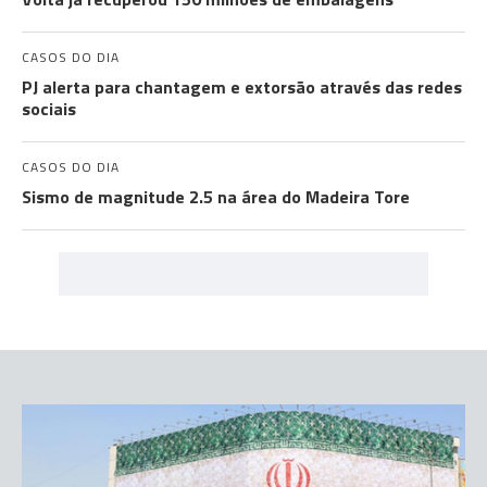
CASOS DO DIA
PJ alerta para chantagem e extorsão através das redes
sociais
CASOS DO DIA
Sismo de magnitude 2.5 na área do Madeira Tore