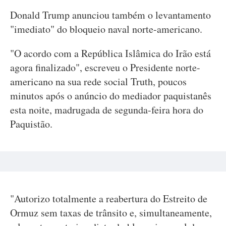
Donald Trump anunciou também o levantamento
"imediato" do bloqueio naval norte-americano.
"O acordo com a República Islâmica do Irão está
agora finalizado", escreveu o Presidente norte-
americano na sua rede social Truth, poucos
minutos após o anúncio do mediador paquistanês
esta noite, madrugada de segunda-feira hora do
Paquistão.
"Autorizo totalmente a reabertura do Estreito de
Ormuz sem taxas de trânsito e, simultaneamente,