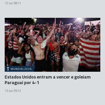
12 Jun 08:11
MUNDIAL2026
Estados Unidos entram a vencer e goleiam
Paraguai por 4-1
13 Jun 09:12