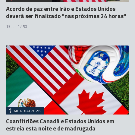
Acordo de paz entre Irão e Estados Unidos
deverá ser finalizado "nas próximas 24 horas"
13 Jun 12:50
MUNDIAL2026
Coanfitriões Canadá e Estados Unidos em
estreia esta noite e de madrugada