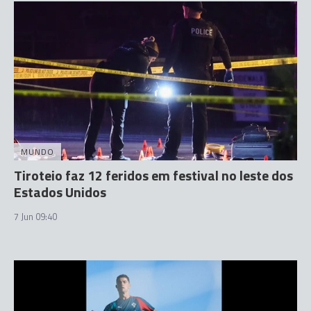
MUNDO
Tiroteio faz 12 feridos em festival no leste dos
Estados Unidos
7 Jun 09:40