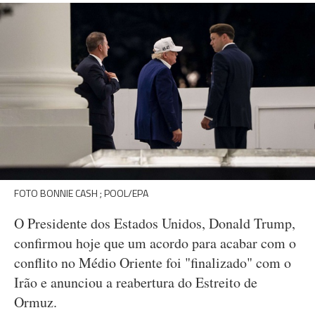
FOTO BONNIE CASH ; POOL/EPA
O Presidente dos Estados Unidos, Donald Trump,
confirmou hoje que um acordo para acabar com o
conflito no Médio Oriente foi "finalizado" com o
Irão e anunciou a reabertura do Estreito de
Ormuz.