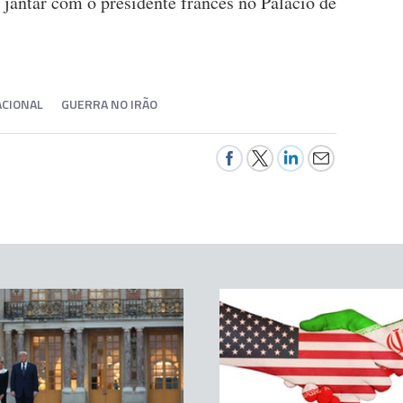
jantar com o presidente francês no Palácio de
CIONAL
GUERRA NO IRÃO