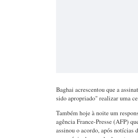
Baghai acrescentou que a assinat
sido apropriado" realizar uma ce
Também hoje à noite um respons
agência France-Presse (AFP) qu
assinou o acordo, após notícias