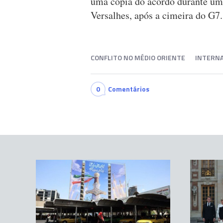
uma cópia do acordo durante um 
Versalhes, após a cimeira do G7.
CONFLITO NO MÉDIO ORIENTE
INTERNA
0
Comentários