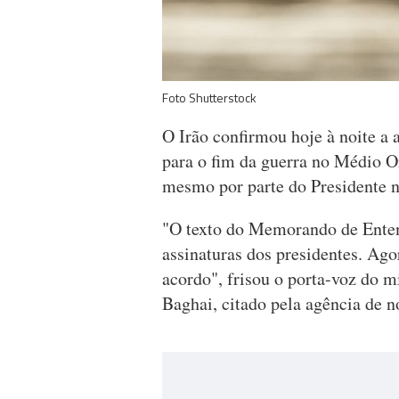
Foto Shutterstock
O Irão confirmou hoje à noite a
para o fim da guerra no Médio O
mesmo por parte do Presidente 
"O texto do Memorando de Enten
assinaturas dos presidentes. Ago
acordo", frisou o porta-voz do m
Baghai, citado pela agência de n