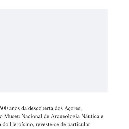
600 anos da descoberta dos Açores,
do Museu Nacional de Arqueologia Náutica e
do Heroísmo, reveste-se de particular