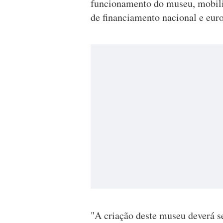
funcionamento do museu, mobili
de financiamento nacional e eur
"A criação deste museu deverá s