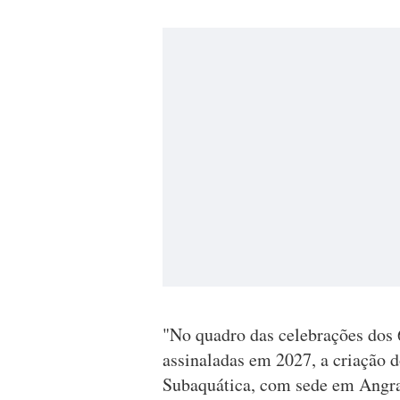
"No quadro das celebrações dos 
assinaladas em 2027, a criação 
Subaquática, com sede em Angra 