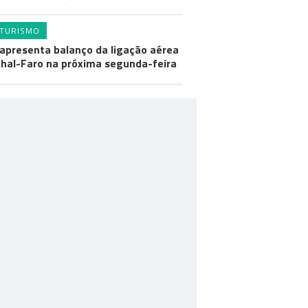
TURISMO
apresenta balanço da ligação aérea
hal-Faro na próxima segunda-feira