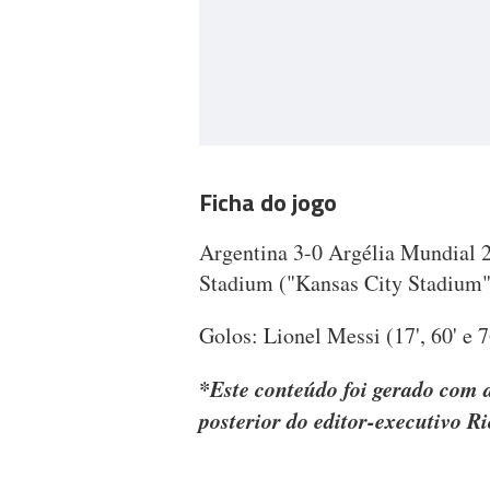
Ficha do jogo
Argentina 3-0 Argélia Mundial 
Stadium ("Kansas City Stadium"
Golos: Lionel Messi (17', 60' e 7
*Este conteúdo foi gerado com a
posterior do editor-executivo R