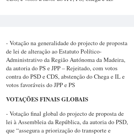
- Votação na generalidade do projecto de proposta
de lei de alteração ao Estatuto Político-
Administrativo da Região Autónoma da Madeira,
da autoria do PS e JPP – Rejeitado, com votos
contra do PSD e CDS, abstenção do Chega e IL e
votos favoráveis do JPP e PS
VOTAÇÕES FINAIS GLOBAIS
- Votação final global do projecto de proposta de
lei à Assembleia da República, da autoria do PSD,
que “assegura a priorização do transporte e