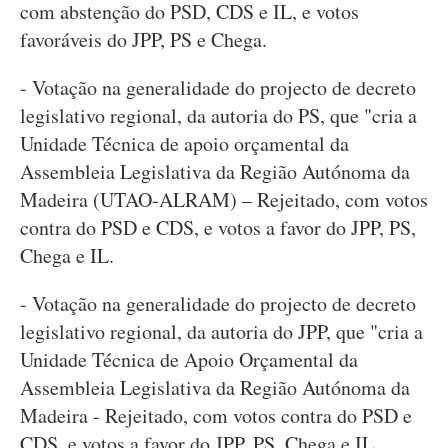
com abstenção do PSD, CDS e IL, e votos
favoráveis do JPP, PS e Chega.
- Votação na generalidade do projecto de decreto
legislativo regional, da autoria do PS, que "cria a
Unidade Técnica de apoio orçamental da
Assembleia Legislativa da Região Autónoma da
Madeira (UTAO-ALRAM) – Rejeitado, com votos
contra do PSD e CDS, e votos a favor do JPP, PS,
Chega e IL.
- Votação na generalidade do projecto de decreto
legislativo regional, da autoria do JPP, que "cria a
Unidade Técnica de Apoio Orçamental da
Assembleia Legislativa da Região Autónoma da
Madeira - Rejeitado, com votos contra do PSD e
CDS, e votos a favor do JPP, PS, Chega e IL.