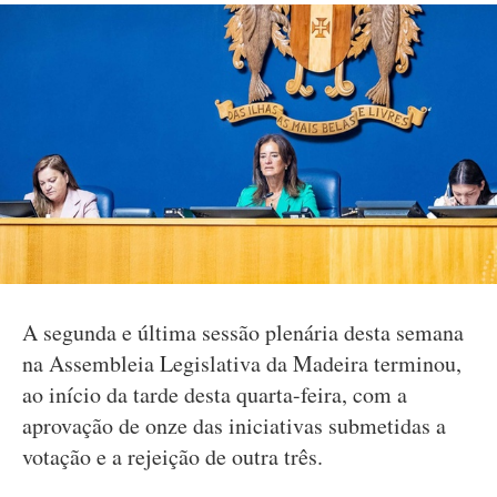
A segunda e última sessão plenária desta semana
na Assembleia Legislativa da Madeira terminou,
ao início da tarde desta quarta-feira, com a
aprovação de onze das iniciativas submetidas a
votação e a rejeição de outra três.