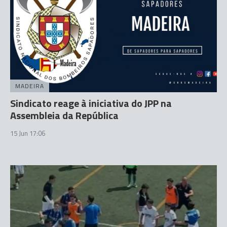
MADEIRA
Sindicato reage à iniciativa do JPP na
Assembleia da República
15 Jun 17:06