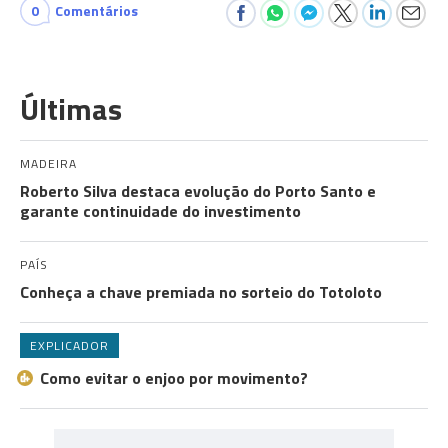
0
Comentários
Últimas
MADEIRA
Roberto Silva destaca evolução do Porto Santo e
garante continuidade do investimento
PAÍS
Conheça a chave premiada no sorteio do Totoloto
EXPLICADOR
Como evitar o enjoo por movimento?