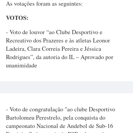
As votações foram as seguintes:
VOTOS:
- Voto de louvor “ao Clube Desportivo e
Recreativo dos Prazeres e às atletas Leonor
Ladeira, Clara Correia Pereira e Jéssica
Rodrigues”, da autoria do IL – Aprovado por
unanimidade
- Voto de congratulação "ao clube Desportivo
Bartolomeu Perestrelo, pela conquista do
campeonato Nacional de Andebol de Sub-16