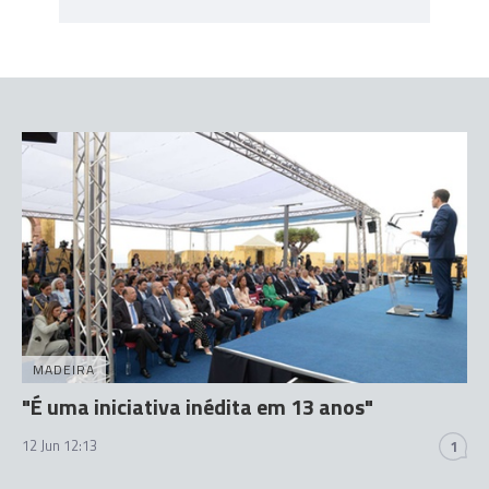
MADEIRA
"É uma iniciativa inédita em 13 anos"
12 Jun 12:13
1