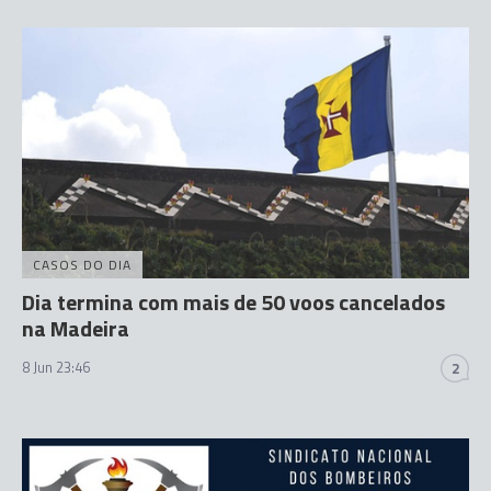
CASOS DO DIA
Dia termina com mais de 50 voos cancelados
na Madeira
8 Jun 23:46
2