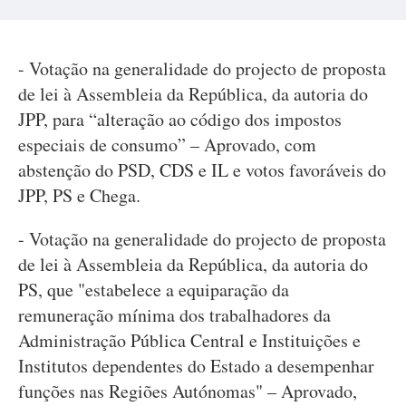
- Votação na generalidade do projecto de proposta
de lei à Assembleia da República, da autoria do
JPP, para “alteração ao código dos impostos
especiais de consumo” – Aprovado, com
abstenção do PSD, CDS e IL e votos favoráveis do
JPP, PS e Chega.
- Votação na generalidade do projecto de proposta
de lei à Assembleia da República, da autoria do
PS, que "estabelece a equiparação da
remuneração mínima dos trabalhadores da
Administração Pública Central e Instituições e
Institutos dependentes do Estado a desempenhar
funções nas Regiões Autónomas" – Aprovado,