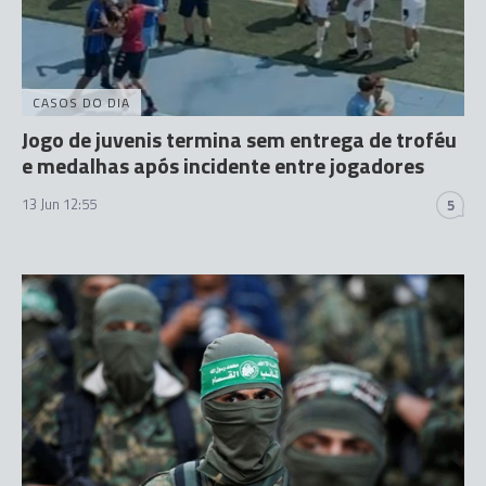
CASOS DO DIA
Jogo de juvenis termina sem entrega de troféu
e medalhas após incidente entre jogadores
13 Jun 12:55
5