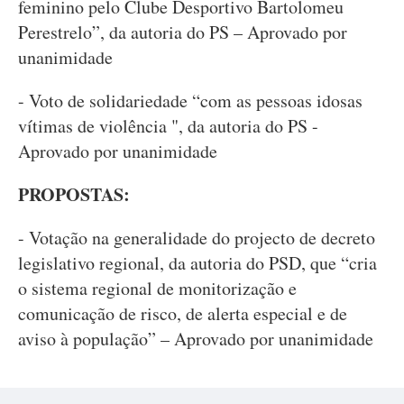
feminino pelo Clube Desportivo Bartolomeu
Perestrelo”, da autoria do PS – Aprovado por
unanimidade
- Voto de solidariedade “com as pessoas idosas
vítimas de violência ", da autoria do PS -
Aprovado por unanimidade
PROPOSTAS:
- Votação na generalidade do projecto de decreto
legislativo regional, da autoria do PSD, que “cria
o sistema regional de monitorização e
comunicação de risco, de alerta especial e de
aviso à população” – Aprovado por unanimidade