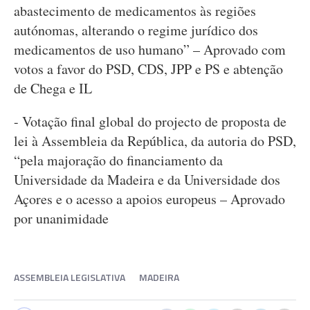
abastecimento de medicamentos às regiões
autónomas, alterando o regime jurídico dos
medicamentos de uso humano” – Aprovado com
votos a favor do PSD, CDS, JPP e PS e abtenção
de Chega e IL
- Votação final global do projecto de proposta de
lei à Assembleia da República, da autoria do PSD,
“pela majoração do financiamento da
Universidade da Madeira e da Universidade dos
Açores e o acesso a apoios europeus – Aprovado
por unanimidade
ASSEMBLEIA LEGISLATIVA
MADEIRA