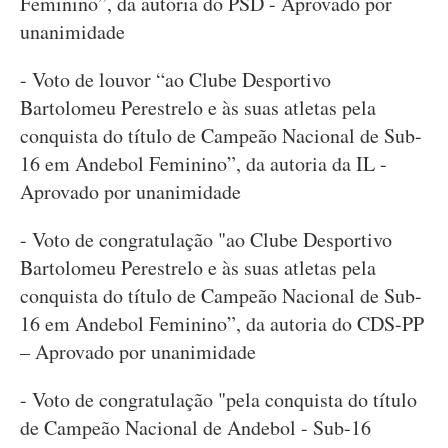
Feminino”, da autoria do PSD - Aprovado por
unanimidade
- Voto de louvor “ao Clube Desportivo
Bartolomeu Perestrelo e às suas atletas pela
conquista do título de Campeão Nacional de Sub-
16 em Andebol Feminino”, da autoria da IL -
Aprovado por unanimidade
- Voto de congratulação "ao Clube Desportivo
Bartolomeu Perestrelo e às suas atletas pela
conquista do título de Campeão Nacional de Sub-
16 em Andebol Feminino”, da autoria do CDS-PP
– Aprovado por unanimidade
- Voto de congratulação "pela conquista do título
de Campeão Nacional de Andebol - Sub-16