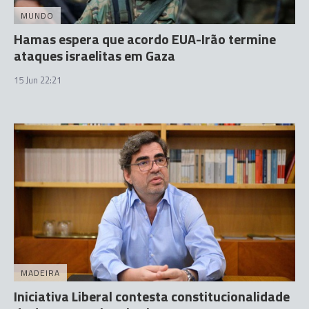
MUNDO
Hamas espera que acordo EUA-Irão termine
ataques israelitas em Gaza
15 Jun 22:21
MADEIRA
Iniciativa Liberal contesta constitucionalidade