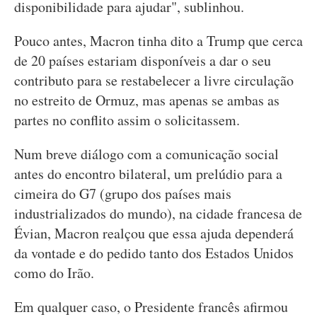
disponibilidade para ajudar", sublinhou.
Pouco antes, Macron tinha dito a Trump que cerca
de 20 países estariam disponíveis a dar o seu
contributo para se restabelecer a livre circulação
no estreito de Ormuz, mas apenas se ambas as
partes no conflito assim o solicitassem.
Num breve diálogo com a comunicação social
antes do encontro bilateral, um prelúdio para a
cimeira do G7 (grupo dos países mais
industrializados do mundo), na cidade francesa de
Évian, Macron realçou que essa ajuda dependerá
da vontade e do pedido tanto dos Estados Unidos
como do Irão.
Em qualquer caso, o Presidente francês afirmou