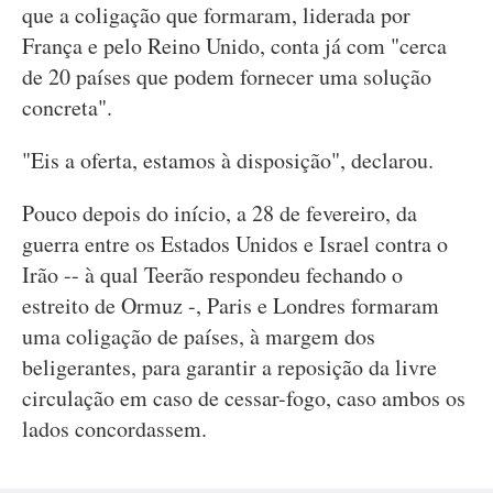
que a coligação que formaram, liderada por
França e pelo Reino Unido, conta já com "cerca
de 20 países que podem fornecer uma solução
concreta".
"Eis a oferta, estamos à disposição", declarou.
Pouco depois do início, a 28 de fevereiro, da
guerra entre os Estados Unidos e Israel contra o
Irão -- à qual Teerão respondeu fechando o
estreito de Ormuz -, Paris e Londres formaram
uma coligação de países, à margem dos
beligerantes, para garantir a reposição da livre
circulação em caso de cessar-fogo, caso ambos os
lados concordassem.