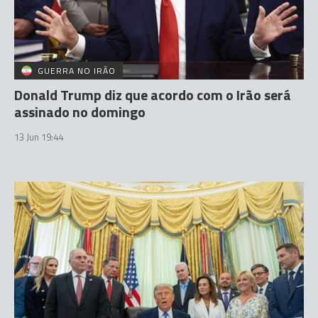
GUERRA NO IRÃO
Donald Trump diz que acordo com o Irão será
assinado no domingo
13 Jun 19:44