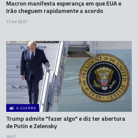
Macron manifesta esperança em que EUA e
Irão cheguem rapidamente a acordo
13 Jun 02:01
A GUERRA
Trump admite "fazer algo" e diz ter abertura
de Putin e Zelensky
18:12