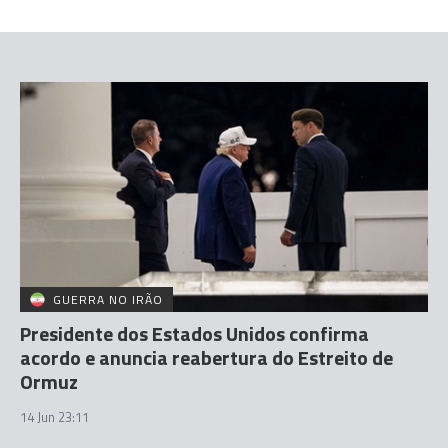
GUERRA NO IRÃO
Presidente dos Estados Unidos confirma
acordo e anuncia reabertura do Estreito de
Ormuz
14 Jun 23:11