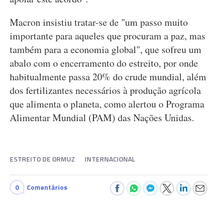
Macron insistiu tratar-se de "um passo muito
importante para aqueles que procuram a paz, mas
também para a economia global", que sofreu um
abalo com o encerramento do estreito, por onde
habitualmente passa 20% do crude mundial, além
dos fertilizantes necessários à produção agrícola
que alimenta o planeta, como alertou o Programa
Alimentar Mundial (PAM) das Nações Unidas.
ESTREITO DE ORMUZ
INTERNACIONAL
0
Comentários