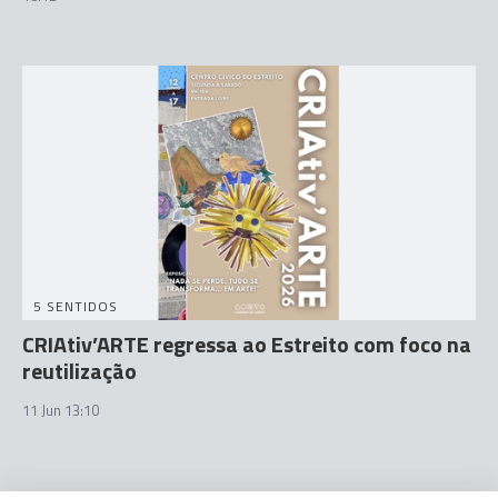
5 SENTIDOS
CRIAtiv’ARTE regressa ao Estreito com foco na
reutilização
11 Jun 13:10