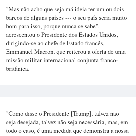
"Mas não acho que seja má ideia ter um ou dois
barcos de alguns países --- o seu país seria muito
bom para isso, porque nunca se sabe",
acrescentou o Presidente dos Estados Unidos,
dirigindo-se ao chefe de Estado francês,
Emmanuel Macron, que reiterou a oferta de uma
missão militar internacional conjunta franco-
britânica.
"Como disse o Presidente [Trump], talvez não
seja desejada, talvez não seja necessária, mas, em
todo o caso, é uma medida que demonstra a nossa