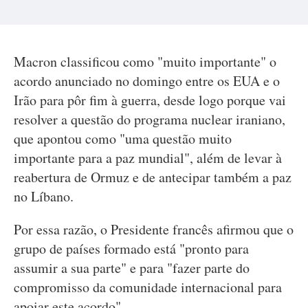
Macron classificou como "muito importante" o
acordo anunciado no domingo entre os EUA e o
Irão para pôr fim à guerra, desde logo porque vai
resolver a questão do programa nuclear iraniano,
que apontou como "uma questão muito
importante para a paz mundial", além de levar à
reabertura de Ormuz e de antecipar também a paz
no Líbano.
Por essa razão, o Presidente francês afirmou que o
grupo de países formado está "pronto para
assumir a sua parte" e para "fazer parte do
compromisso da comunidade internacional para
apoiar este acordo".