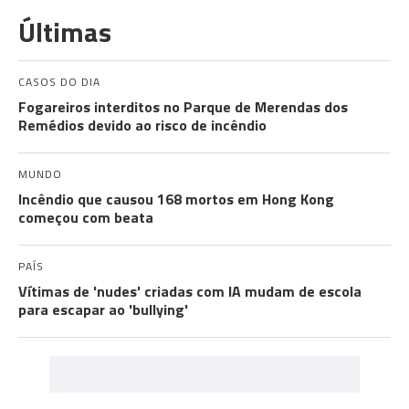
Últimas
CASOS DO DIA
Fogareiros interditos no Parque de Merendas dos
Remédios devido ao risco de incêndio
MUNDO
Incêndio que causou 168 mortos em Hong Kong
começou com beata
PAÍS
Vítimas de 'nudes' criadas com IA mudam de escola
para escapar ao 'bullying'