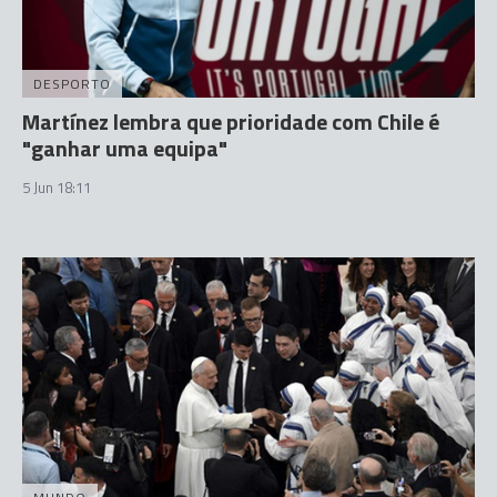
DESPORTO
Martínez lembra que prioridade com Chile é
"ganhar uma equipa"
5 Jun 18:11