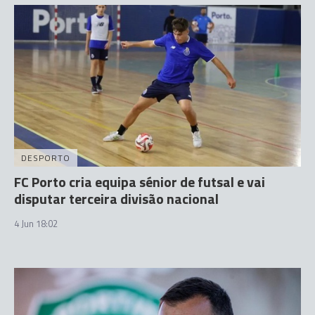
DESPORTO
FC Porto cria equipa sénior de futsal e vai
disputar terceira divisão nacional
4 Jun 18:02