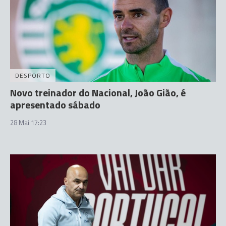
DESPORTO
Novo treinador do Nacional, João Gião, é
apresentado sábado
28 Mai 17:23