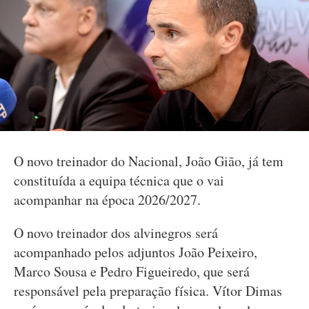
O novo treinador do Nacional, João Gião, já tem
constituída a equipa técnica que o vai
acompanhar na época 2026/2027.
O novo treinador dos alvinegros será
acompanhado pelos adjuntos João Peixeiro,
Marco Sousa e Pedro Figueiredo, que será
responsável pela preparação física. Vítor Dimas