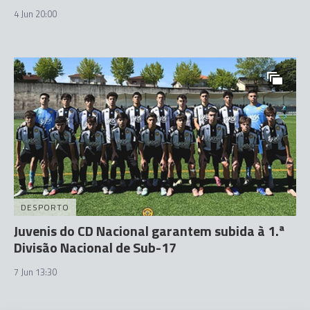
4 Jun 20:00
DESPORTO
Juvenis do CD Nacional garantem subida à 1.ª
Divisão Nacional de Sub-17
7 Jun 13:30