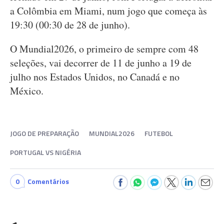
a Colômbia em Miami, num jogo que começa às
19:30 (00:30 de 28 de junho).
O Mundial2026, o primeiro de sempre com 48
seleções, vai decorrer de 11 de junho a 19 de
julho nos Estados Unidos, no Canadá e no
México.
JOGO DE PREPARAÇÃO
MUNDIAL2026
FUTEBOL
PORTUGAL VS NIGÉRIA
0
Comentários