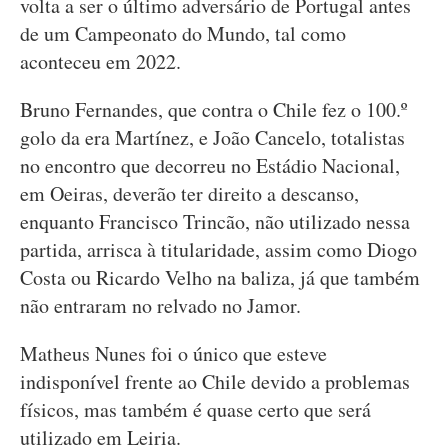
volta a ser o último adversário de Portugal antes
de um Campeonato do Mundo, tal como
aconteceu em 2022.
Bruno Fernandes, que contra o Chile fez o 100.º
golo da era Martínez, e João Cancelo, totalistas
no encontro que decorreu no Estádio Nacional,
em Oeiras, deverão ter direito a descanso,
enquanto Francisco Trincão, não utilizado nessa
partida, arrisca à titularidade, assim como Diogo
Costa ou Ricardo Velho na baliza, já que também
não entraram no relvado no Jamor.
Matheus Nunes foi o único que esteve
indisponível frente ao Chile devido a problemas
físicos, mas também é quase certo que será
utilizado em Leiria.