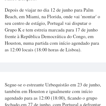
Depois de viajar no dia 12 de junho para Palm
Beach, em Miami, na Florida, onde vai 'montar' o
seu centro de estágio, Portugal vai disputar o
Grupo K e tem estreia marcada para 17 de junho
frente à República Democrática do Congo, em
Houston, numa partida com início agendado para
as 12:00 locais (18:00 horas de Lisboa).
Segue-se o estreante Uzbequistão em 23 de junho,
também em Houston e igualmente com início
agendado para as 12:00 (18:00), ficando o grupo
fechado em 27 de junho, com Portugal a defrontar