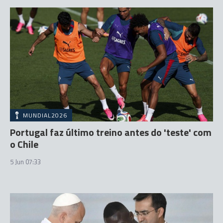
MUNDIAL2026
Portugal faz último treino antes do 'teste' com
o Chile
5 Jun 07:33