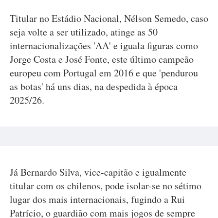
Titular no Estádio Nacional, Nélson Semedo, caso
seja volte a ser utilizado, atinge as 50
internacionalizações 'AA' e iguala figuras como
Jorge Costa e José Fonte, este último campeão
europeu com Portugal em 2016 e que 'pendurou
as botas' há uns dias, na despedida à época
2025/26.
Já Bernardo Silva, vice-capitão e igualmente
titular com os chilenos, pode isolar-se no sétimo
lugar dos mais internacionais, fugindo a Rui
Patrício, o guardião com mais jogos de sempre