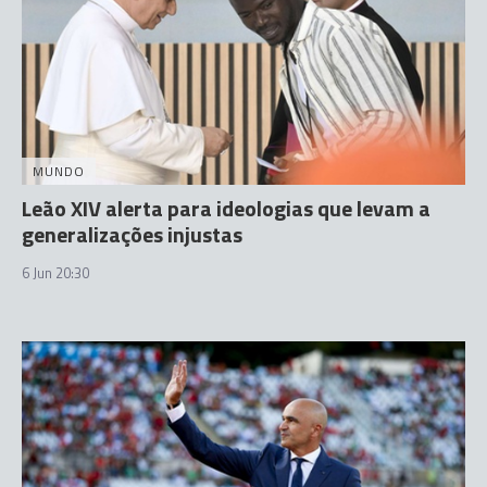
MUNDO
Leão XIV alerta para ideologias que levam a
generalizações injustas
6 Jun 20:30