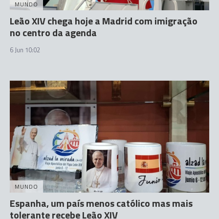
MUNDO
Leão XIV chega hoje a Madrid com imigração
no centro da agenda
6 Jun 10:02
MUNDO
Espanha, um país menos católico mas mais
tolerante recebe Leão XIV