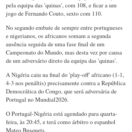
pela equipa das 'quinas', com 108, e ficar a um
jogo de Fernando Couto, sexto com 110.
No segundo embate de sempre entre portugueses
e nigerianos, os africanos somam a segunda
ausência seguida de uma fase final de um
Campeonato do Mundo, mas desta vez por causa
de um adversário direto da equipa das 'quinas'.
A Nigéria caiu na final do 'play-off' africano (1-1,
4-3 nos penáltis) precisamente contra a República
Democrática do Congo, que será adversária de
Portugal no Mundial2026.
O Portugal-Nigéria está agendado para quarta-
feira, às 20:45, e terá como árbitro o espanhol
Mateo Busquets.