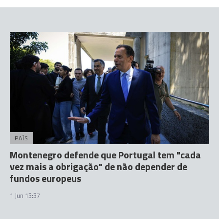
PAÍS
Montenegro defende que Portugal tem "cada
vez mais a obrigação" de não depender de
fundos europeus
1 Jun 13:37