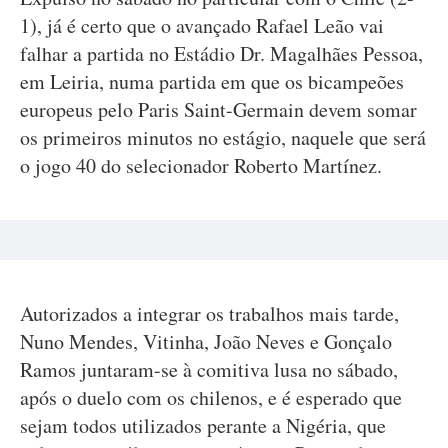
1), já é certo que o avançado Rafael Leão vai
falhar a partida no Estádio Dr. Magalhães Pessoa,
em Leiria, numa partida em que os bicampeões
europeus pelo Paris Saint-Germain devem somar
os primeiros minutos no estágio, naquele que será
o jogo 40 do selecionador Roberto Martínez.
Autorizados a integrar os trabalhos mais tarde,
Nuno Mendes, Vitinha, João Neves e Gonçalo
Ramos juntaram-se à comitiva lusa no sábado,
após o duelo com os chilenos, e é esperado que
sejam todos utilizados perante a Nigéria, que