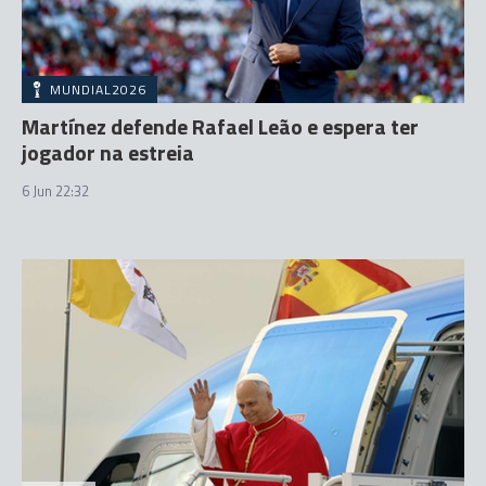
MUNDIAL2026
Martínez defende Rafael Leão e espera ter
jogador na estreia
6 Jun 22:32