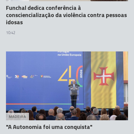
Funchal dedica conferência à
consciencialização da violência contra pessoas
idosas
10:42
MADEIRA
"A Autonomia foi uma conquista"