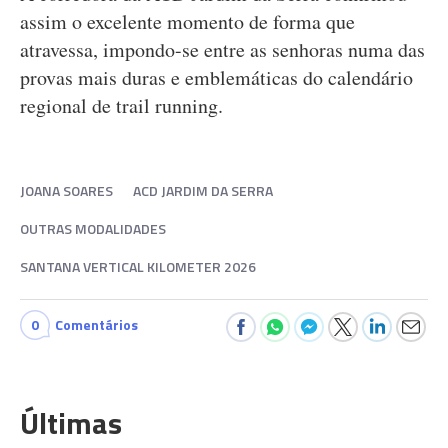
assim o excelente momento de forma que
atravessa, impondo-se entre as senhoras numa das
provas mais duras e emblemáticas do calendário
regional de trail running.
JOANA SOARES
ACD JARDIM DA SERRA
OUTRAS MODALIDADES
SANTANA VERTICAL KILOMETER 2026
0
Comentários
Últimas