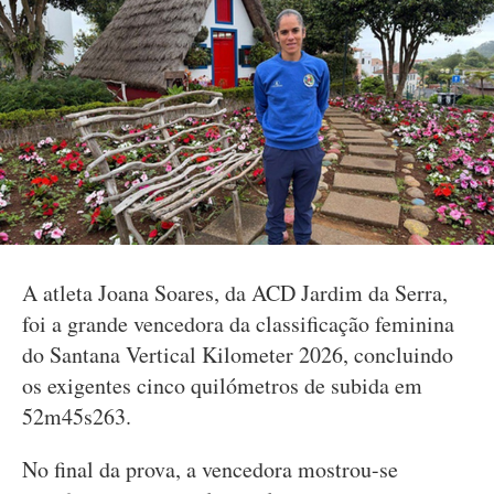
A atleta Joana Soares, da ACD Jardim da Serra,
foi a grande vencedora da classificação feminina
do Santana Vertical Kilometer 2026, concluindo
os exigentes cinco quilómetros de subida em
52m45s263.
No final da prova, a vencedora mostrou-se