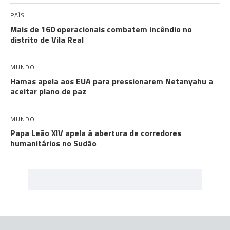
PAÍS
Mais de 160 operacionais combatem incêndio no
distrito de Vila Real
MUNDO
Hamas apela aos EUA para pressionarem Netanyahu a
aceitar plano de paz
MUNDO
Papa Leão XIV apela à abertura de corredores
humanitários no Sudão