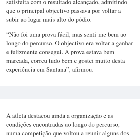
satisfeita com o resultado alcançado, admitindo
que o principal objectivo passava por voltar a
subir ao lugar mais alto do pódio.
“Não foi uma prova fácil, mas senti-me bem ao
longo do percurso. O objectivo era voltar a ganhar
e felizmente consegui. A prova estava bem
marcada, correu tudo bem e gostei muito desta
experiência em Santana”, afirmou.
A atleta destacou ainda a organização e as
condições encontradas ao longo do percurso,
numa competição que voltou a reunir alguns dos