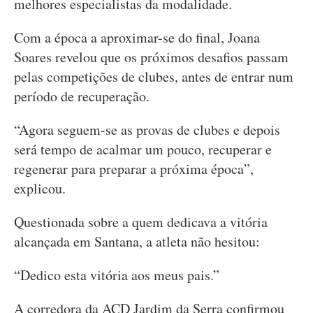
melhores especialistas da modalidade.
Com a época a aproximar-se do final, Joana
Soares revelou que os próximos desafios passam
pelas competições de clubes, antes de entrar num
período de recuperação.
“Agora seguem-se as provas de clubes e depois
será tempo de acalmar um pouco, recuperar e
regenerar para preparar a próxima época”,
explicou.
Questionada sobre a quem dedicava a vitória
alcançada em Santana, a atleta não hesitou:
“Dedico esta vitória aos meus pais.”
A corredora da ACD Jardim da Serra confirmou