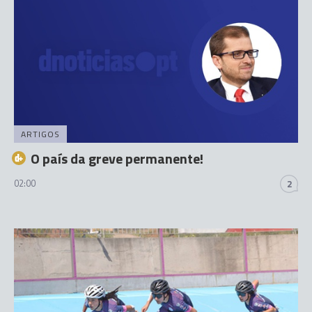
ARTIGOS
O país da greve permanente!
02:00
2