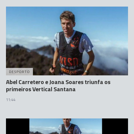
DESPORTO
Abel Carretero e Joana Soares triunfa os
primeiros Vertical Santana
11:44