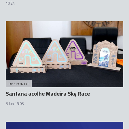
10:24
DESPORTO
Santana acolhe Madeira Sky Race
5 Jun 18:05