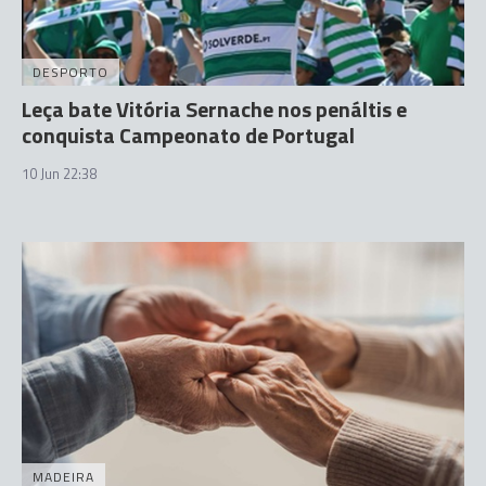
DESPORTO
Leça bate Vitória Sernache nos penáltis e
conquista Campeonato de Portugal
10 Jun 22:38
MADEIRA