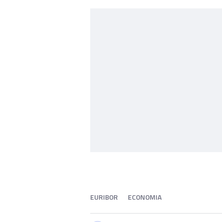
EURIBOR
ECONOMIA