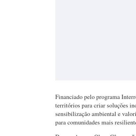
Financiado pelo programa Interr
territórios para criar soluções 
sensibilização ambiental e valor
para comunidades mais resilient