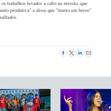
 os trabalhos levados a cabo na missão, que
muito produtiva" e disse que "muito em breve"
sultados.