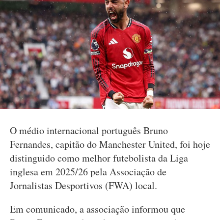
O médio internacional português Bruno
Fernandes, capitão do Manchester United, foi hoje
distinguido como melhor futebolista da Liga
inglesa em 2025/26 pela Associação de
Jornalistas Desportivos (FWA) local.
Em comunicado, a associação informou que