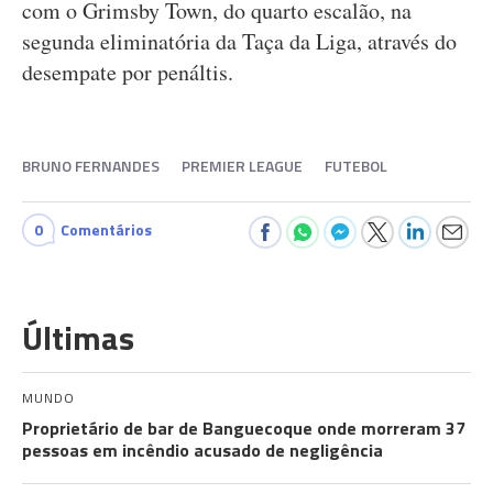
com o Grimsby Town, do quarto escalão, na
segunda eliminatória da Taça da Liga, através do
desempate por penáltis.
BRUNO FERNANDES
PREMIER LEAGUE
FUTEBOL
0
Comentários
Últimas
MUNDO
Proprietário de bar de Banguecoque onde morreram 37
pessoas em incêndio acusado de negligência