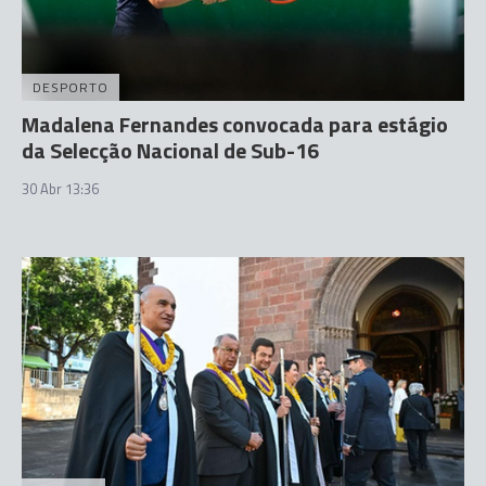
DESPORTO
Madalena Fernandes convocada para estágio
da Selecção Nacional de Sub-16
30 Abr 13:36