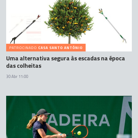
PATROCINADO
CASA SANTO ANTÓNIO
Uma alternativa segura às escadas na época
das colheitas
30 Abr 11:00