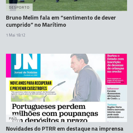
DESPORTO
Bruno Melim fala em “sentimento de dever
cumprido” no Marítimo
1 Mai 18:12
PAÍS
Novidades do PTRR em destaque na imprensa