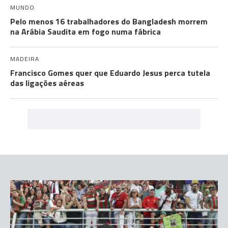
MUNDO
Pelo menos 16 trabalhadores do Bangladesh morrem
na Arábia Saudita em fogo numa fábrica
MADEIRA
Francisco Gomes quer que Eduardo Jesus perca tutela
das ligações aéreas