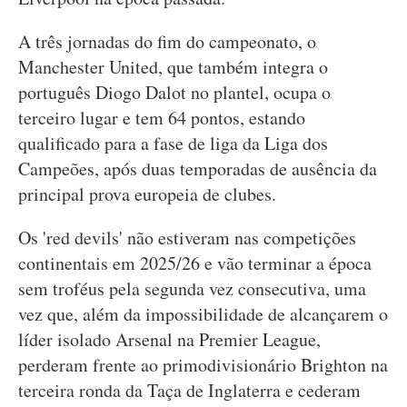
A três jornadas do fim do campeonato, o
Manchester United, que também integra o
português Diogo Dalot no plantel, ocupa o
terceiro lugar e tem 64 pontos, estando
qualificado para a fase de liga da Liga dos
Campeões, após duas temporadas de ausência da
principal prova europeia de clubes.
Os 'red devils' não estiveram nas competições
continentais em 2025/26 e vão terminar a época
sem troféus pela segunda vez consecutiva, uma
vez que, além da impossibilidade de alcançarem o
líder isolado Arsenal na Premier League,
perderam frente ao primodivisionário Brighton na
terceira ronda da Taça de Inglaterra e cederam