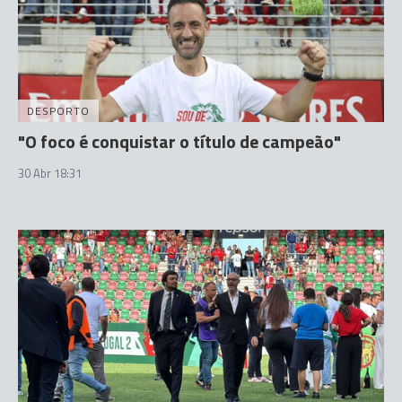
DESPORTO
"O foco é conquistar o título de campeão"
30 Abr 18:31