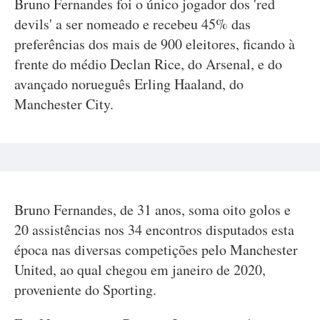
Bruno Fernandes foi o único jogador dos 'red
devils' a ser nomeado e recebeu 45% das
preferências dos mais de 900 eleitores, ficando à
frente do médio Declan Rice, do Arsenal, e do
avançado norueguês Erling Haaland, do
Manchester City.
Bruno Fernandes, de 31 anos, soma oito golos e
20 assistências nos 34 encontros disputados esta
época nas diversas competições pelo Manchester
United, ao qual chegou em janeiro de 2020,
proveniente do Sporting.