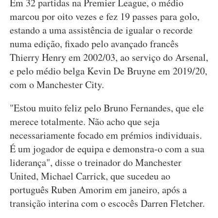
Em 32 partidas na Premier League, o médio
marcou por oito vezes e fez 19 passes para golo,
estando a uma assistência de igualar o recorde
numa edição, fixado pelo avançado francês
Thierry Henry em 2002/03, ao serviço do Arsenal,
e pelo médio belga Kevin De Bruyne em 2019/20,
com o Manchester City.
"Estou muito feliz pelo Bruno Fernandes, que ele
merece totalmente. Não acho que seja
necessariamente focado em prémios individuais.
É um jogador de equipa e demonstra-o com a sua
liderança", disse o treinador do Manchester
United, Michael Carrick, que sucedeu ao
português Ruben Amorim em janeiro, após a
transição interina com o escocês Darren Fletcher.