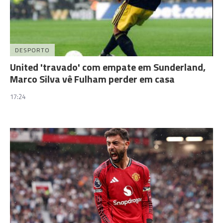
DESPORTO
United 'travado' com empate em Sunderland,
Marco Silva vê Fulham perder em casa
17:24