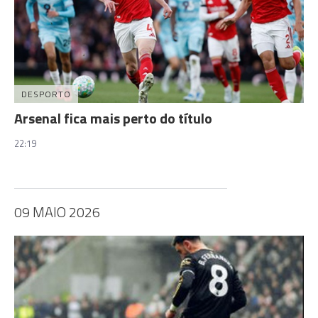
DESPORTO
Arsenal fica mais perto do título
22:19
09 MAIO 2026