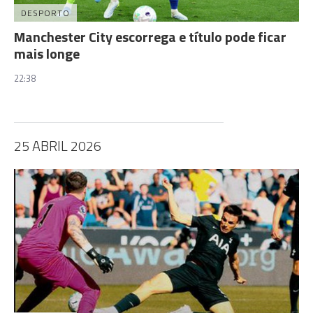
DESPORTO
Manchester City escorrega e título pode ficar
mais longe
22:38
25 ABRIL 2026