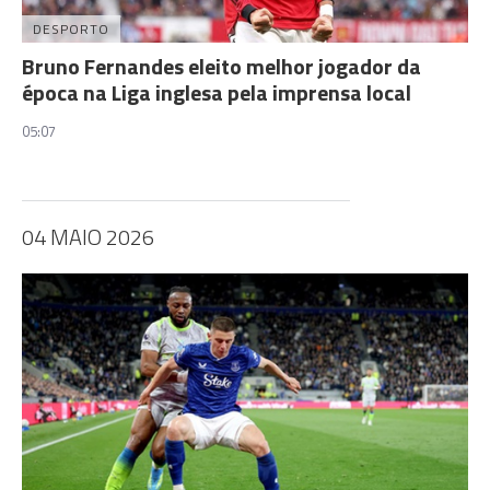
DESPORTO
Bruno Fernandes eleito melhor jogador da
época na Liga inglesa pela imprensa local
05:07
04 MAIO 2026