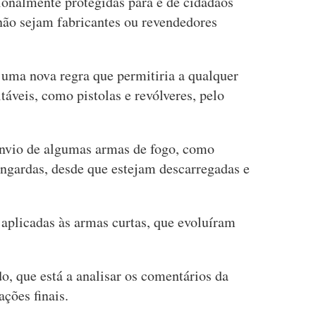
ionalmente protegidas para e de cidadãos
ão sejam fabricantes ou revendedores
uma nova regra que permitiria a qualquer
táveis, como pistolas e revólveres, pelo
nvio de algumas armas de fogo, como
ingardas, desde que estejam descarregadas e
aplicadas às armas curtas, que evoluíram
 que está a analisar os comentários da
ações finais.