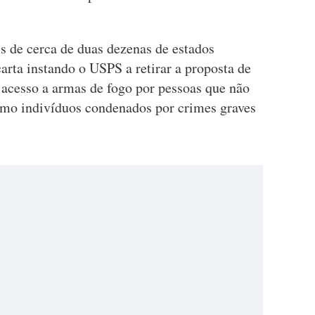
s de cerca de duas dezenas de estados
rta instando o USPS a retirar a proposta de
 acesso a armas de fogo por pessoas que não
omo indivíduos condenados por crimes graves