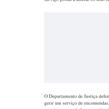
O Departamento de Justiça defen
gerir um serviço de encomendas