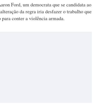
Aaron Ford, um democrata que se candidata ao
alteração da regra iria desfazer o trabalho que
 para conter a violência armada.