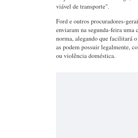
viável de transporte".
Ford e outros procuradores-gerai
enviaram na segunda-feira uma ca
norma, alegando que facilitará o
as podem possuir legalmente, c
ou violência doméstica.