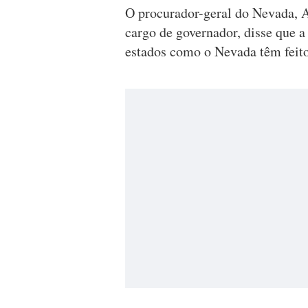
O procurador-geral do Nevada, 
cargo de governador, disse que a 
estados como o Nevada têm feito