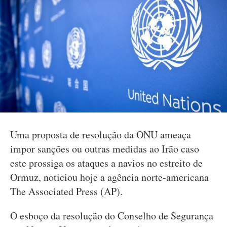
Uma proposta de resolução da ONU ameaça
impor sanções ou outras medidas ao Irão caso
este prossiga os ataques a navios no estreito de
Ormuz, noticiou hoje a agência norte-americana
The Associated Press (AP).
O esboço da resolução do Conselho de Segurança