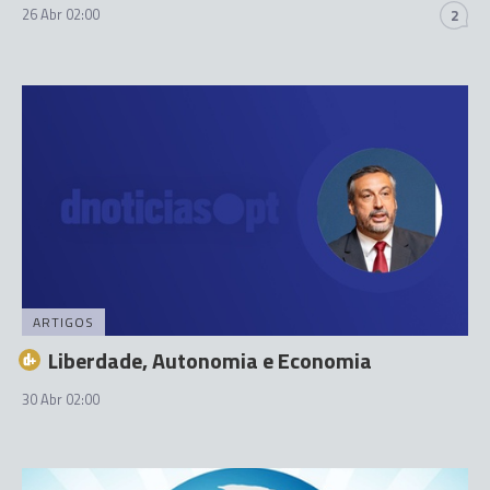
26 Abr 02:00
2
ARTIGOS
Liberdade, Autonomia e Economia
30 Abr 02:00