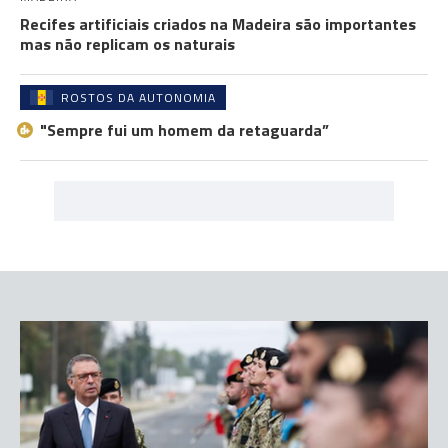
Recifes artificiais criados na Madeira são importantes
mas não replicam os naturais
ROSTOS DA AUTONOMIA
"Sempre fui um homem da retaguarda”