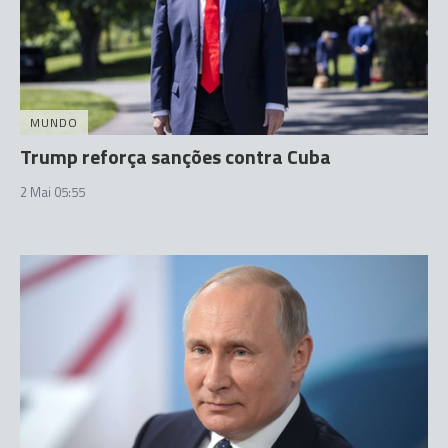
MUNDO
Trump reforça sanções contra Cuba
2 Mai 05:55