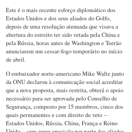
Este é o mais recente esforço diplomático dos
Estados Unidos e dos seus aliados do Golfo,
depois de uma resolução atenuada que visava a
abertura do estreito ter sido vetada pela China e
pela Rússia, horas antes de Washington e Teerão
anunciarem um cessar-fogo temporário no início
de abril.
O embaixador norte-americano Mike Waltz junto
da ONU declarou à comunicação social acreditar
que a nova proposta, mais restrita, obterá o apoio
necessário para ser aprovada pelo Conselho de
Segurança, composto por 15 membros, cinco dos
quais permanentes e com direito de veto --
Estados Unidos, Rússia, China, França e Reino
Unido -, sem gerar oposição por parte dos aliados