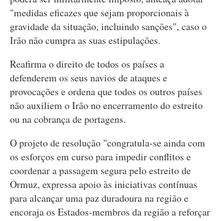
"medidas eficazes que sejam proporcionais à
gravidade da situação, incluindo sanções", caso o
Irão não cumpra as suas estipulações.
Reafirma o direito de todos os países a
defenderem os seus navios de ataques e
provocações e ordena que todos os outros países
não auxiliem o Irão no encerramento do estreito
ou na cobrança de portagens.
O projeto de resolução "congratula-se ainda com
os esforços em curso para impedir conflitos e
coordenar a passagem segura pelo estreito de
Ormuz, expressa apoio às iniciativas contínuas
para alcançar uma paz duradoura na região e
encoraja os Estados-membros da região a reforçar