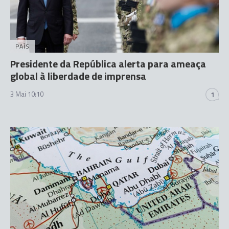
PAÍS
Presidente da República alerta para ameaça
global à liberdade de imprensa
3 Mai 10:10
1