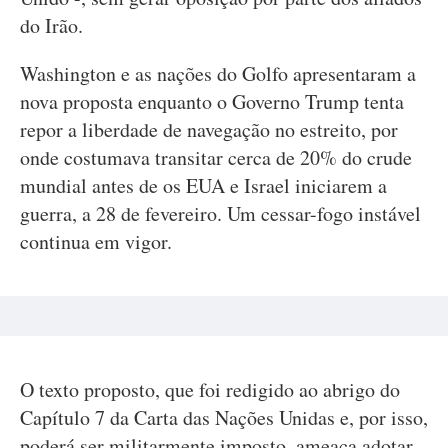
do Irão.
Washington e as nações do Golfo apresentaram a
nova proposta enquanto o Governo Trump tenta
repor a liberdade de navegação no estreito, por
onde costumava transitar cerca de 20% do crude
mundial antes de os EUA e Israel iniciarem a
guerra, a 28 de fevereiro. Um cessar-fogo instável
continua em vigor.
O texto proposto, que foi redigido ao abrigo do
Capítulo 7 da Carta das Nações Unidas e, por isso,
poderá ser militarmente imposto, ameaça adotar