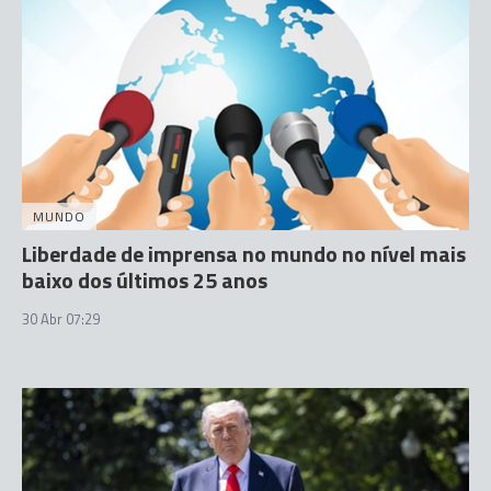
MUNDO
Liberdade de imprensa no mundo no nível mais
baixo dos últimos 25 anos
30 Abr 07:29