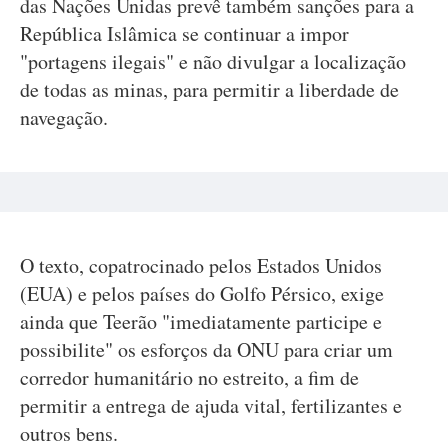
das Nações Unidas prevê também sanções para a
República Islâmica se continuar a impor
"portagens ilegais" e não divulgar a localização
de todas as minas, para permitir a liberdade de
navegação.
O texto, copatrocinado pelos Estados Unidos
(EUA) e pelos países do Golfo Pérsico, exige
ainda que Teerão "imediatamente participe e
possibilite" os esforços da ONU para criar um
corredor humanitário no estreito, a fim de
permitir a entrega de ajuda vital, fertilizantes e
outros bens.