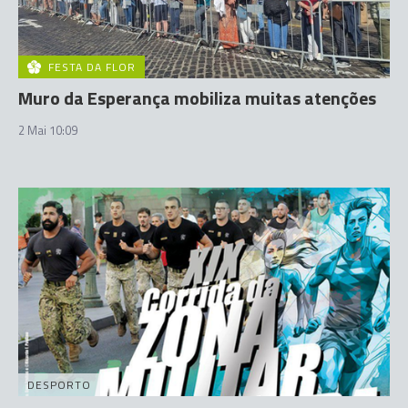
FESTA DA FLOR
Muro da Esperança mobiliza muitas atenções
2 Mai 10:09
DESPORTO