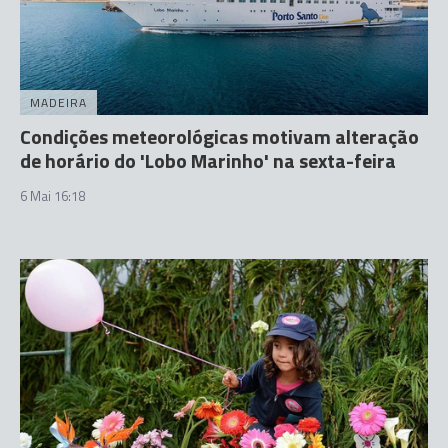
MADEIRA
Condições meteorológicas motivam alteração
de horário do 'Lobo Marinho' na sexta-feira
6 Mai 16:18