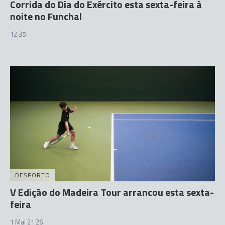
Corrida do Dia do Exército esta sexta-feira à
noite no Funchal
12:35
DESPORTO
V Edição do Madeira Tour arrancou esta sexta-
feira
1 Mai 21:26