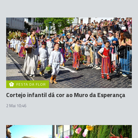
FESTA DA FLOR
Cortejo infantil dá cor ao Muro da Esperança
2 Mai 10:46