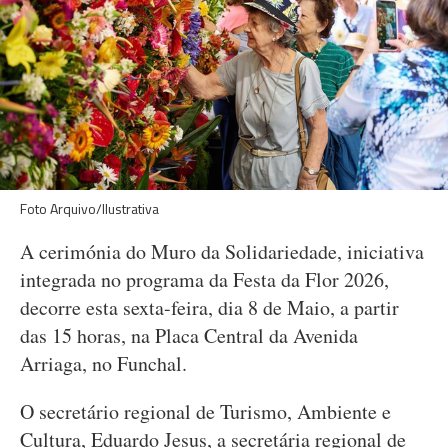
Foto Arquivo/Ilustrativa
A cerimónia do Muro da Solidariedade, iniciativa
integrada no programa da Festa da Flor 2026,
decorre esta sexta-feira, dia 8 de Maio, a partir
das 15 horas, na Placa Central da Avenida
Arriaga, no Funchal.
O secretário regional de Turismo, Ambiente e
Cultura, Eduardo Jesus, a secretária regional de