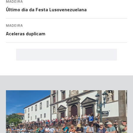
MADEIRA
Último dia da Festa Lusovenezuelana
MADEIRA
Aceleras duplicam