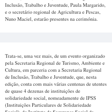
Inclusão, Trabalho e Juventude, Paula Margarido,
e o secretário regional de Agricultura e Pescas,
Nuno Maciel, estarão presentes na cerimónia.
Trata-se, uma vez mais, de um evento organizado
pela Secretaria Regional de Turismo, Ambiente e
Cultura, em parceria com a Secretaria Regional
de Inclusão, Trabalho e Juventude, que, nesta
edição, conta com mais várias centenas de utentes
de quase 4 dezenas de instituições de
solidariedade social, nomeadamente de IPSS
(Instituições Particulares de Solidariedade
Social), do Instituto de Segurança Social da