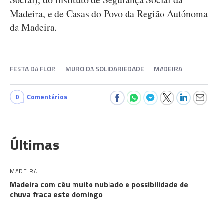
Madeira, e de Casas do Povo da Região Autónoma
da Madeira.
FESTA DA FLOR
MURO DA SOLIDARIEDADE
MADEIRA
0
Comentários
Últimas
MADEIRA
Madeira com céu muito nublado e possibilidade de
chuva fraca este domingo