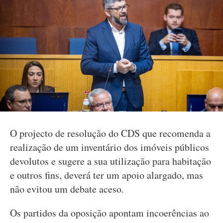
O projecto de resolução do CDS que recomenda a
realização de um inventário dos imóveis públicos
devolutos e sugere a sua utilização para habitação
e outros fins, deverá ter um apoio alargado, mas
não evitou um debate aceso.
Os partidos da oposição apontam incoerências ao