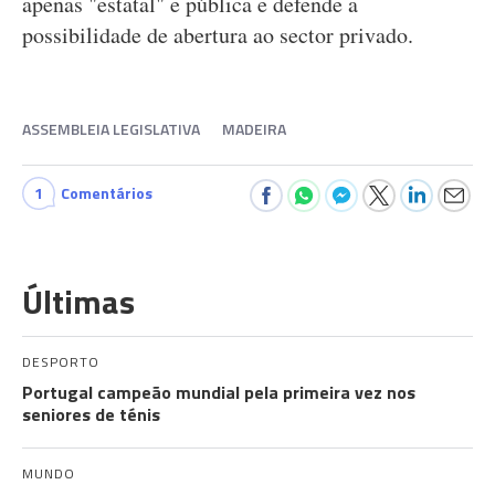
apenas "estatal" e pública e defende a
possibilidade de abertura ao sector privado.
ASSEMBLEIA LEGISLATIVA
MADEIRA
1
Comentários
Últimas
DESPORTO
Portugal campeão mundial pela primeira vez nos
seniores de ténis
MUNDO