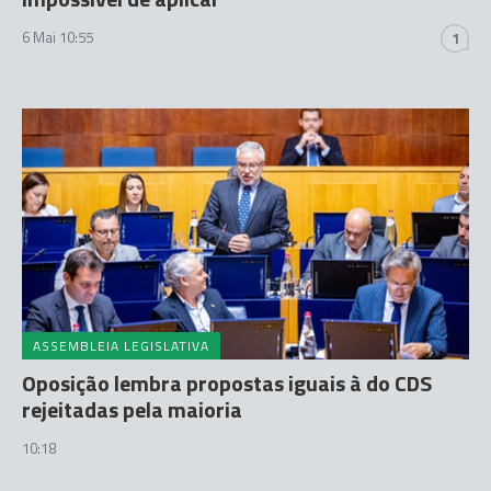
6 Mai 10:55
1
ASSEMBLEIA LEGISLATIVA
Oposição lembra propostas iguais à do CDS
rejeitadas pela maioria
10:18