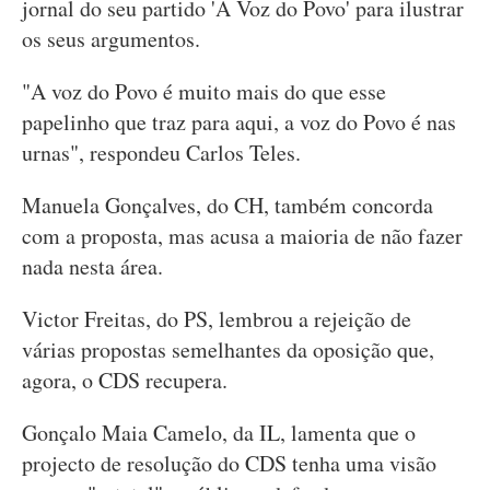
jornal do seu partido 'A Voz do Povo' para ilustrar
os seus argumentos.
"A voz do Povo é muito mais do que esse
papelinho que traz para aqui, a voz do Povo é nas
urnas", respondeu Carlos Teles.
Manuela Gonçalves, do CH, também concorda
com a proposta, mas acusa a maioria de não fazer
nada nesta área.
Victor Freitas, do PS, lembrou a rejeição de
várias propostas semelhantes da oposição que,
agora, o CDS recupera.
Gonçalo Maia Camelo, da IL, lamenta que o
projecto de resolução do CDS tenha uma visão