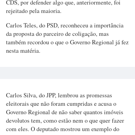
CDS, por defender algo que, anteriormente, foi
rejeitado pela maioria.
Carlos Teles, do PSD, reconheceu a importância
da proposta do parceiro de coligação, mas
também recordou o que o Governo Regional já fez
nesta matéria.
Carlos Silva, do JPP, lembrou as promessas
eleitorais que não foram cumpridas e acusa o
Governo Regional de não saber quantos imóveis
devolutos tem, como estão nem o que quer fazer
com eles. O deputado mostrou um exemplo do