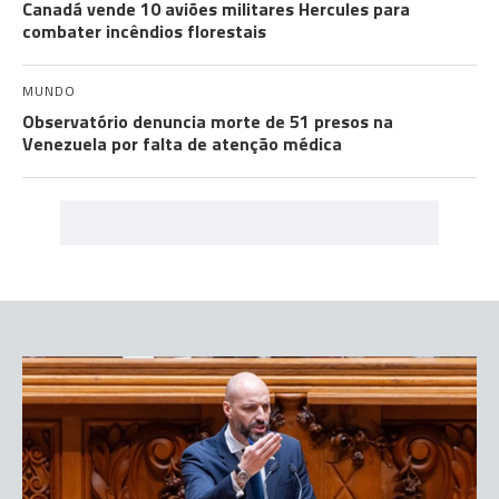
Canadá vende 10 aviões militares Hercules para
combater incêndios florestais
MUNDO
Observatório denuncia morte de 51 presos na
Venezuela por falta de atenção médica