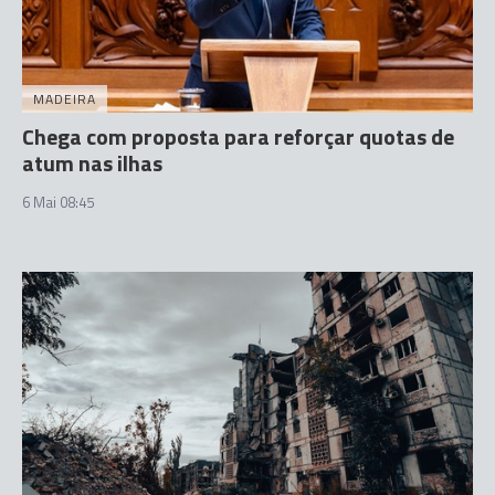
MADEIRA
Chega com proposta para reforçar quotas de
atum nas ilhas
6 Mai 08:45