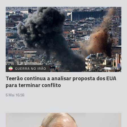
GUERRA NO IRÃO
Teerão continua a analisar proposta dos EUA
para terminar conflito
6 Mai 16:58