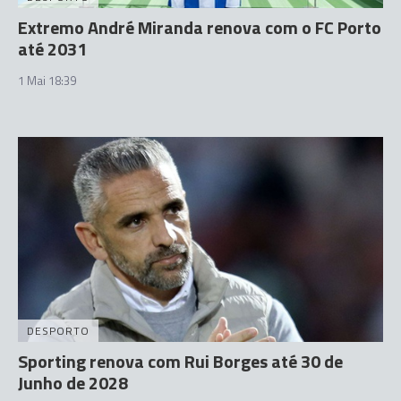
Extremo André Miranda renova com o FC Porto
até 2031
1 Mai 18:39
DESPORTO
Sporting renova com Rui Borges até 30 de
Junho de 2028