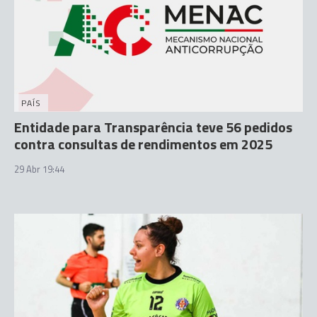
PAÍS
Entidade para Transparência teve 56 pedidos
contra consultas de rendimentos em 2025
29 Abr 19:44