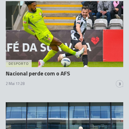
DESPORTO
Nacional perde com o AFS
2 Mai 17:28
3