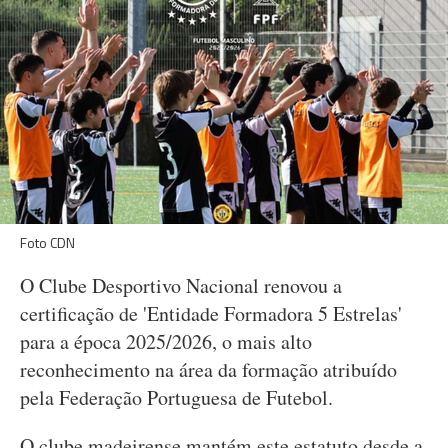
Foto CDN
O Clube Desportivo Nacional renovou a
certificação de 'Entidade Formadora 5 Estrelas'
para a época 2025/2026, o mais alto
reconhecimento na área da formação atribuído
pela Federação Portuguesa de Futebol.
O clube madeirense mantém este estatuto desde a