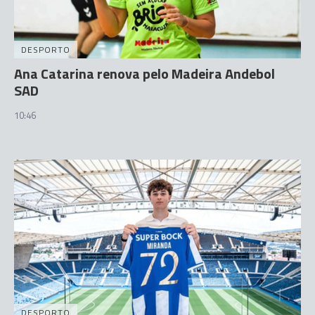
DESPORTO
Ana Catarina renova pelo Madeira Andebol
SAD
10:46
DESPORTO