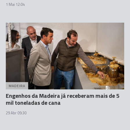
1 Mai 12:04
MADEIRA
Engenhos da Madeira já receberam mais de 5
mil toneladas de cana
29 Abr 09:30