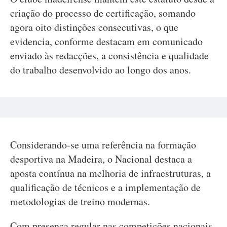
criação do processo de certificação, somando
agora oito distinções consecutivas, o que
evidencia, conforme destacam em comunicado
enviado às redacções, a consistência e qualidade
do trabalho desenvolvido ao longo dos anos.
Considerando-se uma referência na formação
desportiva na Madeira, o Nacional destaca a
aposta contínua na melhoria de infraestruturas, a
qualificação de técnicos e a implementação de
metodologias de treino modernas.
Com presença regular nas competições nacionais