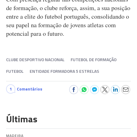
de formação, o clube reforça, assim, a sua posição
entre a elite do futebol português, consolidando o
seu papel na formação de jovens atletas com
potencial para o futuro.
CLUBE DESPORTIVO NACIONAL
FUTEBOL DE FORMAÇÃO
FUTEBOL
ENTIDADE FORMADORA 5 ESTRELAS
1
Comentários
Últimas
MADEIRA