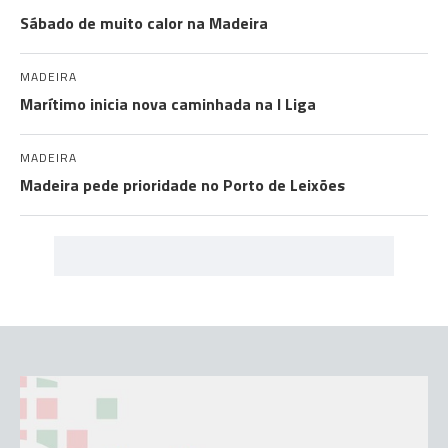
Sábado de muito calor na Madeira
MADEIRA
Marítimo inicia nova caminhada na I Liga
MADEIRA
Madeira pede prioridade no Porto de Leixões