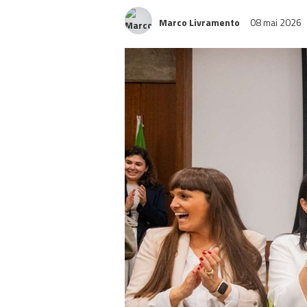
Marco Livramento
08 mai 2026