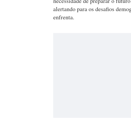
necessidade de preparar o futuro
alertando para os desafios demog
enfrenta.