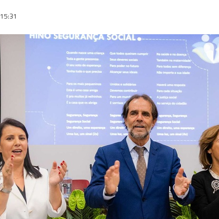
15:31