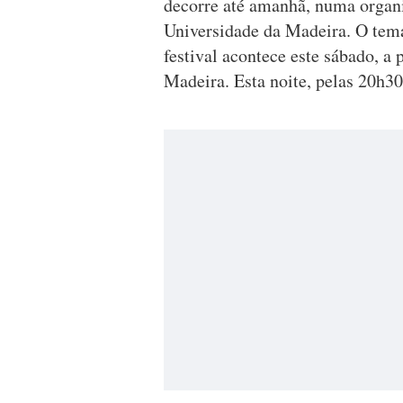
decorre até amanhã, numa organ
Universidade da Madeira. O tem
festival acontece este sábado, a
Madeira. Esta noite, pelas 20h30