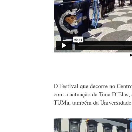
O Festival que decorre no Centr
com a actuação da Tuna D’Elas,
TUMa, também da Universidade 