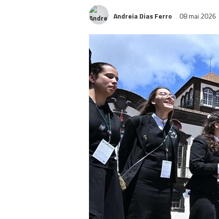
Andreia Dias Ferro
08 mai 2026