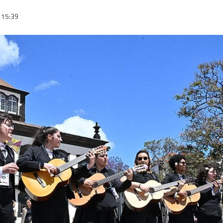
15:39