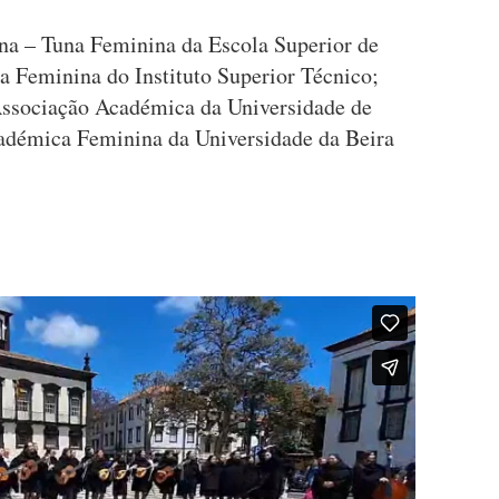
na – Tuna Feminina da Escola Superior de
 Feminina do Instituto Superior Técnico;
sociação Académica da Universidade de
adémica Feminina da Universidade da Beira