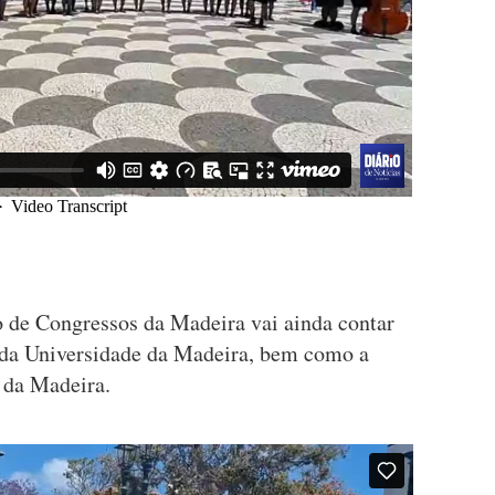
o de Congressos da Madeira vai ainda contar
 da Universidade da Madeira, bem como a
da Madeira.