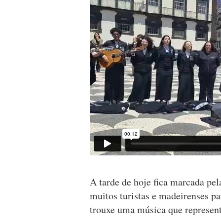
A tarde de hoje fica marcada pel
muitos turistas e madeirenses p
trouxe uma música que representa