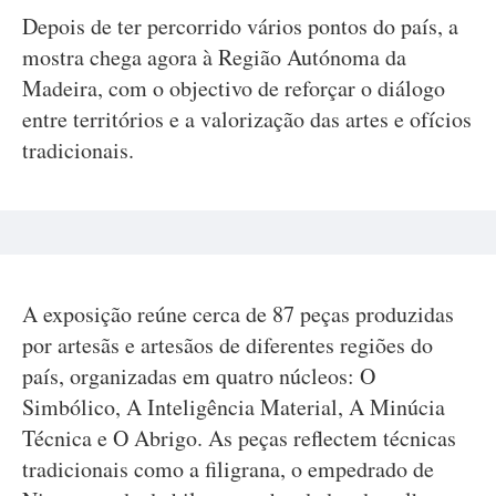
Depois de ter percorrido vários pontos do país, a
mostra chega agora à Região Autónoma da
Madeira, com o objectivo de reforçar o diálogo
entre territórios e a valorização das artes e ofícios
tradicionais.
A exposição reúne cerca de 87 peças produzidas
por artesãs e artesãos de diferentes regiões do
país, organizadas em quatro núcleos: O
Simbólico, A Inteligência Material, A Minúcia
Técnica e O Abrigo. As peças reflectem técnicas
tradicionais como a filigrana, o empedrado de