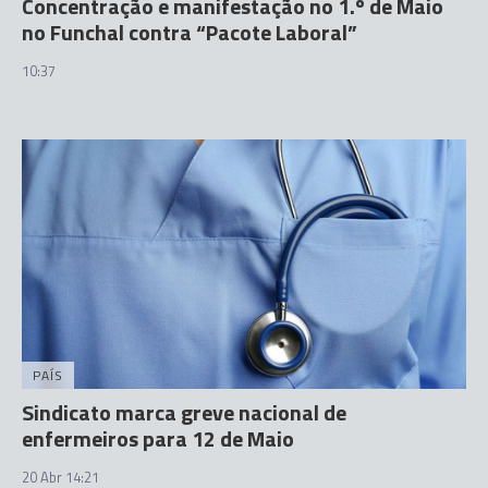
Concentração e manifestação no 1.º de Maio
no Funchal contra “Pacote Laboral”
10:37
PAÍS
Sindicato marca greve nacional de
enfermeiros para 12 de Maio
20 Abr 14:21