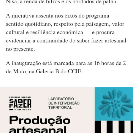
Nisa, a renda de bilros e os bordados de palha.
A iniciativa assenta nos eixos do programa —
sentido quotidiano, respeito pela paisagem, valor
cultural e resiliência económica — e procura
evidenciar a continuidade do saber fazer artesanal
no presente.
A inauguração está marcada para as 16 horas de 2
de Maio, na Galeria B do CCIF.