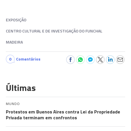
EXPOSIÇÃO
CENTRO CULTURAL E DE INVESTIGAÇÃO DO FUNCHAL
MADEIRA
0
Comentários
Últimas
MUNDO
Protestos em Buenos Aires contra Lei da Propriedade
Privada terminam em confrontos