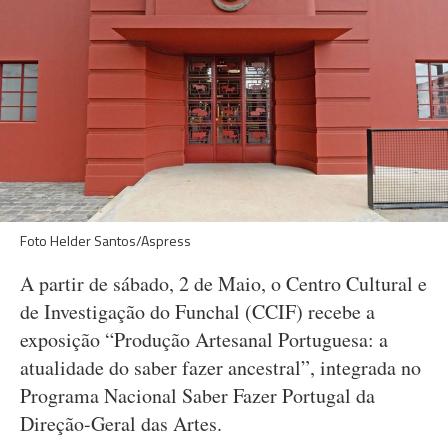
Foto Helder Santos/Aspress
A partir de sábado, 2 de Maio, o Centro Cultural e
de Investigação do Funchal (CCIF) recebe a
exposição “Produção Artesanal Portuguesa: a
atualidade do saber fazer ancestral”, integrada no
Programa Nacional Saber Fazer Portugal da
Direção-Geral das Artes.