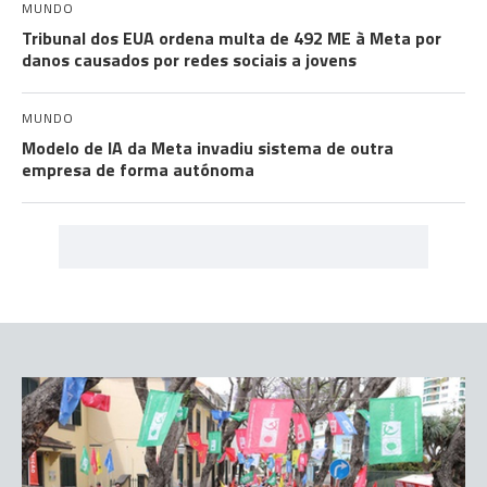
MUNDO
Tribunal dos EUA ordena multa de 492 ME à Meta por
danos causados por redes sociais a jovens
MUNDO
Modelo de IA da Meta invadiu sistema de outra
empresa de forma autónoma