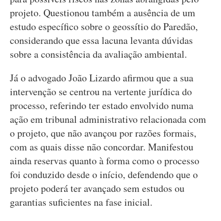
projeto. Questionou também a ausência de um
estudo específico sobre o geossítio do Paredão,
considerando que essa lacuna levanta dúvidas
sobre a consistência da avaliação ambiental.
Já o advogado João Lizardo afirmou que a sua
intervenção se centrou na vertente jurídica do
processo, referindo ter estado envolvido numa
ação em tribunal administrativo relacionada com
o projeto, que não avançou por razões formais,
com as quais disse não concordar. Manifestou
ainda reservas quanto à forma como o processo
foi conduzido desde o início, defendendo que o
projeto poderá ter avançado sem estudos ou
garantias suficientes na fase inicial.