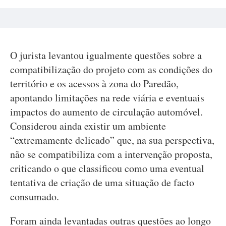
O jurista levantou igualmente questões sobre a
compatibilização do projeto com as condições do
território e os acessos à zona do Paredão,
apontando limitações na rede viária e eventuais
impactos do aumento de circulação automóvel.
Considerou ainda existir um ambiente
“extremamente delicado” que, na sua perspectiva,
não se compatibiliza com a intervenção proposta,
criticando o que classificou como uma eventual
tentativa de criação de uma situação de facto
consumado.
Foram ainda levantadas outras questões ao longo