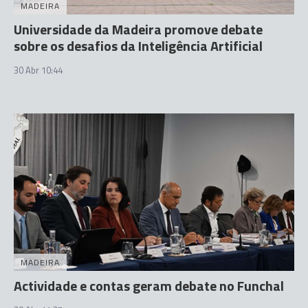
MADEIRA
Universidade da Madeira promove debate
sobre os desafios da Inteligência Artificial
30 Abr 10:44
MADEIRA
Actividade e contas geram debate no Funchal