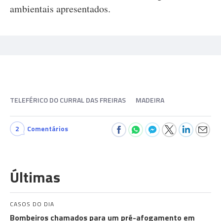
ambientais apresentados.
TELEFÉRICO DO CURRAL DAS FREIRAS
MADEIRA
2
Comentários
Últimas
CASOS DO DIA
Bombeiros chamados para um pré-afogamento em