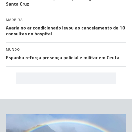
Santa Cruz
MADEIRA
Avaria no ar condicionado levou ao cancelamento de 10
consultas no hospital
MUNDO
Espanha reforça presença policial e militar em Ceuta