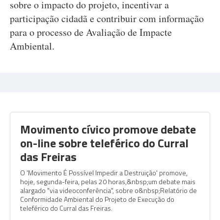
sobre o impacto do projeto, incentivar a
participação cidadã e contribuir com informação
para o processo de Avaliação de Impacte
Ambiental.
Movimento cívico promove debate
on-line sobre teleférico do Curral
das Freiras
O 'Movimento É Possível Impedir a Destruição' promove,
hoje, segunda-feira, pelas 20 horas,&nbsp;um debate mais
alargado "via videoconferência", sobre o&nbsp;Relatório de
Conformidade Ambiental do Projeto de Execução do
teleférico do Curral das Freiras.