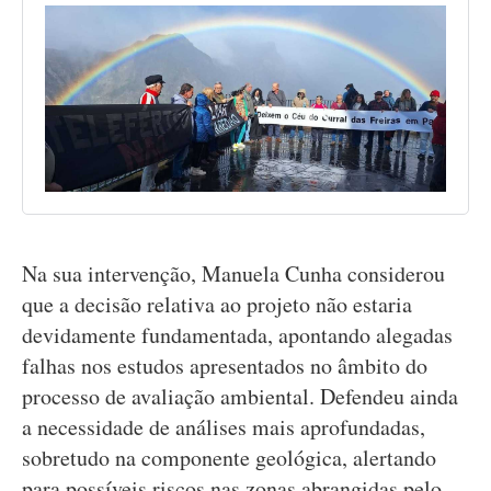
Na sua intervenção, Manuela Cunha considerou
que a decisão relativa ao projeto não estaria
devidamente fundamentada, apontando alegadas
falhas nos estudos apresentados no âmbito do
processo de avaliação ambiental. Defendeu ainda
a necessidade de análises mais aprofundadas,
sobretudo na componente geológica, alertando
para possíveis riscos nas zonas abrangidas pelo