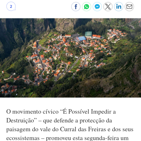
2
O movimento cívico “É Possível Impedir a
Destruição” – que defende a protecção da
paisagem do vale do Curral das Freiras e dos seus
ecossistemas – promoveu esta segunda-feira um