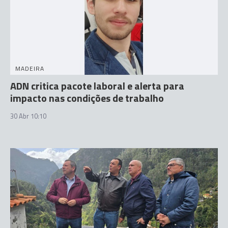
MADEIRA
ADN critica pacote laboral e alerta para
impacto nas condições de trabalho
30 Abr 10:10