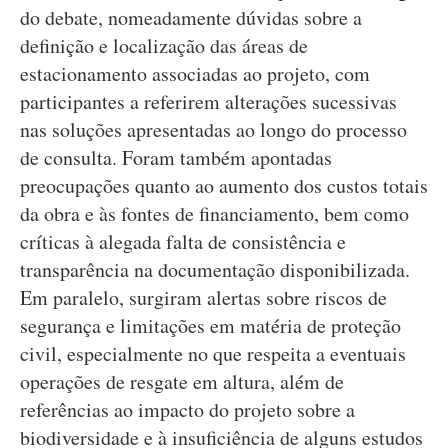
do debate, nomeadamente dúvidas sobre a
definição e localização das áreas de
estacionamento associadas ao projeto, com
participantes a referirem alterações sucessivas
nas soluções apresentadas ao longo do processo
de consulta. Foram também apontadas
preocupações quanto ao aumento dos custos totais
da obra e às fontes de financiamento, bem como
críticas à alegada falta de consistência e
transparência na documentação disponibilizada.
Em paralelo, surgiram alertas sobre riscos de
segurança e limitações em matéria de proteção
civil, especialmente no que respeita a eventuais
operações de resgate em altura, além de
referências ao impacto do projeto sobre a
biodiversidade e à insuficiência de alguns estudos