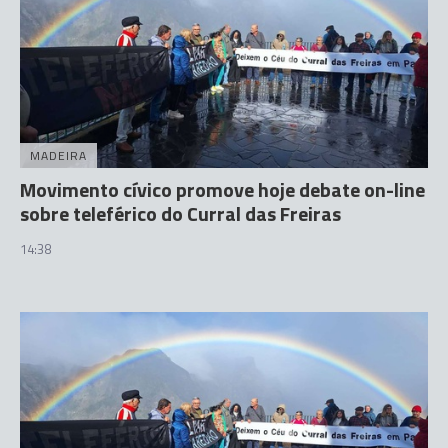
MADEIRA
Movimento cívico promove hoje debate on-line
sobre teleférico do Curral das Freiras
14:38