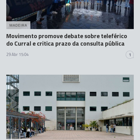
MADEIRA
Movimento promove debate sobre teleférico
do Curral e critica prazo da consulta pública
29 Abr 15:04
1