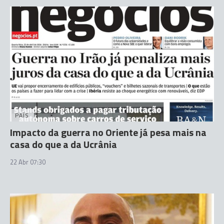
PAÍS
Impacto da guerra no Oriente já pesa mais na
casa do que a da Ucrânia
22 Abr 07:30