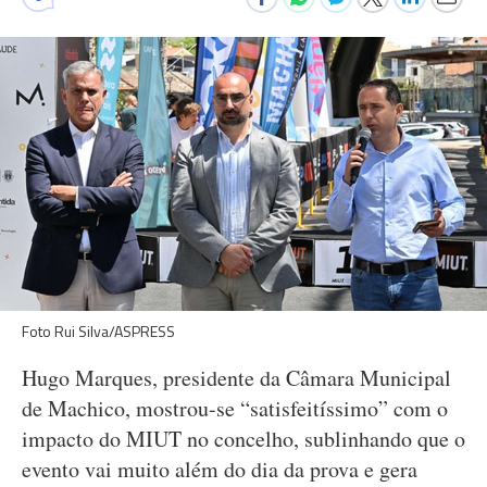
Foto Rui Silva/ASPRESS
Hugo Marques, presidente da Câmara Municipal
de Machico, mostrou-se “satisfeitíssimo” com o
impacto do MIUT no concelho, sublinhando que o
evento vai muito além do dia da prova e gera