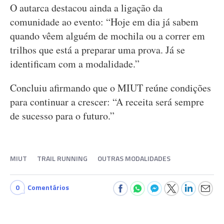
O autarca destacou ainda a ligação da
comunidade ao evento: “Hoje em dia já sabem
quando vêem alguém de mochila ou a correr em
trilhos que está a preparar uma prova. Já se
identificam com a modalidade.”
Concluiu afirmando que o MIUT reúne condições
para continuar a crescer: “A receita será sempre
de sucesso para o futuro.”
MIUT
TRAIL RUNNING
OUTRAS MODALIDADES
0
Comentários