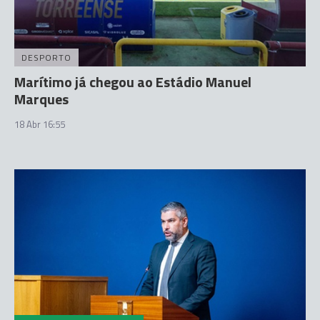
DESPORTO
Marítimo já chegou ao Estádio Manuel
Marques
18 Abr 16:55