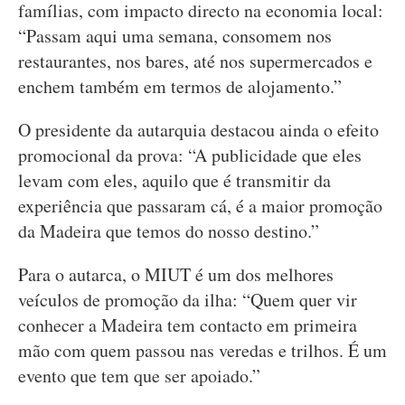
famílias, com impacto directo na economia local:
“Passam aqui uma semana, consomem nos
restaurantes, nos bares, até nos supermercados e
enchem também em termos de alojamento.”
O presidente da autarquia destacou ainda o efeito
promocional da prova: “A publicidade que eles
levam com eles, aquilo que é transmitir da
experiência que passaram cá, é a maior promoção
da Madeira que temos do nosso destino.”
Para o autarca, o MIUT é um dos melhores
veículos de promoção da ilha: “Quem quer vir
conhecer a Madeira tem contacto em primeira
mão com quem passou nas veredas e trilhos. É um
evento que tem que ser apoiado.”