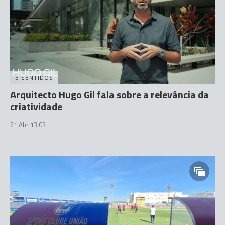
5 SENTIDOS
Arquitecto Hugo Gil fala sobre a relevância da
criatividade
21 Abr 13:03