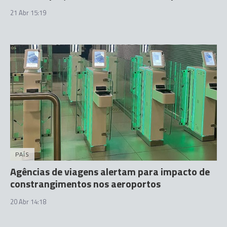
21 Abr 15:19
PAÍS
Agências de viagens alertam para impacto de
constrangimentos nos aeroportos
20 Abr 14:18