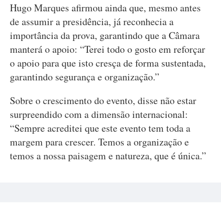
Hugo Marques afirmou ainda que, mesmo antes
de assumir a presidência, já reconhecia a
importância da prova, garantindo que a Câmara
manterá o apoio: “Terei todo o gosto em reforçar
o apoio para que isto cresça de forma sustentada,
garantindo segurança e organização.”
Sobre o crescimento do evento, disse não estar
surpreendido com a dimensão internacional:
“Sempre acreditei que este evento tem toda a
margem para crescer. Temos a organização e
temos a nossa paisagem e natureza, que é única.”