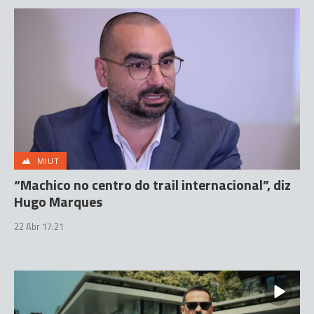
MIUT
“Machico no centro do trail internacional”, diz
Hugo Marques
22 Abr 17:21