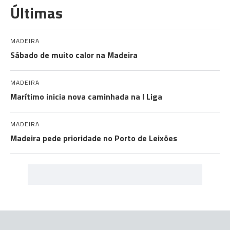
Últimas
MADEIRA
Sábado de muito calor na Madeira
MADEIRA
Marítimo inicia nova caminhada na I Liga
MADEIRA
Madeira pede prioridade no Porto de Leixões