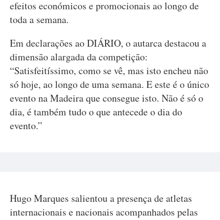
efeitos económicos e promocionais ao longo de
toda a semana.
Em declarações ao DIÁRIO, o autarca destacou a
dimensão alargada da competição:
“Satisfeitíssimo, como se vê, mas isto encheu não
só hoje, ao longo de uma semana. E este é o único
evento na Madeira que consegue isto. Não é só o
dia, é também tudo o que antecede o dia do
evento.”
Hugo Marques salientou a presença de atletas
internacionais e nacionais acompanhados pelas