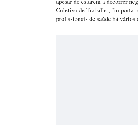
apesar de estarem a decorrer ne
Coletivo de Trabalho, "importa r
profissionais de saúde há vários 