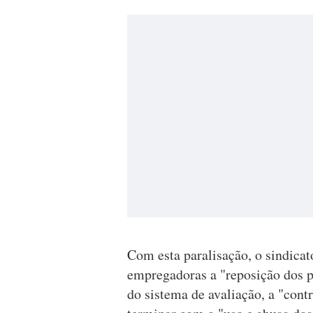
Com esta paralisação, o sindicat
empregadoras a "reposição dos p
do sistema de avaliação, a "cont