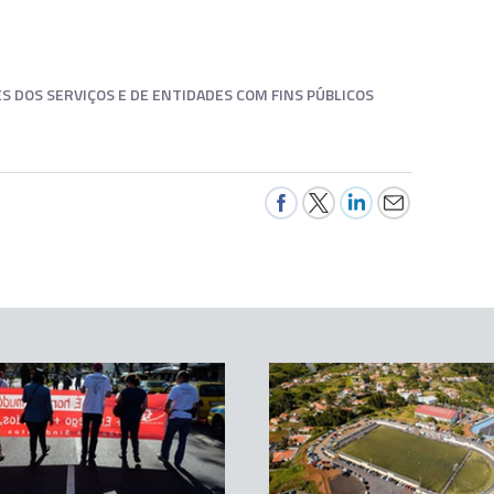
 DOS SERVIÇOS E DE ENTIDADES COM FINS PÚBLICOS