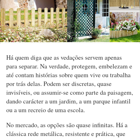
Há quem diga que as vedações servem apenas
para separar. Na verdade, protegem, embelezam e
até contam histórias sobre quem vive ou trabalha
por trás delas. Podem ser discretas, quase
invisíveis, ou assumir-se como parte da paisagem,
dando carácter a um jardim, a um parque infantil
ou a um recreio de uma escola.
No mercado, as opções são quase infinitas. Há a
clássica rede metálica, resistente e prática, que