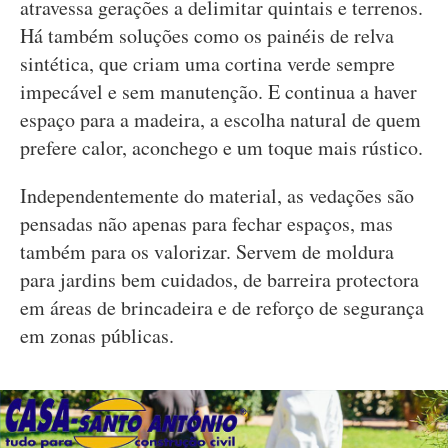
atravessa gerações a delimitar quintais e terrenos.
Há também soluções como os painéis de relva
sintética, que criam uma cortina verde sempre
impecável e sem manutenção. E continua a haver
espaço para a madeira, a escolha natural de quem
prefere calor, aconchego e um toque mais rústico.
Independentemente do material, as vedações são
pensadas não apenas para fechar espaços, mas
também para os valorizar. Servem de moldura
para jardins bem cuidados, de barreira protectora
em áreas de brincadeira e de reforço de segurança
em zonas públicas.