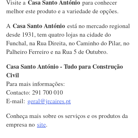
Casa Santo António
Visite a
para conhecer
melhor este produto e a variedade de opções.
Casa Santo António
A
está no mercado regional
desde 1931, tem quatro lojas na cidade do
Funchal, na Rua Direita, no Caminho do Pilar, no
Palheiro Ferreiro e na Rua 5 de Outubro.
Casa Santo António - Tudo para Construção
Civil
Para mais informações:
Contacto: 291 700 010
E-mail:
geral@jrcaires.pt
Conheça mais sobre os serviços e os produtos da
empresa no
site
.