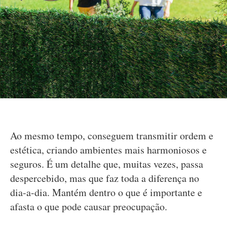
Ao mesmo tempo, conseguem transmitir ordem e
estética, criando ambientes mais harmoniosos e
seguros. É um detalhe que, muitas vezes, passa
despercebido, mas que faz toda a diferença no
dia-a-dia. Mantém dentro o que é importante e
afasta o que pode causar preocupação.