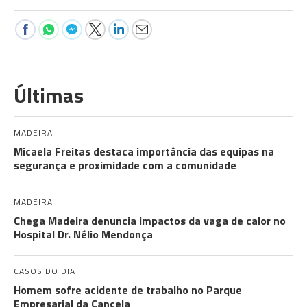
Últimas
MADEIRA
Micaela Freitas destaca importância das equipas na
segurança e proximidade com a comunidade
MADEIRA
Chega Madeira denuncia impactos da vaga de calor no
Hospital Dr. Nélio Mendonça
CASOS DO DIA
Homem sofre acidente de trabalho no Parque
Empresarial da Cancela