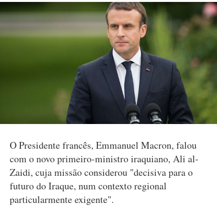
O Presidente francês, Emmanuel Macron, falou
com o novo primeiro-ministro iraquiano, Ali al-
Zaidi, cuja missão considerou "decisiva para o
futuro do Iraque, num contexto regional
particularmente exigente".