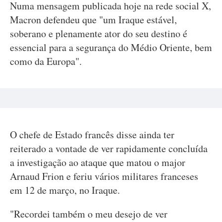
Numa mensagem publicada hoje na rede social X,
Macron defendeu que "um Iraque estável,
soberano e plenamente ator do seu destino é
essencial para a segurança do Médio Oriente, bem
como da Europa".
O chefe de Estado francês disse ainda ter
reiterado a vontade de ver rapidamente concluída
a investigação ao ataque que matou o major
Arnaud Frion e feriu vários militares franceses
em 12 de março, no Iraque.
"Recordei também o meu desejo de ver