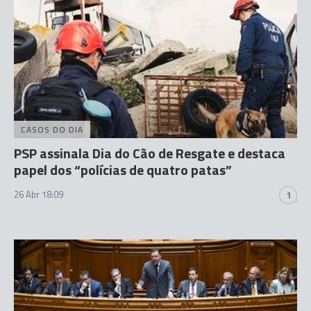
CASOS DO DIA
PSP assinala Dia do Cão de Resgate e destaca
papel dos “polícias de quatro patas”
26 Abr 18:09
1