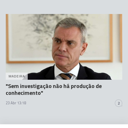
MADEIRA
"Sem investigação não há produção de
conhecimento"
23 Abr 13:18
2