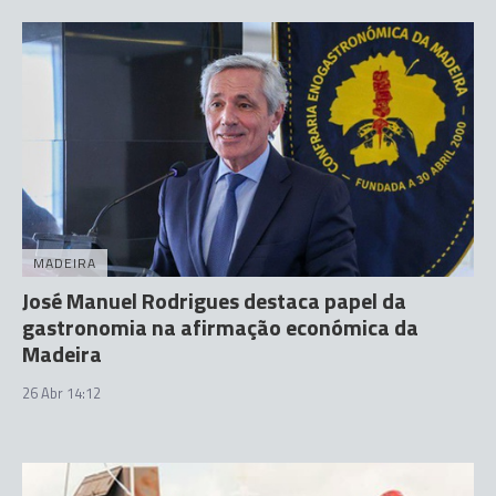
MADEIRA
José Manuel Rodrigues destaca papel da
gastronomia na afirmação económica da
Madeira
26 Abr 14:12