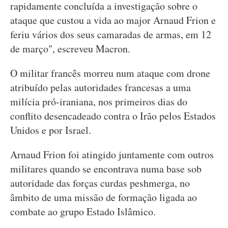
rapidamente concluída a investigação sobre o
ataque que custou a vida ao major Arnaud Frion e
feriu vários dos seus camaradas de armas, em 12
de março", escreveu Macron.
O militar francês morreu num ataque com drone
atribuído pelas autoridades francesas a uma
milícia pró-iraniana, nos primeiros dias do
conflito desencadeado contra o Irão pelos Estados
Unidos e por Israel.
Arnaud Frion foi atingido juntamente com outros
militares quando se encontrava numa base sob
autoridade das forças curdas peshmerga, no
âmbito de uma missão de formação ligada ao
combate ao grupo Estado Islâmico.