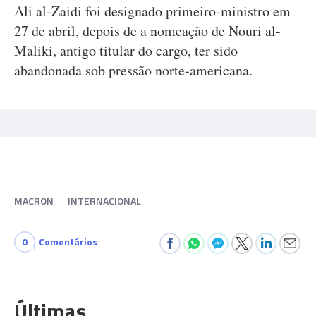
Ali al-Zaidi foi designado primeiro-ministro em
27 de abril, depois de a nomeação de Nouri al-
Maliki, antigo titular do cargo, ter sido
abandonada sob pressão norte-americana.
MACRON
INTERNACIONAL
0
Comentários
Últimas