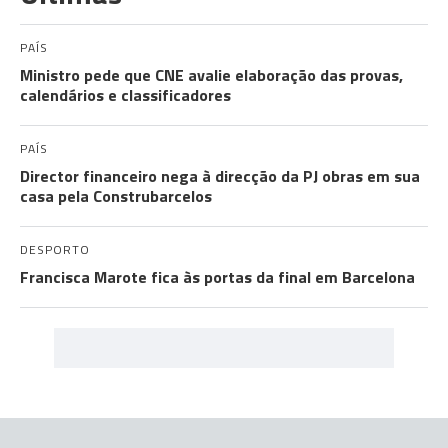
PAÍS
Ministro pede que CNE avalie elaboração das provas,
calendários e classificadores
PAÍS
Director financeiro nega à direcção da PJ obras em sua
casa pela Construbarcelos
DESPORTO
Francisca Marote fica às portas da final em Barcelona