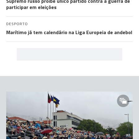
Supremo russo proíbe único partido contra a guerra de
participar em eleições
DESPORTO
Marítimo já tem calendário na Liga Europeia de andebol