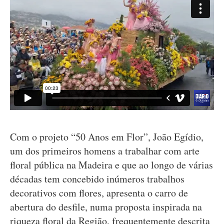
Com o projeto “50 Anos em Flor”, João Egídio,
um dos primeiros homens a trabalhar com arte
floral pública na Madeira e que ao longo de várias
décadas tem concebido inúmeros trabalhos
decorativos com flores, apresenta o carro de
abertura do desfile, numa proposta inspirada na
riqueza floral da Região, frequentemente descrita