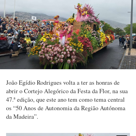
João Egídio Rodrigues volta a ter as honras de
abrir o Cortejo Alegórico da Festa da Flor, na sua
47.ª edição, que este ano tem como tema central
os “50 Anos de Autonomia da Região Autónoma
da Madeira”.