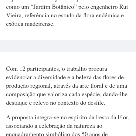
como um “Jardim Botânico” pelo engenheiro Rui
Vieira, referência no estudo da flora endémica e
exótica madeirense.
Com 12 participantes, o trabalho procura
evidenciar a diversidade e a beleza das flores de
produção regional, através da arte floral e de uma
composição que valoriza cada espécie, dando-lhe
destaque e relevo no contexto do desfile.
A proposta integra-se no espírito da Festa da Flor,
associando a celebração da natureza ao
enquadramento simbólico dos 50 anos de