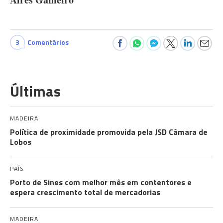
3
Comentários
Últimas
MADEIRA
Política de proximidade promovida pela JSD Câmara de
Lobos
PAÍS
Porto de Sines com melhor mês em contentores e
espera crescimento total de mercadorias
MADEIRA