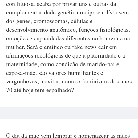
conflituosa, acaba por privar uns e outras da
complementaridade genética recíproca. Esta vem
dos genes, cromossomas, células e
desenvolvimento anatómico, funções fisiológicas,
emoções e capacidades diferentes no homem e na
mulher. Será científico ou fake news cair em
afirmações ideológicas de que a paternidade e a
maternidade, como condição de marido-pai e
esposa-mãe, são valores humilhantes e
vergonhosos, a evitar, como o feminismo dos anos
70 até hoje tem espalhado?
O dia da mãe vem lembrar e homenagear as mães