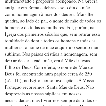
multifacetado e propósito abençoado. Na Grécia
antiga e em Roma celebrava-se o dia da mãe
como homenagem à mãe dos deuses. Mais lhe
quadra, ao lado de pai, o nome de mãe de todos os
homens e de todas as mulheres. Foi, porém, na
Igreja dos primeiros séculos que, sem retirar essa
totalidade de dom a todos os homens e todas as
mulheres, o nome de mãe adquiriu o sentido mais
sublime. Nos países cristãos a homenagem, sem
deixar de ser a cada mãe, era à Mãe de Jesus,
Filho de Deus. Com efeito, o nome de Mãe de
Deus foi encontrado num papiro cerca de 250
(séc. III), no Egito, como invocação: «À Vossa
Proteção recorremos, Santa Mãe de Deus. Não
desprezeis as nossas súplicas em nossas
necessidades, mas livrai-nos sempre de todos os