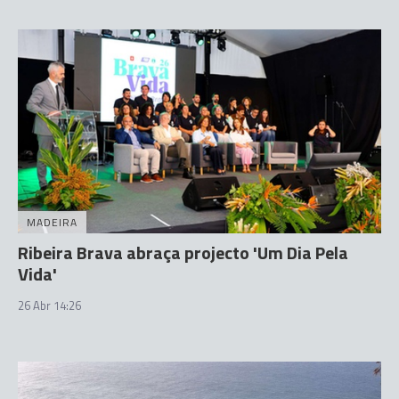
MADEIRA
Ribeira Brava abraça projecto 'Um Dia Pela
Vida'
26 Abr 14:26