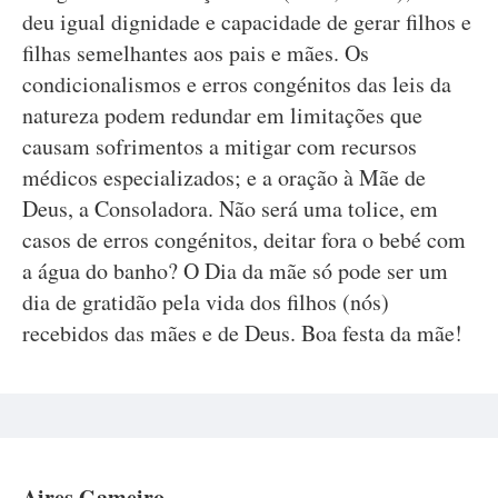
deu igual dignidade e capacidade de gerar filhos e
filhas semelhantes aos pais e mães. Os
condicionalismos e erros congénitos das leis da
natureza podem redundar em limitações que
causam sofrimentos a mitigar com recursos
médicos especializados; e a oração à Mãe de
Deus, a Consoladora. Não será uma tolice, em
casos de erros congénitos, deitar fora o bebé com
a água do banho? O Dia da mãe só pode ser um
dia de gratidão pela vida dos filhos (nós)
recebidos das mães e de Deus. Boa festa da mãe!
Aires Gameiro