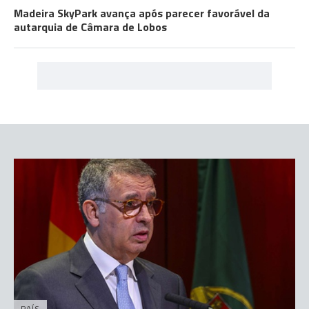
Madeira SkyPark avança após parecer favorável da
autarquia de Câmara de Lobos
PAÍS