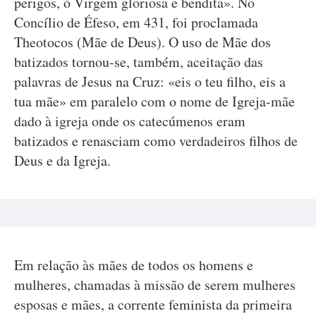
perigos, ó Virgem gloriosa e bendita». No
Concílio de Éfeso, em 431, foi proclamada
Theotocos (Mãe de Deus). O uso de Mãe dos
batizados tornou-se, também, aceitação das
palavras de Jesus na Cruz: «eis o teu filho, eis a
tua mãe» em paralelo com o nome de Igreja-mãe
dado à igreja onde os catecúmenos eram
batizados e renasciam como verdadeiros filhos de
Deus e da Igreja.
Em relação às mães de todos os homens e
mulheres, chamadas à missão de serem mulheres
esposas e mães, a corrente feminista da primeira