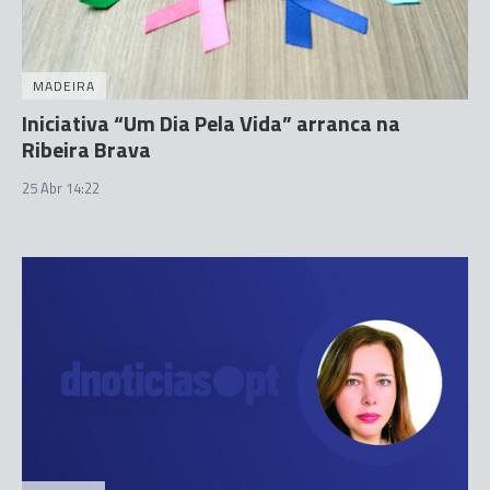
MADEIRA
Iniciativa “Um Dia Pela Vida” arranca na
Ribeira Brava
25 Abr 14:22