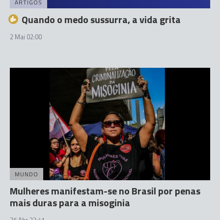
ARTIGOS
Quando o medo sussurra, a vida grita
2 Mai 02:00
MUNDO
Mulheres manifestam-se no Brasil por penas
mais duras para a misoginia