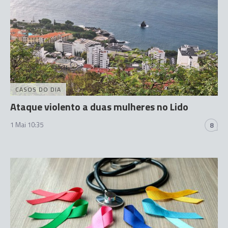
CASOS DO DIA
Ataque violento a duas mulheres no Lido
1 Mai 10:35
8