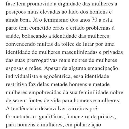
fase tem promovido a dignidade das mulheres a
posições mais elevadas ao lado dos homens e
ainda bem. Já o feminismo dos anos 70 a esta
parte tem cometido erros e criado problemas à
saúde, beliscando a identidade das mulheres
convencendo muitas da tolice de lutar por uma
identidade de mulheres masculinizadas e privadas
das suas prerrogativas mais nobres de mulheres
esposas e mães. Apesar de alguma emancipação
individualista e egocêntrica, essa identidade
restritiva faz delas metade homens e metade
mulheres empobrecidas da sua feminilidade nobre
de serem fontes de vida para homens e mulheres.
A tendência a desenvolver carreiras pré-
formatadas e igualitárias, à maneira de prisões,
para homens e mulheres, em polarização