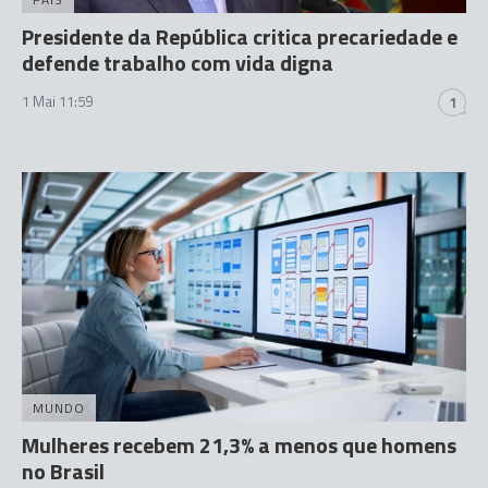
Presidente da República critica precariedade e
defende trabalho com vida digna
1 Mai 11:59
1
MUNDO
Mulheres recebem 21,3% a menos que homens
no Brasil