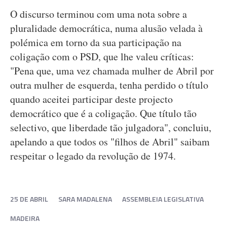
O discurso terminou com uma nota sobre a
pluralidade democrática, numa alusão velada à
polémica em torno da sua participação na
coligação com o PSD, que lhe valeu críticas:
"Pena que, uma vez chamada mulher de Abril por
outra mulher de esquerda, tenha perdido o título
quando aceitei participar deste projecto
democrático que é a coligação. Que título tão
selectivo, que liberdade tão julgadora", concluiu,
apelando a que todos os "filhos de Abril" saibam
respeitar o legado da revolução de 1974.
25 DE ABRIL
SARA MADALENA
ASSEMBLEIA LEGISLATIVA
MADEIRA