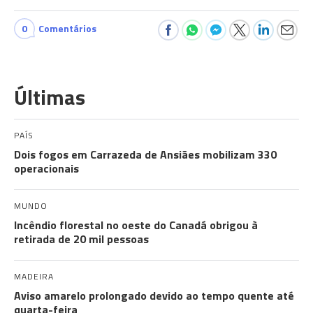
0
Comentários
Últimas
PAÍS
Dois fogos em Carrazeda de Ansiães mobilizam 330
operacionais
MUNDO
Incêndio florestal no oeste do Canadá obrigou à
retirada de 20 mil pessoas
MADEIRA
Aviso amarelo prolongado devido ao tempo quente até
quarta-feira