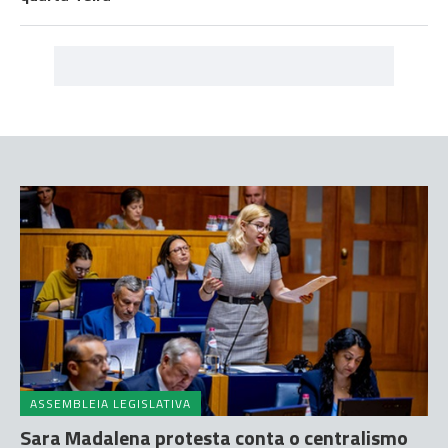
ASSEMBLEIA LEGISLATIVA
Sara Madalena protesta conta o centralismo