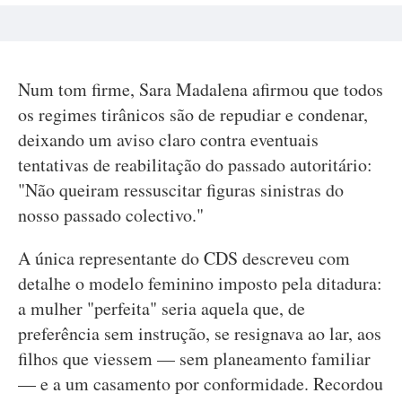
Num tom firme, Sara Madalena afirmou que todos
os regimes tirânicos são de repudiar e condenar,
deixando um aviso claro contra eventuais
tentativas de reabilitação do passado autoritário:
"Não queiram ressuscitar figuras sinistras do
nosso passado colectivo."
A única representante do CDS descreveu com
detalhe o modelo feminino imposto pela ditadura:
a mulher "perfeita" seria aquela que, de
preferência sem instrução, se resignava ao lar, aos
filhos que viessem — sem planeamento familiar
— e a um casamento por conformidade. Recordou