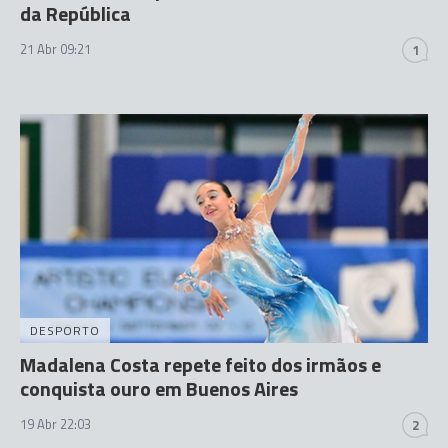
da República
21 Abr 09:21
1
DESPORTO
Madalena Costa repete feito dos irmãos e
conquista ouro em Buenos Aires
19 Abr 22:03
2