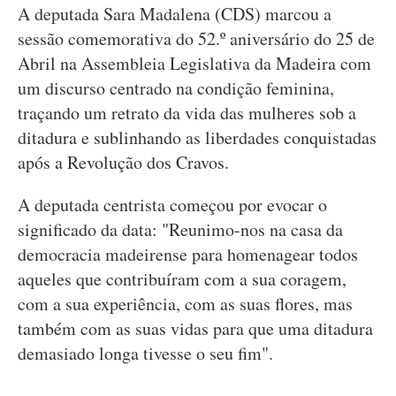
A deputada Sara Madalena (CDS) marcou a
sessão comemorativa do 52.º aniversário do 25 de
Abril na Assembleia Legislativa da Madeira com
um discurso centrado na condição feminina,
traçando um retrato da vida das mulheres sob a
ditadura e sublinhando as liberdades conquistadas
após a Revolução dos Cravos.
A deputada centrista começou por evocar o
significado da data: "Reunimo-nos na casa da
democracia madeirense para homenagear todos
aqueles que contribuíram com a sua coragem,
com a sua experiência, com as suas flores, mas
também com as suas vidas para que uma ditadura
demasiado longa tivesse o seu fim".