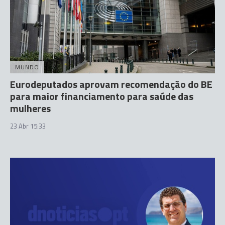
MUNDO
Eurodeputados aprovam recomendação do BE
para maior financiamento para saúde das
mulheres
23 Abr 15:33