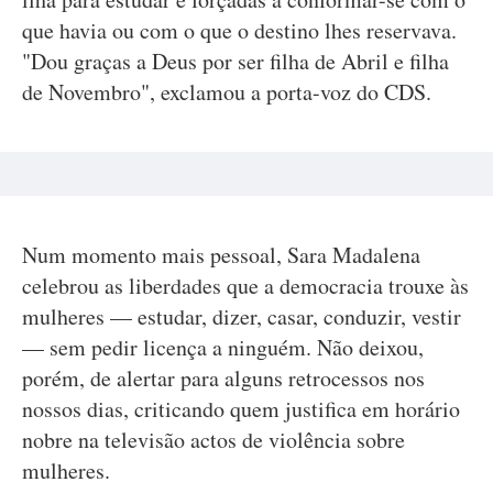
que havia ou com o que o destino lhes reservava.
"Dou graças a Deus por ser filha de Abril e filha
de Novembro", exclamou a porta-voz do CDS.
Num momento mais pessoal, Sara Madalena
celebrou as liberdades que a democracia trouxe às
mulheres — estudar, dizer, casar, conduzir, vestir
— sem pedir licença a ninguém. Não deixou,
porém, de alertar para alguns retrocessos nos
nossos dias, criticando quem justifica em horário
nobre na televisão actos de violência sobre
mulheres.