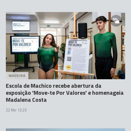
MADEIRA
Escola de Machico recebe abertura da
exposição 'Move-te Por Valores' e homenageia
Madalena Costa
22 Abr 12:23