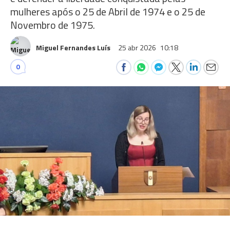
mulheres após o 25 de Abril de 1974 e o 25 de
Novembro de 1975.
Miguel Fernandes Luís
25 abr 2026
10:18
0