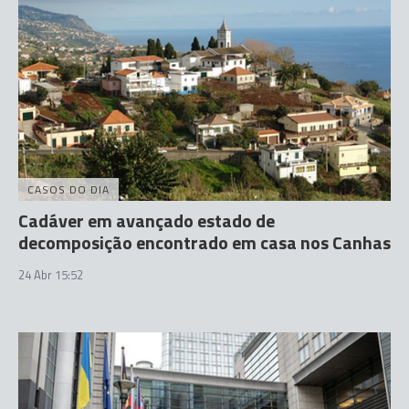
CASOS DO DIA
Cadáver em avançado estado de
decomposição encontrado em casa nos Canhas
24 Abr 15:52