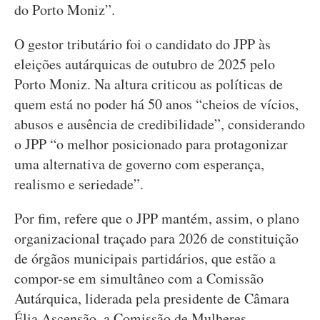
do Porto Moniz”.
O gestor tributário foi o candidato do JPP às
eleições autárquicas de outubro de 2025 pelo
Porto Moniz. Na altura criticou as políticas de
quem está no poder há 50 anos “cheios de vícios,
abusos e ausência de credibilidade”, considerando
o JPP “o melhor posicionado para protagonizar
uma alternativa de governo com esperança,
realismo e seriedade”.
Por fim, refere que o JPP mantém, assim, o plano
organizacional traçado para 2026 de constituição
de órgãos municipais partidários, que estão a
compor-se em simultâneo com a Comissão
Autárquica, liderada pela presidente de Câmara
Élia Ascensão, a Comissão de Mulheres