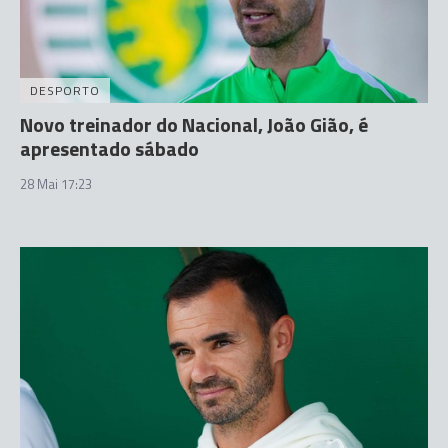
DESPORTO
Novo treinador do Nacional, João Gião, é
apresentado sábado
28 Mai 17:23