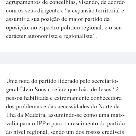
agrupamentos de concelhias, visando, de acordo
com os seus dirigentes, “a expansão territorial e
assumir a sua posição de maior partido da
oposição, no espectro político regional, e o seu
carácter autonomista e regionalista”.
Uma nota do partido liderado pelo secretário-
geral Élvio Sousa, refere que João de Jesus “é
pessoa habilitada e extremamente conhecedora
dos problemas e das necessidades do Norte da
Ilha da Madeira, assumindo-se como uma mais-
valia para o JPP e para o crescimento do partido
ao nível regional, sendo um dos rostos credíveis