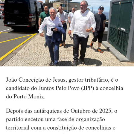
João Conceição de Jesus, gestor tributário, é o
candidato do Juntos Pelo Povo (JPP) à concelhia
do Porto Moniz.
Depois das autárquicas de Outubro de 2025, o
partido encetou uma fase de organização
territorial com a constituição de concelhias e