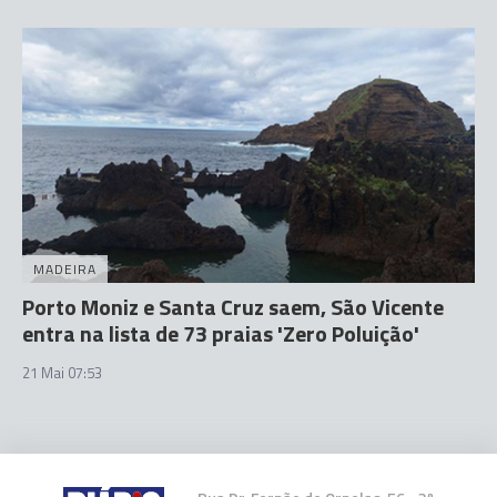
MADEIRA
Porto Moniz e Santa Cruz saem, São Vicente
entra na lista de 73 praias 'Zero Poluição'
21 Mai 07:53