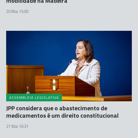
mobilidade na Madeira
20 Mai 15:00
ASSEMBLEIA LEGISLATIVA
JPP considera que o abastecimento de
medicamentos é um direito constitucional
27 Mai 10:37