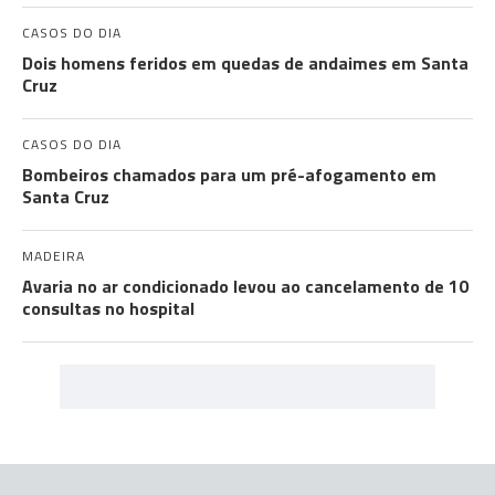
CASOS DO DIA
Dois homens feridos em quedas de andaimes em Santa
Cruz
CASOS DO DIA
Bombeiros chamados para um pré-afogamento em
Santa Cruz
MADEIRA
Avaria no ar condicionado levou ao cancelamento de 10
consultas no hospital