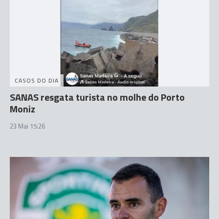
CASOS DO DIA
SANAS resgata turista no molhe do Porto
Moniz
23 Mai 15:26