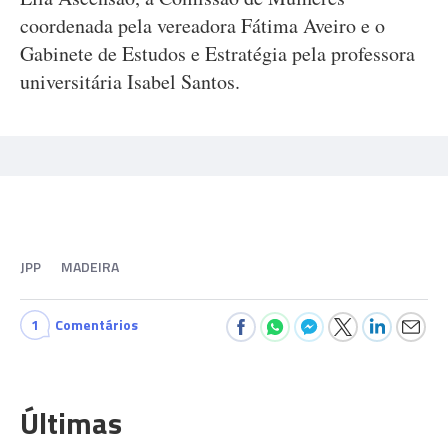
coordenada pela vereadora Fátima Aveiro e o
Gabinete de Estudos e Estratégia pela professora
universitária Isabel Santos.
JPP
MADEIRA
1
Comentários
Últimas