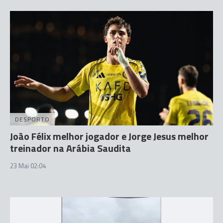
DESPORTO
João Félix melhor jogador e Jorge Jesus melhor
treinador na Arábia Saudita
23 Mai 02:04