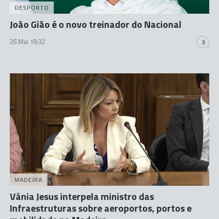
DESPORTO
João Gião é o novo treinador do Nacional
26 Mai 18:32
3
MADEIRA
Vânia Jesus interpela ministro das
Infraestruturas sobre aeroportos, portos e