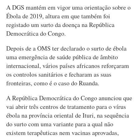
A DGS mantém em vigor uma orientação sobre o
Ébola de 2019, altura em que também foi
registado um surto da doença na República
Democrática do Congo.
Depois de a OMS ter declarado o surto de ébola
uma emergência de saúde pública de âmbito
internacional, vários países africanos reforçaram
os controlos sanitários e fecharam as suas
fronteiras, como é o caso do Ruanda.
A República Democrática do Congo anunciou que
vai abrir três centros de tratamento para o vírus
ébola na província oriental de Ituri, na sequência
do surto com uma variante para a qual não
existem terapêuticas nem vacinas aprovadas,