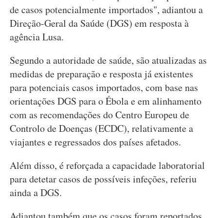
de casos potencialmente importados", adiantou a
Direção-Geral da Saúde (DGS) em resposta à
agência Lusa.
Segundo a autoridade de saúde, são atualizadas as
medidas de preparação e resposta já existentes
para potenciais casos importados, com base nas
orientações DGS para o Ébola e em alinhamento
com as recomendações do Centro Europeu de
Controlo de Doenças (ECDC), relativamente a
viajantes e regressados dos países afetados.
Além disso, é reforçada a capacidade laboratorial
para detetar casos de possíveis infeções, referiu
ainda a DGS.
Adiantou também que os casos foram reportados