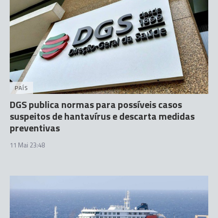
PAÍS
DGS publica normas para possíveis casos
suspeitos de hantavírus e descarta medidas
preventivas
11 Mai 23:48