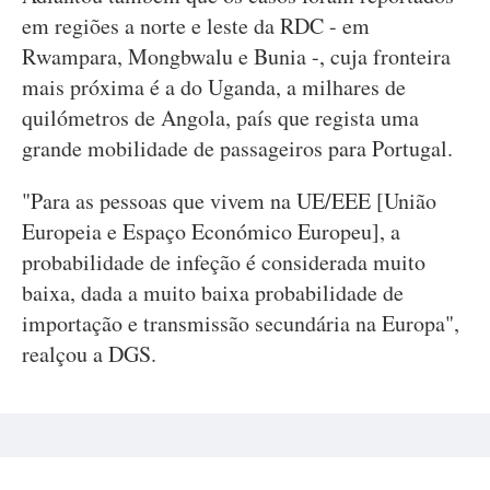
em regiões a norte e leste da RDC - em
Rwampara, Mongbwalu e Bunia -, cuja fronteira
mais próxima é a do Uganda, a milhares de
quilómetros de Angola, país que regista uma
grande mobilidade de passageiros para Portugal.
"Para as pessoas que vivem na UE/EEE [União
Europeia e Espaço Económico Europeu], a
probabilidade de infeção é considerada muito
baixa, dada a muito baixa probabilidade de
importação e transmissão secundária na Europa",
realçou a DGS.