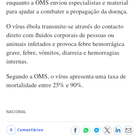
enquanto a OMS enviou especialistas e material
para ajudar a combater a propagação da doença.
O vírus ébola transmite-se através do contacto
direto com fluidos corporais de pessoas ou
animais infetados e provoca febre hemorrágica
grave, febre, vómitos, diarreia e hemorragias
internas.
Segundo a OMS, o vírus apresenta uma taxa de
mortalidade entre 25% e 90%.
NACIONAL
0
Comentários