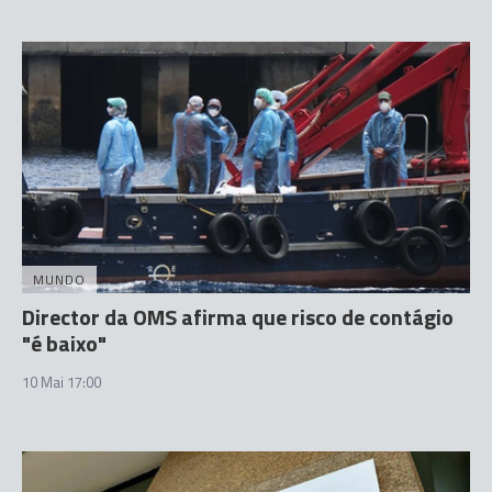
MUNDO
Director da OMS afirma que risco de contágio
"é baixo"
10 Mai 17:00