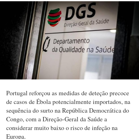
Portugal reforçou as medidas de deteção precoce
de casos de Ébola potencialmente importados, na
sequência do surto na República Democrática do
Congo, com a Direção-Geral da Saúde a
considerar muito baixo o risco de infeção na
Europa.