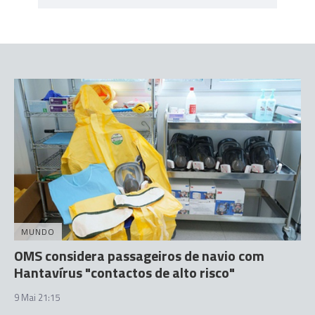
MUNDO
OMS considera passageiros de navio com
Hantavírus "contactos de alto risco"
9 Mai 21:15