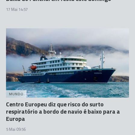
17 Mai 14:57
MUNDO
Centro Europeu diz que risco do surto
respiratório a bordo de navio é baixo para a
Europa
5 Mai 09:56