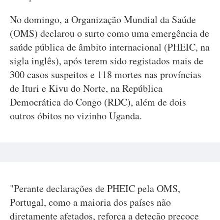
No domingo, a Organização Mundial da Saúde
(OMS) declarou o surto como uma emergência de
saúde pública de âmbito internacional (PHEIC, na
sigla inglês), após terem sido registados mais de
300 casos suspeitos e 118 mortes nas províncias
de Ituri e Kivu do Norte, na República
Democrática do Congo (RDC), além de dois
outros óbitos no vizinho Uganda.
"Perante declarações de PHEIC pela OMS,
Portugal, como a maioria dos países não
diretamente afetados, reforça a deteção precoce