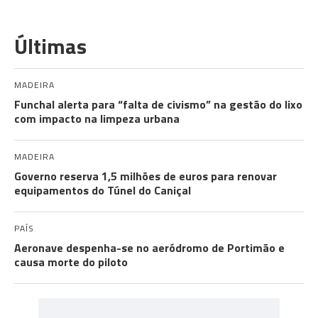
Últimas
MADEIRA
Funchal alerta para “falta de civismo” na gestão do lixo
com impacto na limpeza urbana
MADEIRA
Governo reserva 1,5 milhões de euros para renovar
equipamentos do Túnel do Caniçal
PAÍS
Aeronave despenha-se no aeródromo de Portimão e
causa morte do piloto